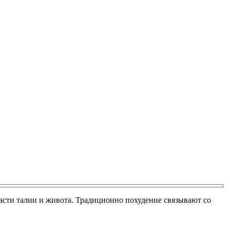
асти талии и живота. Традиционно похудение связывают со