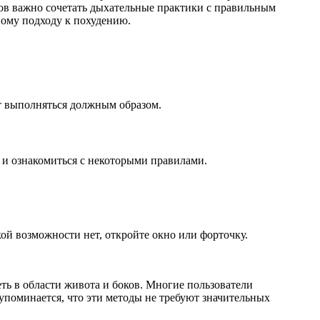
ов важно сочетать дыхательные практики с правильным
ому подходу к похудению.
ут выполняться должным образом.
 и ознакомиться с некоторыми правилами.
ой возможности нет, откройте окно или форточку.
еть в области живота и боков. Многие пользователи
упоминается, что эти методы не требуют значительных