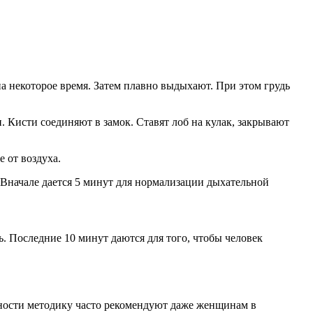
а некоторое время. Затем плавно выдыхают. При этом грудь
и. Кисти соединяют в замок. Ставят лоб на кулак, закрывают
 от воздуха.
 Вначале дается 5 минут для нормализации дыхательной
. Последние 10 минут даются для того, чтобы человек
енности методику часто рекомендуют даже женщинам в