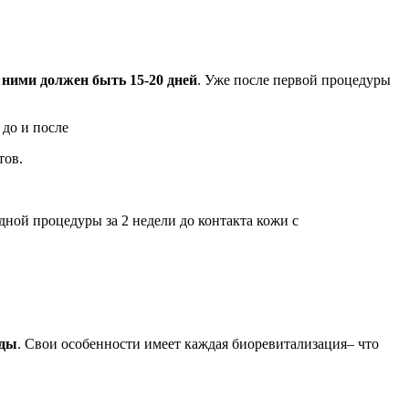
ними должен быть 15-20 дней
. Уже после первой процедуры
тов.
дной процедуры за 2 недели до контакта кожи с
иды
. Свои особенности имеет каждая биоревитализация– что