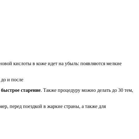
оновой кислоты в коже идет на убыль: появляются мелкие
 быстрое старение
. Также процедуру можно делать до 30 тем,
ер, перед поездкой в жаркие страны, а также для