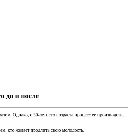
о до и после
зом. Однако, с 30-летнего возраста процесс ее производства
ем, кто желает продлить свою молодость.