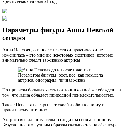
время съёмок ей был 21 год.
Параметры фигуры Анны Невской
сегодня
Анна Невская до и после пластики практически не
изменилась – это мнение некоторых скептиков, которые
внимательно следят за жизнью актрисы.
Но при этом большая часть поклонников всё же убеждены в
том, что Анна обладает природной привлекательностью.
Также Невская не скрывает своей любви к спорту и
правильному питанию.
Актриса всегда внимательно следит за своим рационом.
Безусловно, это лучшим образом сказывается на её фигуре.