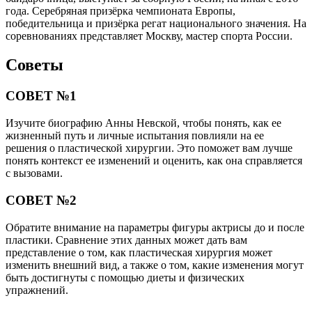
года. Серебряная призёрка чемпионата Европы,
победительница и призёрка регат национального значения. На
соревнованиях представляет Москву, мастер спорта России.
Советы
СОВЕТ №1
Изучите биографию Анны Невской, чтобы понять, как ее
жизненный путь и личные испытания повлияли на ее
решения о пластической хирургии. Это поможет вам лучше
понять контекст ее изменений и оценить, как она справляется
с вызовами.
СОВЕТ №2
Обратите внимание на параметры фигуры актрисы до и после
пластики. Сравнение этих данных может дать вам
представление о том, как пластическая хирургия может
изменить внешний вид, а также о том, какие изменения могут
быть достигнуты с помощью диеты и физических
упражнений.