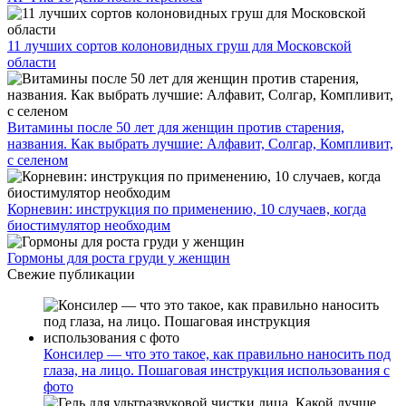
11 лучших сортов колоновидных груш для Московской
области
Витамины после 50 лет для женщин против старения,
названия. Как выбрать лучшие: Алфавит, Солгар, Компливит,
с селеном
Корневин: инструкция по применению, 10 случаев, когда
биостимулятор необходим
Гормоны для роста груди у женщин
Свежие публикации
Консилер — что это такое, как правильно наносить под
глаза, на лицо. Пошаговая инструкция использования с
фото