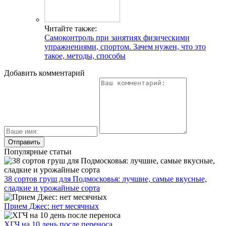
Читайте также:
Самоконтроль при занятиях физическими
упражнениями, спортом. Зачем нужен, что это
такое, методы, способы
Добавить комментарий
Популярные статьи
38 сортов груш для Подмосковья: лучшие, самые вкусные,
сладкие и урожайные сорта
Прием Джес: нет месячных
ХГЧ на 10 день после переноса