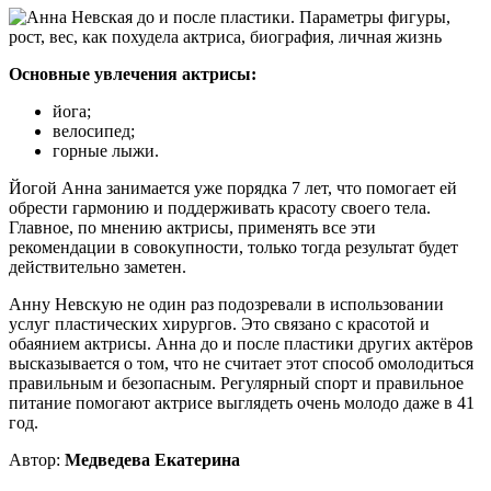
Основные увлечения актрисы:
йога;
велосипед;
горные лыжи.
Йогой Анна занимается уже порядка 7 лет, что помогает ей
обрести гармонию и поддерживать красоту своего тела.
Главное, по мнению актрисы, применять все эти
рекомендации в совокупности, только тогда результат будет
действительно заметен.
Анну Невскую не один раз подозревали в использовании
услуг пластических хирургов. Это связано с красотой и
обаянием актрисы. Анна до и после пластики других актёров
высказывается о том, что не считает этот способ омолодиться
правильным и безопасным. Регулярный спорт и правильное
питание помогают актрисе выглядеть очень молодо даже в 41
год.
Автор:
Медведева Екатерина