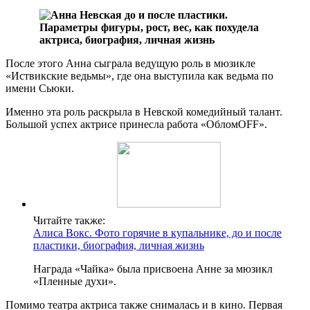
После этого Анна сыграла ведущую роль в мюзикле
«Иствикские ведьмы», где она выступила как ведьма по
имени Сьюки.
Именно эта роль раскрыла в Невской комедийный талант.
Большой успех актрисе принесла работа «ОбломOFF».
Читайте также:
Алиса Вокс. Фото горячие в купальнике, до и после
пластики, биография, личная жизнь
Награда «Чайка» была присвоена Анне за мюзикл
«Пленные духи».
Помимо театра актриса также снималась и в кино. Первая