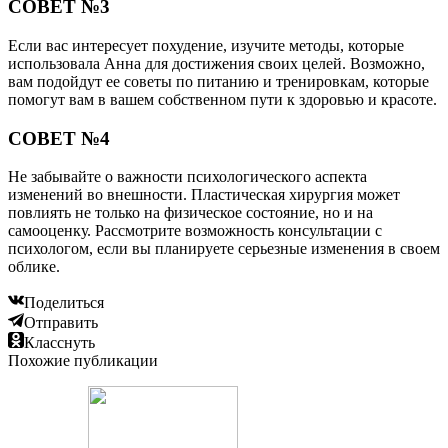
СОВЕТ №3
Если вас интересует похудение, изучите методы, которые
использовала Анна для достижения своих целей. Возможно,
вам подойдут ее советы по питанию и тренировкам, которые
помогут вам в вашем собственном пути к здоровью и красоте.
СОВЕТ №4
Не забывайте о важности психологического аспекта
изменений во внешности. Пластическая хирургия может
повлиять не только на физическое состояние, но и на
самооценку. Рассмотрите возможность консультации с
психологом, если вы планируете серьезные изменения в своем
облике.
Поделиться
Отправить
Класснуть
Похожие публикации