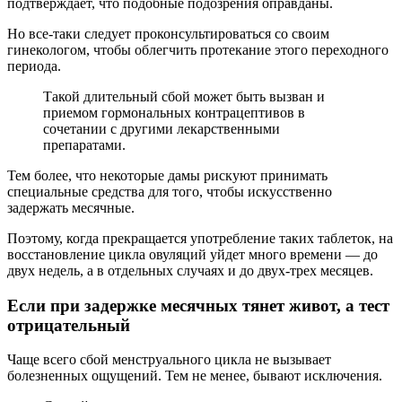
подтверждает, что подобные подозрения оправданы.
Но все-таки следует проконсультироваться со своим
гинекологом, чтобы облегчить протекание этого переходного
периода.
Такой длительный сбой может быть вызван и
приемом гормональных контрацептивов в
сочетании с другими лекарственными
препаратами.
Тем более, что некоторые дамы рискуют принимать
специальные средства для того, чтобы искусственно
задержать месячные.
Поэтому, когда прекращается употребление таких таблеток, на
восстановление цикла овуляций уйдет много времени — до
двух недель, а в отдельных случаях и до двух-трех месяцев.
Если при задержке месячных тянет живот, а тест
отрицательный
Чаще всего сбой менструального цикла не вызывает
болезненных ощущений. Тем не менее, бывают исключения.