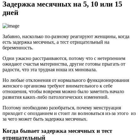
Задержка месячных на 5, 10 или 15
дней
Забавно, насколько по-разному реагируют женщины, когда
есть задержка месячных, а тест отрицательный на
беременность.
Одни ужасно расстраиваются, потому что с нетерпением
ожидают счастья материнства, другие готовы прыгать от
радости, что эта трудная ноша их миновала.
Но любые отклонения от нормального функционирования
женского организма требуют внимательного к себе
отношения, чтобы вовремя можно было заметить начало
развития каких-либо патологических изменений.
Поэтому необходимо разобраться, почему менструация
приходит с опозданием и стоит ли волноваться из-за этого из
за чего может быть задержка месячных.
Когда бывает задержка месячных и тест
отрицательный