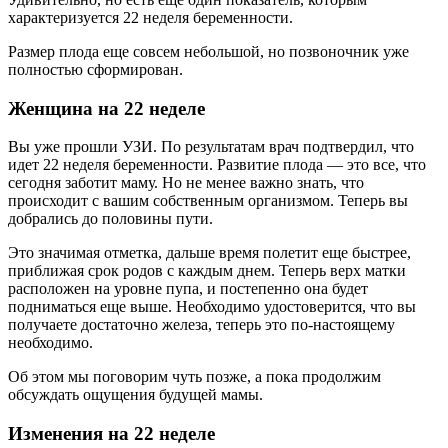
характеризуется 22 неделя беременности.
Размер плода еще совсем небольшой, но позвоночник уже
полностью сформирован.
Женщина на 22 неделе
Вы уже прошли УЗИ. По результатам врач подтвердил, что
идет 22 неделя беременности. Развитие плода — это все, что
сегодня заботит маму. Но не менее важно знать, что
происходит с вашим собственным организмом. Теперь вы
добрались до половины пути.
Это значимая отметка, дальше время полетит еще быстрее,
приближая срок родов с каждым днем. Теперь верх матки
расположен на уровне пупа, и постепенно она будет
подниматься еще выше. Необходимо удостоверится, что вы
получаете достаточно железа, теперь это по-настоящему
необходимо.
Об этом мы поговорим чуть позже, а пока продолжим
обсуждать ощущения будущей мамы.
Изменения на 22 неделе