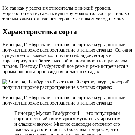
Но так как у растения относительно низкий уровень
морозостойкости, сажать культуру можно только в регионах с
теплым климатом, где нет суровых слишком холодных зим.
Характеристика сорта
Виноград Гамбургский – столовый сорт культуры, который
получил широкое распространение в теплых странах. Сегодня
существует огромное количество гибридов, которые
характеризуются более высокой выносливостью и размером
плодов. Поэтому Гамбургский все реже и реже встречается в
промышленном производстве и частных садах.
Виноград Гамбургский – столовый сорт культуры, который
получил широкое распространение в теплых странах
Виноград Мускат Гамбургский — это популярный
сорт, известный своим ярким мускатным ароматом
и сладким вкусом. Многие садоводы отмечают его
высокую устойчивость к болезням и морозам, что
делает его идеальным для выращивания в