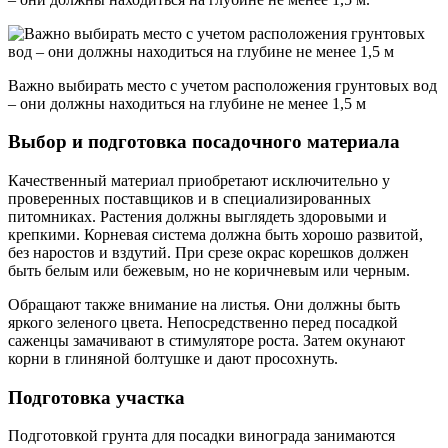
Важно выбирать место с учетом расположения грунтовых вод
– они должны находиться на глубине не менее 1,5 м
Выбор и подготовка посадочного материала
Качественный материал приобретают исключительно у
проверенных поставщиков и в специализированных
питомниках. Растения должны выглядеть здоровыми и
крепкими. Корневая система должна быть хорошо развитой,
без наростов и вздутий. При срезе окрас корешков должен
быть белым или бежевым, но не коричневым или черным.
Обращают также внимание на листья. Они должны быть
яркого зеленого цвета. Непосредственно перед посадкой
саженцы замачивают в стимуляторе роста. Затем окунают
корни в глиняной болтушке и дают просохнуть.
Подготовка участка
Подготовкой грунта для посадки винограда занимаются