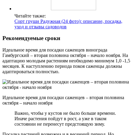
Читайте также:
Сорт груши Радужная (24 фото): описание, посадка,
уход и отзывы садоводов
Рекомендуемые сроки
Идеальное время для посадки саженцев винограда
Гамбургский – вторая половина октября – начало ноября. На
адаптацию молодым растениям необходимо минимум 1,0 -1,5
месяцев. К наступлению периода покоя саженцы должны
адаптироваться полностью.
Идеальное время для посадки саженцев – вторая половина
октября – начало ноября
Важно, чтобы у кустов не было больше времени.
Иначе растения пойдут в рост, а уже в таком
состоянии не перенесут предстоящую зиму.
Посадка растений возможна и в весенний период. Но