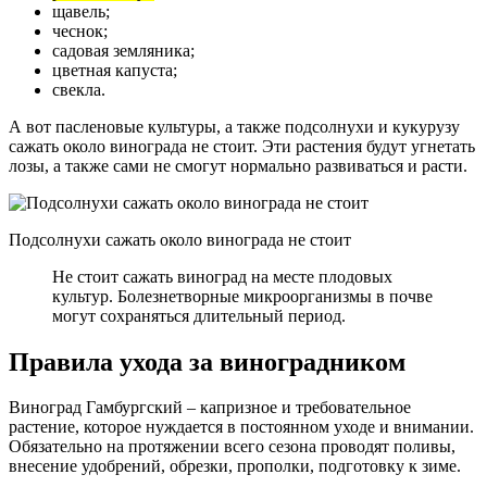
щавель;
чеснок;
садовая земляника;
цветная капуста;
свекла.
А вот пасленовые культуры, а также подсолнухи и кукурузу
сажать около винограда не стоит. Эти растения будут угнетать
лозы, а также сами не смогут нормально развиваться и расти.
Подсолнухи сажать около винограда не стоит
Не стоит сажать виноград на месте плодовых
культур. Болезнетворные микроорганизмы в почве
могут сохраняться длительный период.
Правила ухода за виноградником
Виноград Гамбургский – капризное и требовательное
растение, которое нуждается в постоянном уходе и внимании.
Обязательно на протяжении всего сезона проводят поливы,
внесение удобрений, обрезки, прополки, подготовку к зиме.