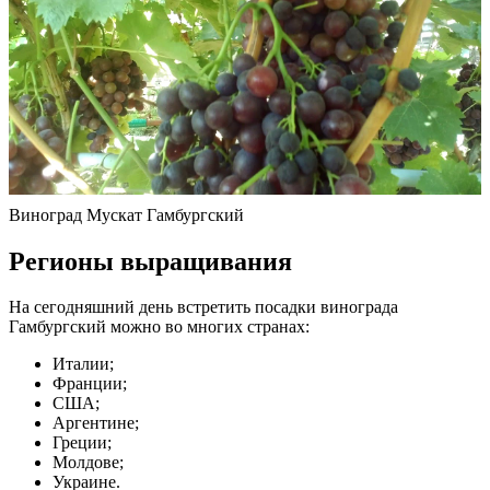
Виноград Мускат Гамбургский
Регионы выращивания
На сегодняшний день встретить посадки винограда
Гамбургский можно во многих странах:
Италии;
Франции;
США;
Аргентине;
Греции;
Молдове;
Украине.