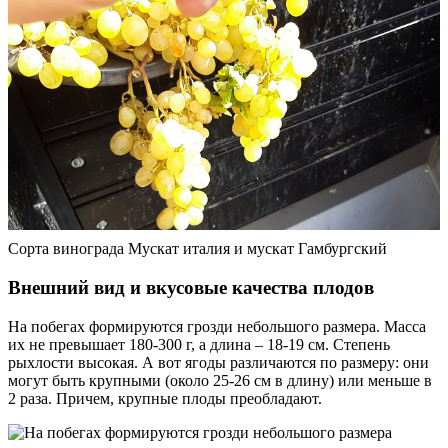
Сорта винограда Мускат италия и мускат Гамбургский
Внешний вид и вкусовые качества плодов
На побегах формируются грозди небольшого размера. Масса
их не превышает 180-300 г, а длина – 18-19 см. Степень
рыхлости высокая. А вот ягоды различаются по размеру: они
могут быть крупными (около 25-26 см в длину) или меньше в
2 раза. Причем, крупные плоды преобладают.