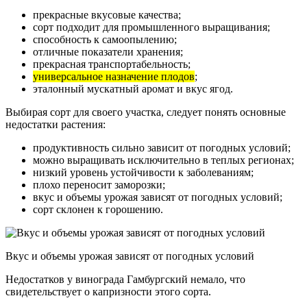
прекрасные вкусовые качества;
сорт подходит для промышленного выращивания;
способность к самоопылению;
отличные показатели хранения;
прекрасная транспортабельность;
универсальное назначение плодов
;
эталонный мускатный аромат и вкус ягод.
Выбирая сорт для своего участка, следует понять основные
недостатки растения:
продуктивность сильно зависит от погодных условий;
можно выращивать исключительно в теплых регионах;
низкий уровень устойчивости к заболеваниям;
плохо переносит заморозки;
вкус и объемы урожая зависят от погодных условий;
сорт склонен к горошению.
Вкус и объемы урожая зависят от погодных условий
Недостатков у винограда Гамбургский немало, что
свидетельствует о капризности этого сорта.