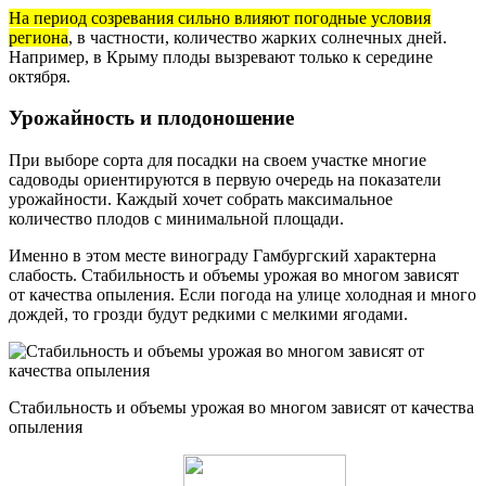
На период созревания сильно влияют погодные условия
региона
, в частности, количество жарких солнечных дней.
Например, в Крыму плоды вызревают только к середине
октября.
Урожайность и плодоношение
При выборе сорта для посадки на своем участке многие
садоводы ориентируются в первую очередь на показатели
урожайности. Каждый хочет собрать максимальное
количество плодов с минимальной площади.
Именно в этом месте винограду Гамбургский характерна
слабость. Стабильность и объемы урожая во многом зависят
от качества опыления. Если погода на улице холодная и много
дождей, то грозди будут редкими с мелкими ягодами.
Стабильность и объемы урожая во многом зависят от качества
опыления