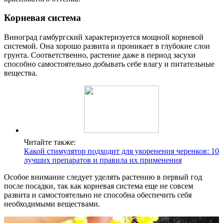
Корневая система
Виноград гамбургский характеризуется мощной корневой
системой. Она хорошо развита и проникает в глубокие слои
грунта. Соответственно, растение даже в период засухи
способно самостоятельно добывать себе влагу и питательные
вещества.
Читайте также:
Какой стимулятор подходит для укоренения черенков: 10
лучших препаратов и правила их применения
Особое внимание следует уделять растению в первый год
после посадки, так как корневая система еще не совсем
развита и самостоятельно не способна обеспечить себя
необходимыми веществами.