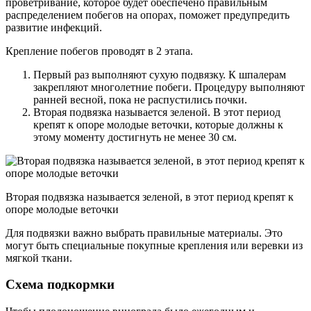
проветривание, которое будет обеспечено правильным
распределением побегов на опорах, поможет предупредить
развитие инфекций.
Крепление побегов проводят в 2 этапа.
Первый раз выполняют сухую подвязку. К шпалерам
закрепляют многолетние побеги. Процедуру выполняют
ранней весной, пока не распустились почки.
Вторая подвязка называется зеленой. В этот период
крепят к опоре молодые веточки, которые должны к
этому моменту достигнуть не менее 30 см.
Вторая подвязка называется зеленой, в этот период крепят к
опоре молодые веточки
Для подвязки важно выбрать правильные материалы. Это
могут быть специальные покупные крепления или веревки из
мягкой ткани.
Схема подкормки