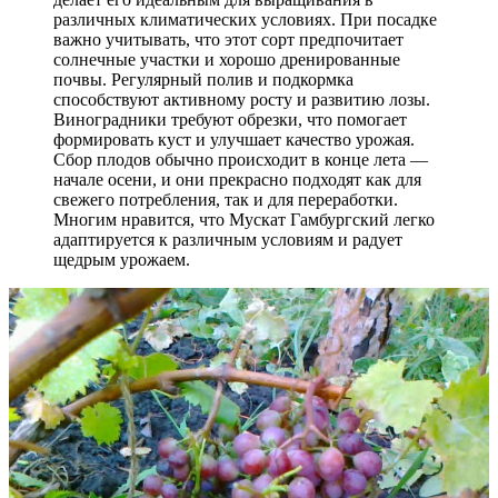
различных климатических условиях. При посадке
важно учитывать, что этот сорт предпочитает
солнечные участки и хорошо дренированные
почвы. Регулярный полив и подкормка
способствуют активному росту и развитию лозы.
Виноградники требуют обрезки, что помогает
формировать куст и улучшает качество урожая.
Сбор плодов обычно происходит в конце лета —
начале осени, и они прекрасно подходят как для
свежего потребления, так и для переработки.
Многим нравится, что Мускат Гамбургский легко
адаптируется к различным условиям и радует
щедрым урожаем.