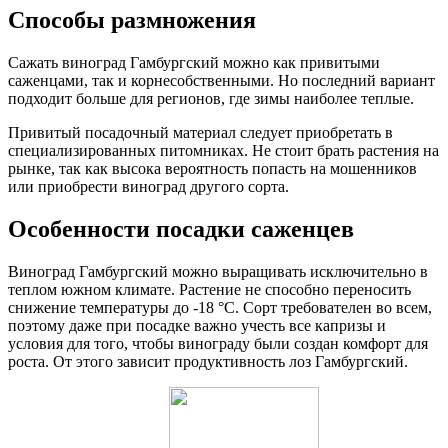
Способы размножения
Сажать виноград Гамбургский можно как привитыми
саженцами, так и корнесобственными. Но последний вариант
подходит больше для регионов, где зимы наиболее теплые.
Привитый посадочный материал следует приобретать в
специализированных питомниках. Не стоит брать растения на
рынке, так как высока вероятность попасть на мошенников
или приобрести виноград другого сорта.
Особенности посадки саженцев
Виноград Гамбургский можно выращивать исключительно в
теплом южном климате. Растение не способно переносить
снижение температуры до -18 °С. Сорт требователен во всем,
поэтому даже при посадке важно учесть все капризы и
условия для того, чтобы винограду были создан комфорт для
роста. От этого зависит продуктивность лоз Гамбургский.