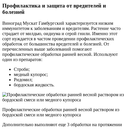
Профилактика и защита от вредителей и
болезней
Виноград Мускат Гамбургский характеризуется низким
иммунитетом к заболеваниям и вредителям. Растение часто
страдает от милдью, оидиума и серой гнили. Именно этот
сорт нуждается в частом проведении профилактических
обработок от большинства вредителей и болезней. От
перечисленных выше заболеваний помогают
профилактические обработки ранней весной. Используют
один из препаратов:
Строби;
медный купорос;
Ридомил;
бордоская жидкость.
Профилактические обработки ранней весной раствором из
бордоской смеси или медного купороса
Дополнительно выполняют еще 3 обработки на протяжении