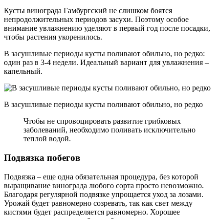
Кусты винограда Гамбургский не слишком боятся
непродолжительных периодов засухи. Поэтому особое
внимание увлажнению уделяют в первый год после посадки,
чтобы растения укоренилось.
В засушливые периоды кусты поливают обильно, но редко:
один раз в 3-4 недели. Идеальный вариант для увлажнения –
капельный.
В засушливые периоды кусты поливают обильно, но редко
Чтобы не спровоцировать развитие грибковых
заболеваний, необходимо поливать исключительно
теплой водой.
Подвязка побегов
Подвязка – еще одна обязательная процедура, без которой
выращивание винограда любого сорта просто невозможно.
Благодаря регулярной подвязке упрощается уход за лозами.
Урожай будет равномерно созревать, так как свет между
кистями будет распределяется равномерно. Хорошее