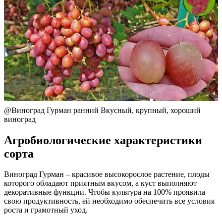
@Виноград Гурман ранний Вкусный, крупный, хороший
виноград
Агробиологические характеристики
сорта
Виноград Гурман – красивое высокорослое растение, плоды
которого обладают приятным вкусом, а куст выполняют
декоративные функции. Чтобы культура на 100% проявила
свою продуктивность, ей необходимо обеспечить все условия
роста и грамотный уход.