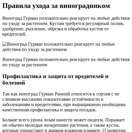
Правила ухода за виноградником
Виноград Гурман положительно реагирует на любые действия
по уходу за растением. Кустам требуется регулярный полив,
удобрение, рыхление, обрезка и обработка кустов от
вредителей.
Виноград Гурман положительно реагирует на любые действия
по уходу за растением
Профилактика и защита от вредителей и
болезней
Так как виноград Гурман Ранний относится к сортам с не
слишком высокими показателями устойчивости к
заболеваниям и вредителями, при выращивании необходима
качественная профилактика и защита посадок.
Больше всего урона лозам нанести может оидиум. Поражает
он обычно молодые неокрепшие растения, а также кусты,
которые прорастают в жарком влажном климате. О развитии