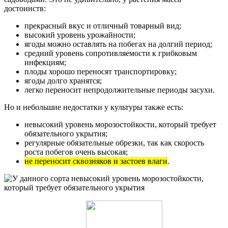
достоинств:
прекрасный вкус и отличный товарный вид;
высокий уровень урожайности;
ягоды можно оставлять на побегах на долгий период;
средний уровень сопротивляемости к грибковым
инфекциям;
плоды хорошо переносят транспортировку;
ягоды долго хранятся;
легко переносит непродолжительные периоды засухи.
Но и небольшие недостатки у культуры также есть:
невысокий уровень морозостойкости, который требует
обязательного укрытия;
регулярные обязательные обрезки, так как скорость
роста побегов очень высокая;
не переносит сквозняков и застоев влаги
.