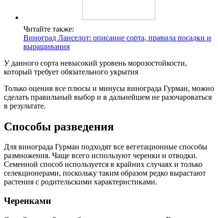
Читайте также:
Виноград Ланселот: описание сорта, правила посадки и
выращивания
У данного сорта невысокий уровень морозостойкости,
который требует обязательного укрытия
Только оценив все плюсы и минусы винограда Гурман, можно
сделать правильный выбор и в дальнейшем не разочароваться
в результате.
Способы разведения
Для винограда Гурман подходят все вегетационные способы
размножения. Чаще всего используют черенки и отводки.
Семенной способ используется в крайних случаях и только
селекционерами, поскольку таким образом редко вырастают
растения с родительскими характеристиками.
Черенками