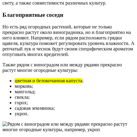
свету, а также совместимости различных культур.
Благоприятные соседи
Но есть ряд огородных растений, которые не только
прекрасно растут около виноградника, но и благоприятно на
него влияют. Например, если рядом расположить грядки
щавеля, культура поможет регулировать уровень влажности. А
репчатый лук и чеснок будут своим специфическим ароматом
отпугивать многих вредителей.
Также рядом с виноградом или между рядами прекрасно
растут многие огородные культуры:
цветная и белокочанная капуста
;
морковь;
мангольд;
свекла;
горох;
садовая земляника;
укроп.