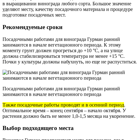
в выращивании винограда любого сорта. Большое значение
уделяют месту, качеству посадочного материала и процедуре
подготовке посадочных мест.
Рекомендуемые сроки
Посадочными работами для винограда Гурман ранний
занимаются в начале вегетационного периода. К этому
моменту грунт должен прогреться до +10 °С, а на улице
должна стабилизироваться температура не менее +15 °С.
Почки у культуры должны набухнуть, но еще не распуститься.
Посадочными работами для винограда Гурман ранний
занимаются в начале вегетационного периода
Также посадочные работы проводят и в осенний период
.
Оптимальное время – конец сентября – начало октября. У
растения должно быть не менее 1,0-1,5 месяца на укоренение.
Выбор подходящего места