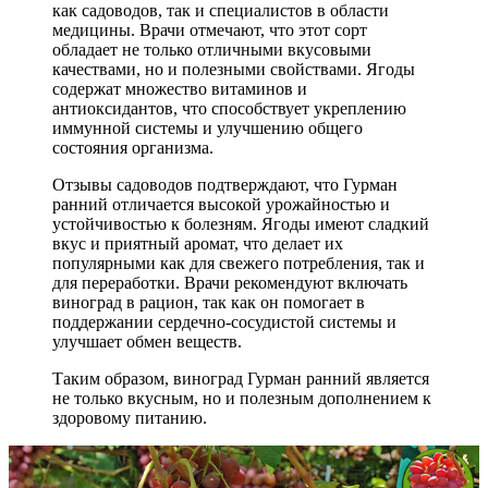
как садоводов, так и специалистов в области
медицины. Врачи отмечают, что этот сорт
обладает не только отличными вкусовыми
качествами, но и полезными свойствами. Ягоды
содержат множество витаминов и
антиоксидантов, что способствует укреплению
иммунной системы и улучшению общего
состояния организма.
Отзывы садоводов подтверждают, что Гурман
ранний отличается высокой урожайностью и
устойчивостью к болезням. Ягоды имеют сладкий
вкус и приятный аромат, что делает их
популярными как для свежего потребления, так и
для переработки. Врачи рекомендуют включать
виноград в рацион, так как он помогает в
поддержании сердечно-сосудистой системы и
улучшает обмен веществ.
Таким образом, виноград Гурман ранний является
не только вкусным, но и полезным дополнением к
здоровому питанию.