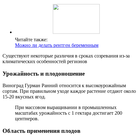
Читайте также:
Можно ли делать рентген беременным
Существуют некоторые различия в сроках созревания из-за
климатических особенностей регионов
Урожайность и плодоношение
Виноград Гурман Ранний относится к высокоурожайным
сортам. При правильном уходе каждое растение отдают около
15-20 вкусных ягод.
При массовом выращивании в промышленных
масштабах урожайность с 1 гектара достигает 200
центнеров.
Область применения плодов