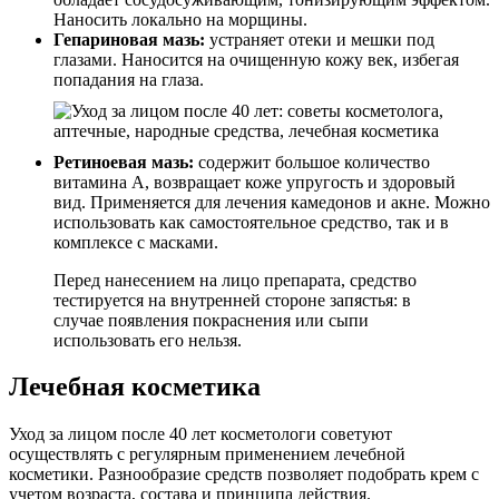
Наносить локально на морщины.
Гепариновая мазь:
устраняет отеки и мешки под
глазами. Наносится на очищенную кожу век, избегая
попадания на глаза.
Ретиноевая мазь:
содержит большое количество
витамина А, возвращает коже упругость и здоровый
вид. Применяется для лечения камедонов и акне. Можно
использовать как самостоятельное средство, так и в
комплексе с масками.
Перед нанесением на лицо препарата, средство
тестируется на внутренней стороне запястья: в
случае появления покраснения или сыпи
использовать его нельзя.
Лечебная косметика
Уход за лицом после 40 лет косметологи советуют
осуществлять с регулярным применением лечебной
косметики. Разнообразие средств позволяет подобрать крем с
учетом возраста, состава и принципа действия.