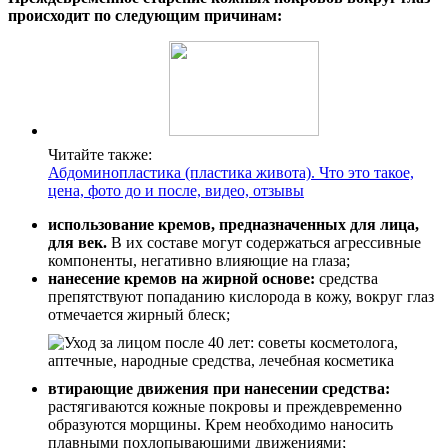
происходит по следующим причинам:
Читайте также:
Абдоминопластика (пластика живота). Что это такое,
цена, фото до и после, видео, отзывы
использование кремов, предназначенных для лица,
для век.
В их составе могут содержаться агрессивные
компоненты, негативно влияющие на глаза;
нанесение кремов на жирной основе:
средства
препятствуют попаданию кислорода в кожу, вокруг глаз
отмечается жирный блеск;
втирающие движения при нанесении средства:
растягиваются кожные покровы и преждевременно
образуются морщины. Крем необходимо наносить
плавными похлопывающими движениями;