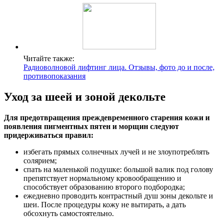
Читайте также:
Радиоволновой лифтинг лица. Отзывы, фото до и после,
противопоказания
Уход за шеей и зоной декольте
Для предотвращения преждевременного старения кожи и
появления пигментных пятен и морщин следуют
придерживаться правил:
избегать прямых солнечных лучей и не злоупотреблять
солярием;
спать на маленькой подушке: большой валик под голову
препятствует нормальному кровообращению и
способствует образованию второго подбородка;
ежедневно проводить контрастный душ зоны декольте и
шеи. После процедуры кожу не вытирать, а дать
обсохнуть самостоятельно.