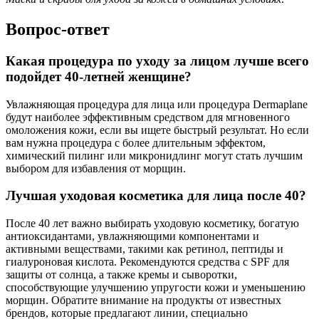
Вопрос-ответ
Какая процедура по уходу за лицом лучше всего
подойдет 40-летней женщине?
Увлажняющая процедура для лица или процедура Dermaplane
будут наиболее эффективным средством для мгновенного
омоложения кожи, если вы ищете быстрый результат. Но если
вам нужна процедура с более длительным эффектом,
химический пилинг или микронидлинг могут стать лучшим
выбором для избавления от морщин.
Лучшая уходовая косметика для лица после 40?
После 40 лет важно выбирать уходовую косметику, богатую
антиоксидантами, увлажняющими компонентами и
активными веществами, такими как ретинол, пептиды и
гиалуроновая кислота. Рекомендуются средства с SPF для
защиты от солнца, а также кремы и сыворотки,
способствующие улучшению упругости кожи и уменьшению
морщин. Обратите внимание на продукты от известных
брендов, которые предлагают линии, специально