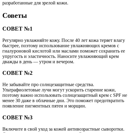
разработанные для зрелой кожи.
Советы
СОВЕТ №1
Регулярно увлажняйте кожу. После 40 лет кожа теряет влагу
быстрее, поэтому использование увлажняющих кремов с
гиалуроновой кислотой или маслами поможет сохранить ее
упругость и эластичность. Наносите увлажняющий крем
дважды в день — утром и вечером.
СОВЕТ №2
Не забывайте про солнцезащитные средства.
Ультрафиолетовые лучи могут ускорить старение кожи,
поэтому важно использовать солнцезащитный крем с SPF не
менее 30 даже в облачные дни. Это поможет предотвратить
появление пигментных пятен и морщин.
СОВЕТ №3
Включите в свой уход за кожей антивозрастные сыворотки.