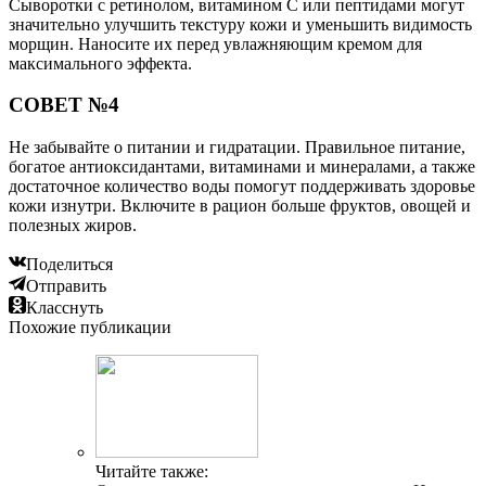
Сыворотки с ретинолом, витамином C или пептидами могут
значительно улучшить текстуру кожи и уменьшить видимость
морщин. Наносите их перед увлажняющим кремом для
максимального эффекта.
СОВЕТ №4
Не забывайте о питании и гидратации. Правильное питание,
богатое антиоксидантами, витаминами и минералами, а также
достаточное количество воды помогут поддерживать здоровье
кожи изнутри. Включите в рацион больше фруктов, овощей и
полезных жиров.
Поделиться
Отправить
Класснуть
Похожие публикации
Читайте также: