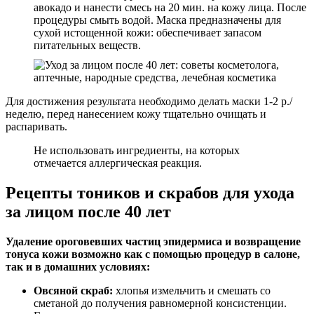
авокадо и нанести смесь на 20 мин. на кожу лица. После
процедуры смыть водой. Маска предназначены для
сухой истощенной кожи: обеспечивает запасом
питательных веществ.
Для достижения результата необходимо делать маски 1-2 р./
неделю, перед нанесением кожу тщательно очищать и
распаривать.
Не использовать ингредиенты, на которых
отмечается аллергическая реакция.
Рецепты тоников и скрабов для ухода
за лицом после 40 лет
Удаление ороговевших частиц эпидермиса и возвращение
тонуса кожи возможно как с помощью процедур в салоне,
так и в домашних условиях:
Овсяной скраб:
хлопья измельчить и смешать со
сметаной до получения равномерной консистенции.