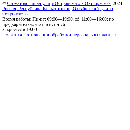
©
Стоматология на улице Островского в Октябрьском
, 2024
Россия, Республика Башкортостан, Октябрьский, улица
Островского
Время работы: Пн-пт: 09:00—19:00; сб: 11:00—16:00; по
предварительной записи: пн-сб
Закроется в 19:00
Политика в отношении обработки персональных данных