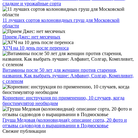
сладкие и урожайные сорта
11 лучших сортов колоновидных груш для Московской
области
Прием Джес: нет месячных
ХГЧ на 10 день после переноса
Витамины после 50 лет для женщин против старения,
названия. Как выбрать лучшие: Алфавит, Солгар, Компливит,
с селеном
Корневин: инструкция по применению, 10 случаев, когда
биостимулятор необходим
Груша Медовая (колоновидная): описание сорта, 20 фото и
отзывы садоводов о выращивании в Подмосковье
Свежие публикации