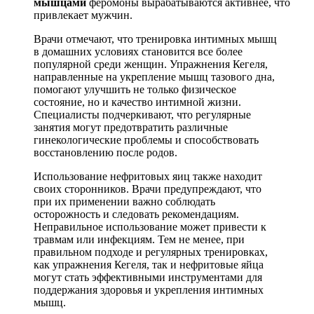
мышцами
феромоны вырабатываются активнее, что
привлекает мужчин.
Врачи отмечают, что тренировка интимных мышц
в домашних условиях становится все более
популярной среди женщин. Упражнения Кегеля,
направленные на укрепление мышц тазового дна,
помогают улучшить не только физическое
состояние, но и качество интимной жизни.
Специалисты подчеркивают, что регулярные
занятия могут предотвратить различные
гинекологические проблемы и способствовать
восстановлению после родов.
Использование нефритовых яиц также находит
своих сторонников. Врачи предупреждают, что
при их применении важно соблюдать
осторожность и следовать рекомендациям.
Неправильное использование может привести к
травмам или инфекциям. Тем не менее, при
правильном подходе и регулярных тренировках,
как упражнения Кегеля, так и нефритовые яйца
могут стать эффективными инструментами для
поддержания здоровья и укрепления интимных
мышц.