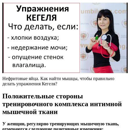
Нефритовые яйца. Как найти мышцы, чтобы правильно
делать упражнения Кегеля?
Положительные стороны
тренировочного комплекса интимной
мышечной ткани
У женщин, регулярно тренирующих мышечную ткань,
отмечаются следующие позитивные изменения: