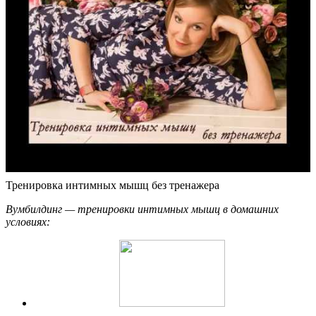
Тренировка интимных мышц без тренажера
Вумбилдинг — тренировки интимных мышц в домашних
условиях: