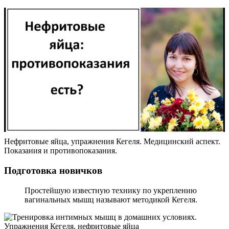
Нефритовые яйца, упражнения Кегеля. Медицинский аспект.
Показания и противопоказания.
Подготовка новичков
Простейшую известную технику по укреплению
вагинальных мышц называют методикой Кегеля.