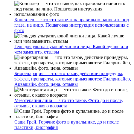
Консилер — что это такое, как правильно наносить под
глаза, на лицо. Пошаговая инструкция использования с
фото
Гель для ультразвуковой чистки лица. Какой лучше или
чем заменить, отзывы
Биорепарация — что это такое, действие процедуры,
эффект, препараты, которые применяются: Гиалрипайер,
Аквашайн, фото, цена, отзывы
Мезотерапия лица — что это такое. Фото до и после,
отзывы, с какого возраста
Саша Грей. Горячие фото в купальнике, до и после
пластики, биография