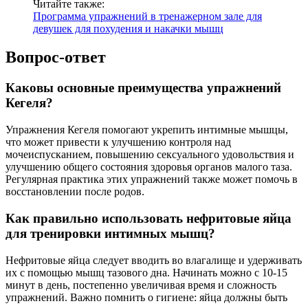
Читайте также:
Программа упражнений в тренажерном зале для
девушек для похудения и накачки мышц
Вопрос-ответ
Каковы основные преимущества упражнений
Кегеля?
Упражнения Кегеля помогают укрепить интимные мышцы,
что может привести к улучшению контроля над
мочеиспусканием, повышению сексуального удовольствия и
улучшению общего состояния здоровья органов малого таза.
Регулярная практика этих упражнений также может помочь в
восстановлении после родов.
Как правильно использовать нефритовые яйца
для тренировки интимных мышц?
Нефритовые яйца следует вводить во влагалище и удерживать
их с помощью мышц тазового дна. Начинать можно с 10-15
минут в день, постепенно увеличивая время и сложность
упражнений. Важно помнить о гигиене: яйца должны быть