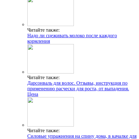
Читайте также:
Надо ли сцеживать молоко после каждого
кормления
Читайте также:
Дарсонваль для волос. Отзывы, инструкция по
применению расчески для роста, от выпадения.
Цена
Читайте также:
Силовые упражнения на спину дома, в качалке для