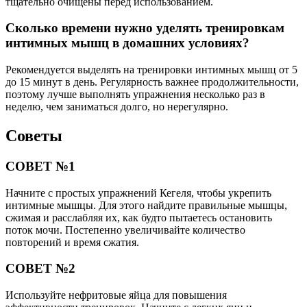
тщательно очищены перед использованием.
Сколько времени нужно уделять тренировкам
интимных мышц в домашних условиях?
Рекомендуется выделять на тренировки интимных мышц от 5
до 15 минут в день. Регулярность важнее продолжительности,
поэтому лучше выполнять упражнения несколько раз в
неделю, чем заниматься долго, но нерегулярно.
Советы
СОВЕТ №1
Начните с простых упражнений Кегеля, чтобы укрепить
интимные мышцы. Для этого найдите правильные мышцы,
сжимая и расслабляя их, как будто пытаетесь остановить
поток мочи. Постепенно увеличивайте количество
повторений и время сжатия.
СОВЕТ №2
Используйте нефритовые яйца для повышения