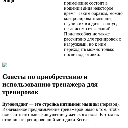
Яйцо
применение состоит в
ношении яйца некоторое
время. Таким образом, можно
контролировать мышцы,
научив их входить в тонус,
независимо от желаний.
Приспособление также
рассчитано для тренировок с
нагрузками, но к ним
переходить можно только
после подготовки.
Советы по приобретению и
использованию тренажера для
тренировок
Вумбилдинг — это стройка интимной мышцы
(перевод).
Изначальное предназначение тренажеров было в том, чтобы
повысить интимные ощущения у женского пола. В этом их
отличие от тренировочной методики Кегеля.