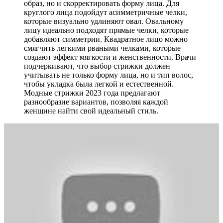
образ, но и скорректировать форму лица. Для
круглого лица подойдут асимметричные челки,
которые визуально удлиняют овал. Овальному
лицу идеально подходят прямые челки, которые
добавляют симметрии. Квадратное лицо можно
смягчить легкими рваными челками, которые
создают эффект мягкости и женственности. Врачи
подчеркивают, что выбор стрижки должен
учитывать не только форму лица, но и тип волос,
чтобы укладка была легкой и естественной.
Модные стрижки 2023 года предлагают
разнообразие вариантов, позволяя каждой
женщине найти свой идеальный стиль.