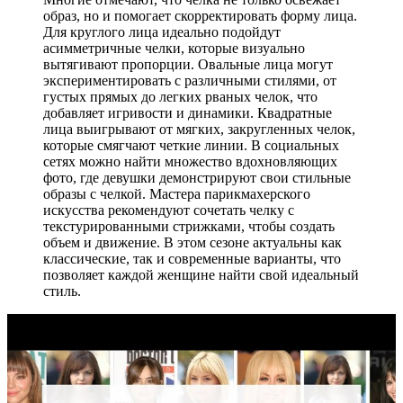
образ, но и помогает скорректировать форму лица.
Для круглого лица идеально подойдут
асимметричные челки, которые визуально
вытягивают пропорции. Овальные лица могут
экспериментировать с различными стилями, от
густых прямых до легких рваных челок, что
добавляет игривости и динамики. Квадратные
лица выигрывают от мягких, закругленных челок,
которые смягчают четкие линии. В социальных
сетях можно найти множество вдохновляющих
фото, где девушки демонстрируют свои стильные
образы с челкой. Мастера парикмахерского
искусства рекомендуют сочетать челку с
текстурированными стрижками, чтобы создать
объем и движение. В этом сезоне актуальны как
классические, так и современные варианты, что
позволяет каждой женщине найти свой идеальный
стиль.