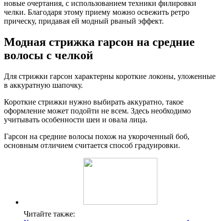
новые очертания, с использованием техники филировки
челки. Благодаря этому приему можно освежить ретро
прическу, придавая ей модный рваный эффект.
Модная стрижка гарсон на средние
волосы с челкой
Для стрижки гарсон характерны короткие локоны, уложенные
в аккуратную шапочку.
Короткие стрижки нужно выбирать аккуратно, такое
оформление может подойти не всем. Здесь необходимо
учитывать особенности шеи и овала лица.
Гарсон на средние волосы похож на укороченный боб,
основным отличием считается способ градуировки.
Читайте также: