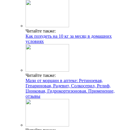
Читайте также:
Как похудеть на 10 кг за месяц в домашних
условиях
Читайте также:
Мази от морщин в аптеке: Ретиноевая,
Гепариновая, Радевит, Солкосерил, Релиф,
Цинковая, Гидрокортизоновая. Применение,
отзывы