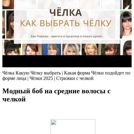
Чёлка Какую Чёлку выбрать | Какая форма Чёлки подойдет по
форме лица | Чёлки 2025 | Стрижки с челкой
Модный боб на средние волосы с
челкой