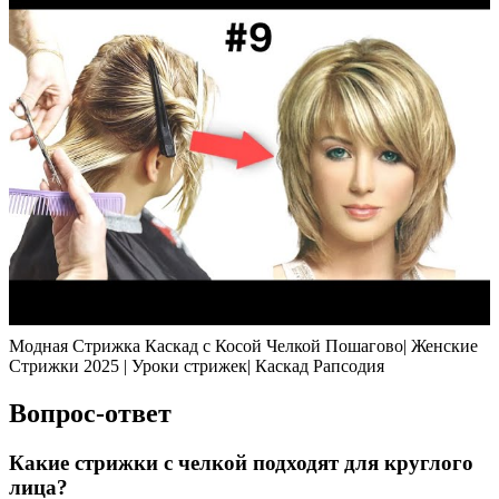
Модная Стрижка Каскад с Косой Челкой Пошагово| Женские
Стрижки 2025 | Уроки стрижек| Каскад Рапсодия
Вопрос-ответ
Какие стрижки с челкой подходят для круглого
лица?