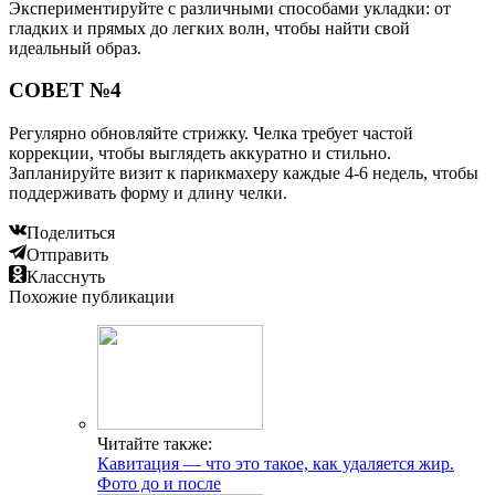
Экспериментируйте с различными способами укладки: от
гладких и прямых до легких волн, чтобы найти свой
идеальный образ.
СОВЕТ №4
Регулярно обновляйте стрижку. Челка требует частой
коррекции, чтобы выглядеть аккуратно и стильно.
Запланируйте визит к парикмахеру каждые 4-6 недель, чтобы
поддерживать форму и длину челки.
Поделиться
Отправить
Класснуть
Похожие публикации
Читайте также:
Кавитация — что это такое, как удаляется жир.
Фото до и после