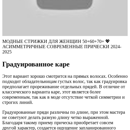
МОДНЫЕ СТРИЖКИ ДЛЯ ЖЕНЩИН 50+60+70+ 💖
АСИММЕТРИЧНЫЕ СОВРЕМЕННЫЕ ПРИЧЕСКИ 2024-
2025
Градуированное каре
Этот вариант хорошо смотрится на прямых волосах. Особенно
подходит обладательницам густых волос, так как градуировка
предполагает прореживание отдельных прядей. В отличие от
классического варианта каре, этот является более
современным, так как в моде отсутствие четкой симметрии и
строгих линий.
Градуированные пряди различны по длине, при этом мастера
не советуют делать разную длину четко выраженной.
Благодаря такому приему прическа приобретает совсем
другой характер, создается ощущение запланированного