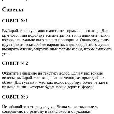
Советы
СОВЕТ №1
Выбирайте челку в зависимости от формы вашего лица. Для
круглого лица подойдут асимметричные или длинные челки,
которые визуально вытягивают пропорции. Овальному лицу
идут практически любые варианты, а для квадратного лучше
выбирать мягкие, закругленные формы челки, чтобы смягчить
углы.
СОВЕТ №2
Обратите внимание на текстуру волос. Если у вас тонкие
волосы, выбирайте легкие, рваные челки, которые добавят
объем. Для густых и жестких волос подойдут более четкие и
прямые линии, которые будут лучше держать форму.
СОВЕТ №3
Не забывайте о стиле укладки. Челка может выглядеть
совершенно по-разному в зависимости от укладки.