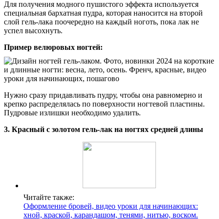
Для получения модного пушистого эффекта используется
специальная бархатная пудра, которая наносится на второй
слой гель-лака поочередно на каждый ноготь, пока лак не
успел высохнуть.
Пример велюровых ногтей:
Нужно сразу придавливать пудру, чтобы она равномерно и
крепко распределялась по поверхности ногтевой пластины.
Пудровые излишки необходимо удалить.
3. Красный с золотом гель-лак на ногтях средней длины
Читайте также:
Оформление бровей, видео уроки для начинающих:
хной, краской, карандашом, тенями, нитью, воском.