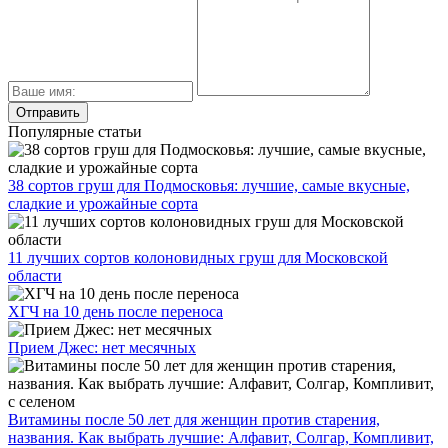
Популярные статьи
38 сортов груш для Подмосковья: лучшие, самые вкусные,
сладкие и урожайные сорта
11 лучших сортов колоновидных груш для Московской
области
ХГЧ на 10 день после переноса
Прием Джес: нет месячных
Витамины после 50 лет для женщин против старения,
названия. Как выбрать лучшие: Алфавит, Солгар, Компливит,