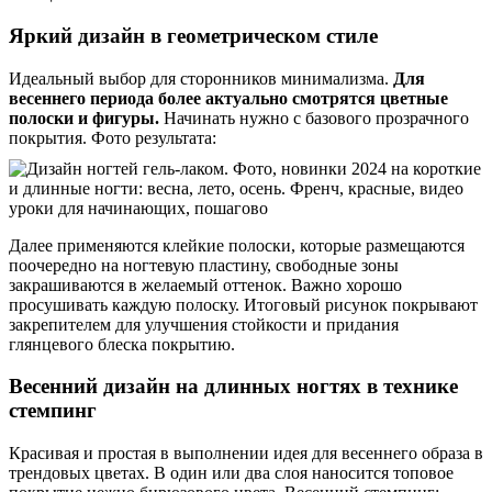
Яркий дизайн в геометрическом стиле
Идеальный выбор для сторонников минимализма.
Для
весеннего периода более актуально смотрятся цветные
полоски и фигуры.
Начинать нужно с базового прозрачного
покрытия. Фото результата:
Далее применяются клейкие полоски, которые размещаются
поочередно на ногтевую пластину, свободные зоны
закрашиваются в желаемый оттенок. Важно хорошо
просушивать каждую полоску. Итоговый рисунок покрывают
закрепителем для улучшения стойкости и придания
глянцевого блеска покрытию.
Весенний дизайн на длинных ногтях в технике
стемпинг
Красивая и простая в выполнении идея для весеннего образа в
трендовых цветах. В один или два слоя наносится топовое