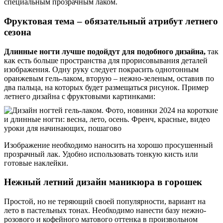
специальным прозрачным лаком.
Фруктовая тема – обязательный атрибут летнего
сезона
Длинные ногти лучше подойдут для подобного дизайна,
так
как есть больше пространства для прорисовывания деталей
изображения. Одну руку следует покрасить однотонным
оранжевым гель-лаком, вторую – нежно-зеленым, оставив по
два пальца, на которых будет размещаться рисунок. Пример
летнего дизайна с фруктовыми картинками:
Изображение необходимо наносить на хорошо просушенный
прозрачный лак. Удобно использовать тонкую кисть или
готовые наклейки.
Нежный летний дизайн маникюра в горошек
Простой, но не теряющий своей популярности, вариант на
лето в пастельных тонах. Необходимо нанести базу нежно-
розового и кофейного матового оттенка в произвольном