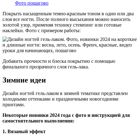
Фото пошагово
Покрыть насыщенным темно-красным тоном в один или два
слоя все ногти. После полного высыхания можно наносить
золотой узор, применяя технику стемпинг или готовые
наклейки. Фото с примером работы:
Добавить прочности и блеска покрытию с помощью
финального прозрачного слоя гель-лака.
Зимние идеи
Дизайн ногтей гель-лаком в зимней тематике представлен
холодными оттенками и праздничными новогодними
принтами.
Некоторые новинки 2024 года с фото и инструкцией для
самостоятельного выполнения:
1. Вязаный эффект