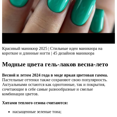
Красивый маникюр 2025 | Стильные идеи маникюра на
короткие и длинные ногти | 45 дизайнов маникюра
Модные цвета гель-лаков весна-лето
Весной и летом 2024 года в моде яркая цветовая гамма.
Пастельные оттенки также сохраняют свою популярность.
Актуальными остаются как однотонные, так и покрытия,
сочетающие в себе самые разнообразные и смелые
комбинации цветов.
Хитами теплого сезона считаются:
насыщенные зеленые тона;