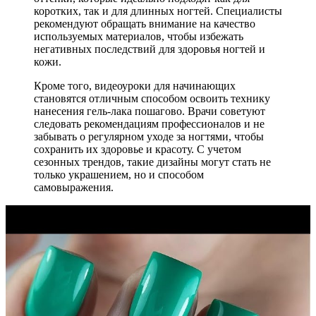
коротких, так и для длинных ногтей. Специалисты
рекомендуют обращать внимание на качество
используемых материалов, чтобы избежать
негативных последствий для здоровья ногтей и
кожи.
Кроме того, видеоуроки для начинающих
становятся отличным способом освоить технику
нанесения гель-лака пошагово. Врачи советуют
следовать рекомендациям профессионалов и не
забывать о регулярном уходе за ногтями, чтобы
сохранить их здоровье и красоту. С учетом
сезонных трендов, такие дизайны могут стать не
только украшением, но и способом
самовыражения.