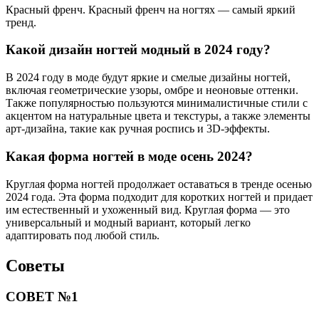
Красный френч. Красный френч на ногтях — самый яркий
тренд.
Какой дизайн ногтей модный в 2024 году?
В 2024 году в моде будут яркие и смелые дизайны ногтей,
включая геометрические узоры, омбре и неоновые оттенки.
Также популярностью пользуются минималистичные стили с
акцентом на натуральные цвета и текстуры, а также элементы
арт-дизайна, такие как ручная роспись и 3D-эффекты.
Какая форма ногтей в моде осень 2024?
Круглая форма ногтей продолжает оставаться в тренде осенью
2024 года. Эта форма подходит для коротких ногтей и придает
им естественный и ухоженный вид. Круглая форма — это
универсальный и модный вариант, который легко
адаптировать под любой стиль.
Советы
СОВЕТ №1