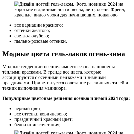
все вариации красного;
оттенки жёлтого;
светло-голубого;
пыльно-розовые оттенки.
Модные цвета гель-лаков осень-зима
Модные тенденции осенне-зимнего сезона наполнены
тёплыми красками. В тренде все цвета, которые
ассоциируются с осенними пейзажами и зимними
праздниками. Приветствуется сочетание различных стилей и
техник выполнения маникюра.
Популярные цветовые решения осенью и зимой 2024 года:
черный цвет;
все оттенки коричневого;
праздничный красный цвет;
бело-синие сочетания;