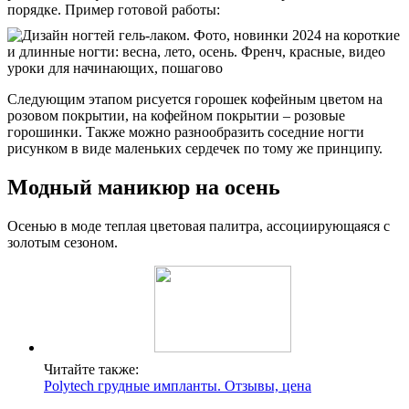
порядке. Пример готовой работы:
Следующим этапом рисуется горошек кофейным цветом на
розовом покрытии, на кофейном покрытии – розовые
горошинки. Также можно разнообразить соседние ногти
рисунком в виде маленьких сердечек по тому же принципу.
Модный маникюр на осень
Осенью в моде теплая цветовая палитра, ассоциирующаяся с
золотым сезоном.
Читайте также:
Polytech грудные импланты. Отзывы, цена