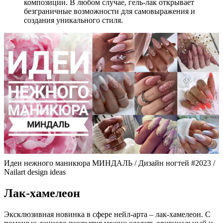
композиции. В любом случае, гель-лак открывает
безграничные возможности для самовыражения и
создания уникального стиля.
Идеи нежного маникюра МИНДАЛЬ / Дизайн ногтей #2023 /
Nailart design ideas
Лак-хамелеон
Эксклюзивная новинка в сфере нейл-арта – лак-хамелеон. С