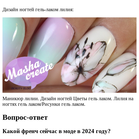
Дизайн ногтей гель-лаком лилия:
Маникюр лилии. Дизайн ногтей Цветы гель лаком. Лилия на
ногтях гель лаком/Рисунки гель лаком.
Вопрос-ответ
Какой френч сейчас в моде в 2024 году?