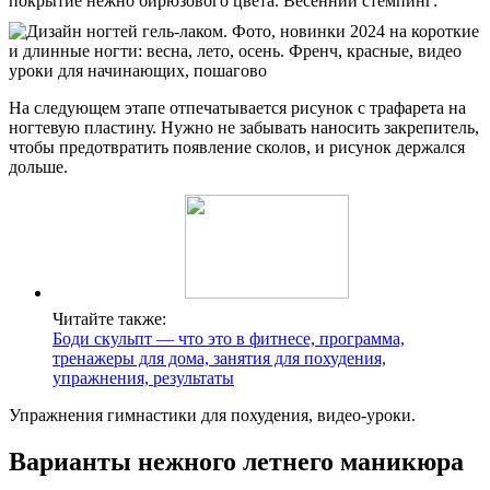
покрытие нежно бирюзового цвета. Весенний стемпинг:
На следующем этапе отпечатывается рисунок с трафарета на
ногтевую пластину. Нужно не забывать наносить закрепитель,
чтобы предотвратить появление сколов, и рисунок держался
дольше.
Читайте также:
Боди скульпт — что это в фитнесе, программа,
тренажеры для дома, занятия для похудения,
упражнения, результаты
Упражнения гимнастики для похудения, видео-уроки.
Варианты нежного летнего маникюра