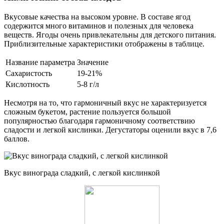
Вкусовые качества на высоком уровне. В составе ягод
содержится много витаминов и полезных для человека
веществ. Ягоды очень привлекательны для детского питания.
Приблизительные характеристики отображены в таблице.
Название параметра
Значение
Сахаристость
19-21%
Кислотность
5-8 г/л
Несмотря на то, что гармоничный вкус не характеризуется
сложным букетом, растение пользуется большой
популярностью благодаря гармоничному соответствию
сладости и легкой кислинки. Дегустаторы оценили вкус в 7,6
баллов.
Вкус винограда сладкий, с легкой кислинкой