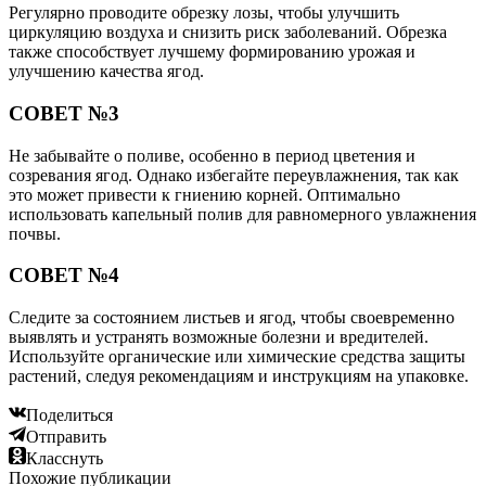
Регулярно проводите обрезку лозы, чтобы улучшить
циркуляцию воздуха и снизить риск заболеваний. Обрезка
также способствует лучшему формированию урожая и
улучшению качества ягод.
СОВЕТ №3
Не забывайте о поливе, особенно в период цветения и
созревания ягод. Однако избегайте переувлажнения, так как
это может привести к гниению корней. Оптимально
использовать капельный полив для равномерного увлажнения
почвы.
СОВЕТ №4
Следите за состоянием листьев и ягод, чтобы своевременно
выявлять и устранять возможные болезни и вредителей.
Используйте органические или химические средства защиты
растений, следуя рекомендациям и инструкциям на упаковке.
Поделиться
Отправить
Класснуть
Похожие публикации