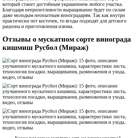
который станет достойным украшением любого участка.
Благодаря неприхотливости выращивание будет по силам
даже молодым неопытным виноградарям. Так как внутри
практически нет косточек, то ягоды подходят для детского
рациона и приготовления изюма.
Отзывы о мускатном сорте винограда
кишмиш Русбол (Мираж)