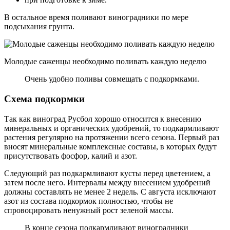
В остальное время поливают виноградники по мере
подсыхания грунта.
Молодые саженцы необходимо поливать каждую неделю
Очень удобно поливы совмещать с подкормками.
Схема подкормки
Так как виноград Русбол хорошо относится к внесению
минеральных и органических удобрений, то подкармливают
растения регулярно на протяжении всего сезона. Первый раз
вносят минеральные комплексные составы, в которых будут
присутствовать фосфор, калий и азот.
Следующий раз подкармливают кусты перед цветением, а
затем после него. Интервалы между внесением удобрений
должны составлять не менее 2 недель. С августа исключают
азот из состава подкормок полностью, чтобы не
спровоцировать ненужный рост зеленой массы.
В конце сезона подкармливают виноградники