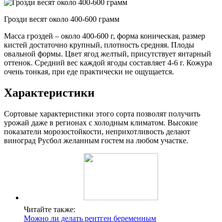
Грозди весят около 400-600 грамм
Масса гроздей – около 400-600 г, форма коническая, размер
кистей достаточно крупный, плотность средняя. Плоды
овальной формы. Цвет ягод желтый, присутствует янтарный
оттенок. Средний вес каждой ягоды составляет 4-6 г. Кожура
очень тонкая, при еде практически не ощущается.
Характеристики
Сортовые характеристики этого сорта позволят получить
урожай даже в регионах с холодным климатом. Высокие
показатели морозостойкости, неприхотливость делают
виноград Русбол желанным гостем на любом участке.
Читайте также:
Можно ли делать рентген беременным