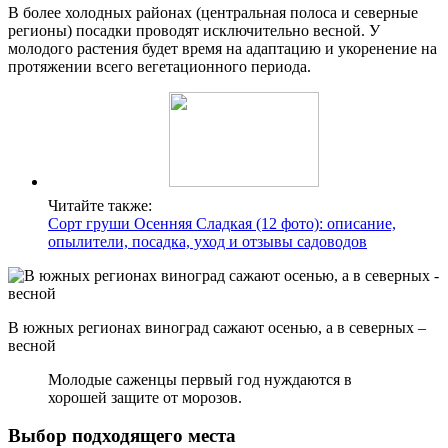
В более холодных районах (центральная полоса и северные
регионы) посадки проводят исключительно весной. У
молодого растения будет время на адаптацию и укоренение на
протяжении всего вегетационного периода.
Читайте также:
Сорт груши Осенняя Сладкая (12 фото): описание,
опылители, посадка, уход и отзывы садоводов
В южных регионах виноград сажают осенью, а в северных –
весной
Молодые саженцы первый год нуждаются в
хорошей защите от морозов.
Выбор подходящего места