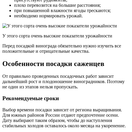
плохо перевозится на большие расстояния;
при повышенной влажности ягоды трескаются;
необходимо нормировать урожай.
У этого сорта очень высокие показатели урожайности
Перед посадкой винограда обязательно нужно изучить все
положительные и отрицательные качества.
Особенности посадки саженцев
От правильно проведенных посадочных работ зависит
дальнейший рост и плодоношение виноградников. Поэтому
не один из этапов нельзя пропускать.
Рекомендуемые сроки
Выбор времени посадки зависит от региона выращивания.
Для южных районов России отдают предпочтение осени.
Дату выбирают таким образом, чтобы до наступления
стабильных холодов оставалось около месяца на укоренение.