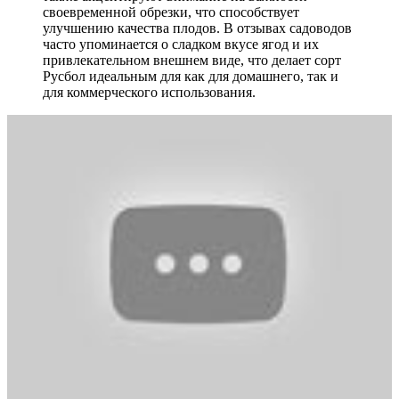
своевременной обрезки, что способствует
улучшению качества плодов. В отзывах садоводов
часто упоминается о сладком вкусе ягод и их
привлекательном внешнем виде, что делает сорт
Русбол идеальным для как для домашнего, так и
для коммерческого использования.