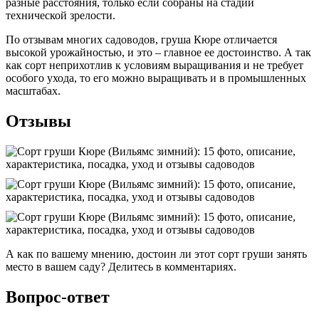
разные расстояния, только если собраны на стадии
технической зрелости.
По отзывам многих садоводов, груша Кюре отличается
высокой урожайностью, и это – главное ее достоинство. А так
как сорт неприхотлив к условиям выращивания и не требует
особого ухода, то его можно выращивать и в промышленных
масштабах.
Отзывы
А как по вашему мнению, достоин ли этот сорт груши занять
место в вашем саду? Делитесь в комментариях.
Вопрос-ответ