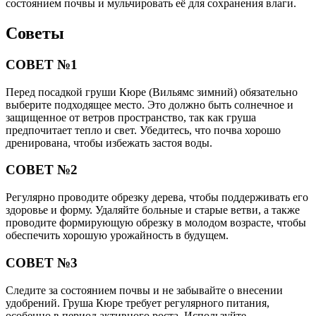
состоянием почвы и мульчировать её для сохранения влаги.
Советы
СОВЕТ №1
Перед посадкой груши Кюре (Вильямс зимний) обязательно
выберите подходящее место. Это должно быть солнечное и
защищенное от ветров пространство, так как груша
предпочитает тепло и свет. Убедитесь, что почва хорошо
дренирована, чтобы избежать застоя воды.
СОВЕТ №2
Регулярно проводите обрезку дерева, чтобы поддерживать его
здоровье и форму. Удаляйте больные и старые ветви, а также
проводите формирующую обрезку в молодом возрасте, чтобы
обеспечить хорошую урожайность в будущем.
СОВЕТ №3
Следите за состоянием почвы и не забывайте о внесении
удобрений. Груша Кюре требует регулярного питания,
особенно в период активного роста. Используйте