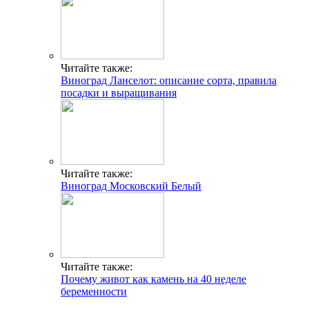
Читайте также:
Виноград Ланселот: описание сорта, правила
посадки и выращивания
Читайте также:
Виноград Московский Белый
Читайте также:
Почему живот как камень на 40 неделе
беременности