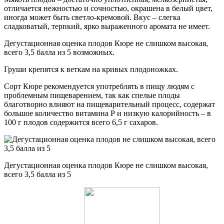
отличается нежностью и сочностью, окрашена в белый цвет,
иногда может быть светло-кремовой. Вкус – слегка
сладковатый, терпкий, ярко выраженного аромата не имеет.
Дегустационная оценка плодов Кюре не слишком высокая,
всего 3,5 балла из 5 возможных.
Груши крепятся к веткам на кривых плодоножках.
Сорт Кюре рекомендуется употреблять в пищу людям с
проблемным пищеварением, так как спелые плоды
благотворно влияют на пищеварительный процесс, содержат
большое количество витамина Р и низкую калорийность – в
100 г плодов содержится всего 6,5 г сахаров.
Дегустационная оценка плодов Кюре не слишком высокая,
всего 3,5 балла из 5