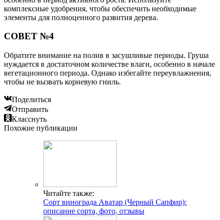
комплексные удобрения, чтобы обеспечить необходимые
элементы для полноценного развития дерева.
СОВЕТ №4
Обратите внимание на полив в засушливые периоды. Груша
нуждается в достаточном количестве влаги, особенно в начале
вегетационного периода. Однако избегайте переувлажнения,
чтобы не вызвать корневую гниль.
Поделиться
Отправить
Класснуть
Похожие публикации
Читайте также:
Сорт винограда Аватар (Черный Сапфир):
описание сорта, фото, отзывы