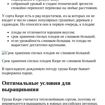
собранный урожай в стадии технической зрелости
спокойно переносит перевозки на любые расстояния.
У сорта Кюре есть и ряд недостатков, из-за которых он не
входит в число самых популярных грушевых деревьев у
садоводов. Но относятся они в первую очередь, к плодам:
плоды не отличаются хорошим вкусом;
срок хранения спелых плодов не слишком большой;
если урожайность слишком большая, то плоды не
вырастают достаточно крупными.
Срок хранения спелых плодов Кюре не слишком большой
В прохладную дождливую погоду груша Кюре бывает
подвержена парше.
Оптимальные условия для
выращивания
Груша Кюре считается теплолюбивым сортом, поэтому ее
рекомендуется выращивать в южных российских регионах.