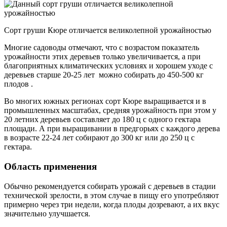
Сорт груши Кюре отличается великолепной урожайностью
Многие садоводы отмечают, что с возрастом показатель
урожайности этих деревьев только увеличивается, а при
благоприятных климатических условиях и хорошем уходе с
деревьев старше 20-25 лет можно собирать до 450-500 кг
плодов .
Во многих южных регионах сорт Кюре выращивается и в
промышленных масштабах, средняя урожайность при этом у
20 летних деревьев составляет до 180 ц с одного гектара
площади. А при выращивании в предгорьях с каждого дерева
в возрасте 22-24 лет собирают до 300 кг или до 250 ц с
гектара.
Область применения
Обычно рекомендуется собирать урожай с деревьев в стадии
технической зрелости, в этом случае в пищу его употребляют
примерно через три недели, когда плоды дозревают, а их вкус
значительно улучшается.