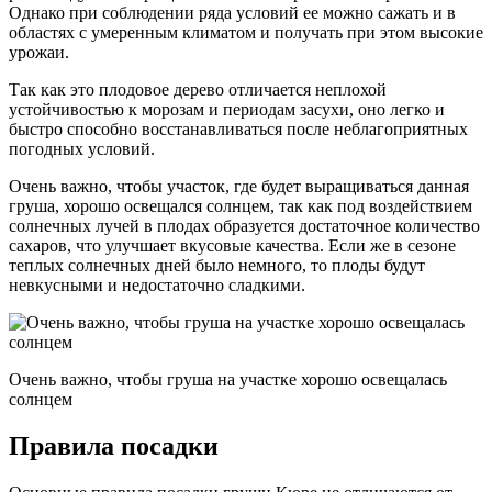
Однако при соблюдении ряда условий ее можно сажать и в
областях с умеренным климатом и получать при этом высокие
урожаи.
Так как это плодовое дерево отличается неплохой
устойчивостью к морозам и периодам засухи, оно легко и
быстро способно восстанавливаться после неблагоприятных
погодных условий.
Очень важно, чтобы участок, где будет выращиваться данная
груша, хорошо освещался солнцем, так как под воздействием
солнечных лучей в плодах образуется достаточное количество
сахаров, что улучшает вкусовые качества. Если же в сезоне
теплых солнечных дней было немного, то плоды будут
невкусными и недостаточно сладкими.
Очень важно, чтобы груша на участке хорошо освещалась
солнцем
Правила посадки