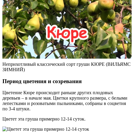
Неприхотливый классический сорт груши КЮРЕ (ВИЛЬЯМС
ЗИМНИЙ)
Период цветения и созревания
Цветение Кюре происходит раньше других плодовых
деревьев – в начале мая. Цветки крупного размера, с белыми
лепестками и розоватыми пыльниками, собраны в соцветия
по 3-4 штуки.
Цветет эта груша примерно 12-14 суток.