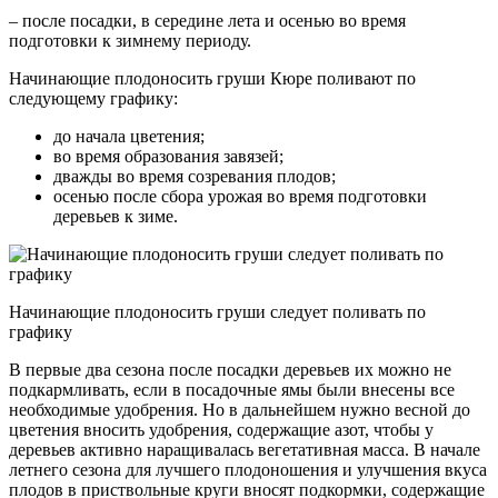
– после посадки, в середине лета и осенью во время
подготовки к зимнему периоду.
Начинающие плодоносить груши Кюре поливают по
следующему графику:
до начала цветения;
во время образования завязей;
дважды во время созревания плодов;
осенью после сбора урожая во время подготовки
деревьев к зиме.
Начинающие плодоносить груши следует поливать по
графику
В первые два сезона после посадки деревьев их можно не
подкармливать, если в посадочные ямы были внесены все
необходимые удобрения. Но в дальнейшем нужно весной до
цветения вносить удобрения, содержащие азот, чтобы у
деревьев активно наращивалась вегетативная масса. В начале
летнего сезона для лучшего плодоношения и улучшения вкуса
плодов в приствольные круги вносят подкормки, содержащие