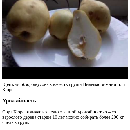
Краткий обзор вкусовых качеств груши Вильямс зимний или
Кюре
Урожайность
Сорт Кюре отличается великолепной урожайностью – со
взрослого дерева старше 10 лет можно собирать более 200 кг
спелых груш.