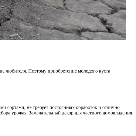
 на любителя. Поэтому приобретение молодого куста
ми сортами, не требует постоянных обработок и отлично
сбора урожая. Замечательный декор для частного домовладения.