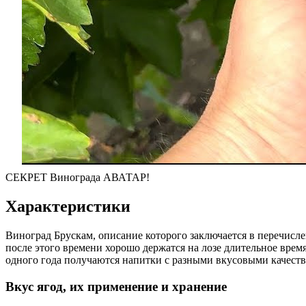
СЕКРЕТ Винограда АВАТАР!
Характеристики
Виноград Брускам, описание которого заключается в перечисле
после этого времени хорошо держатся на лозе длительное время
одного года получаются напитки с разными вкусовыми качеств
Вкус ягод, их применение и хранение