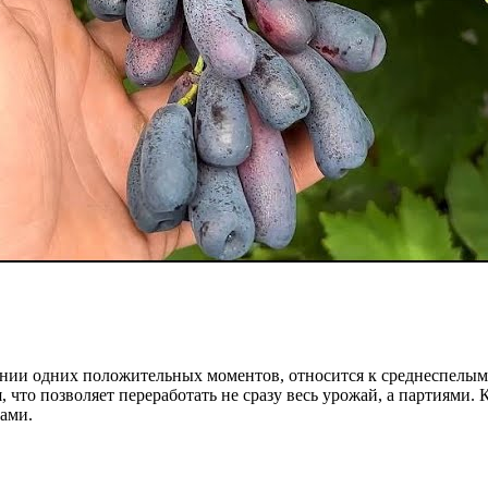
нии одних положительных моментов, относится к среднеспелым. Т
, что позволяет переработать не сразу весь урожай, а партиями.
ами.