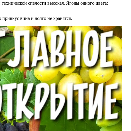
и технической спелости высокая. Ягоды одного цвета:
привкус вина и долго не хранятся.