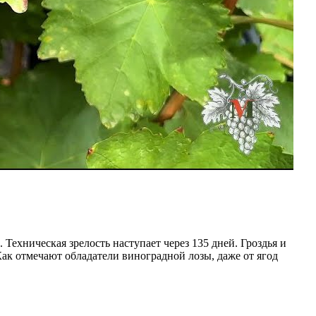
ехническая зрелость наступает через 135 дней. Гроздья и
 Как отмечают обладатели виноградной лозы, даже от ягод