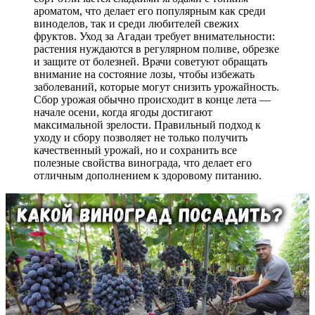
ароматом, что делает его популярным как среди
виноделов, так и среди любителей свежих
фруктов. Уход за Агадаи требует внимательности:
растения нуждаются в регулярном поливе, обрезке
и защите от болезней. Врачи советуют обращать
внимание на состояние лозы, чтобы избежать
заболеваний, которые могут снизить урожайность.
Сбор урожая обычно происходит в конце лета —
начале осени, когда ягоды достигают
максимальной зрелости. Правильный подход к
уходу и сбору позволяет не только получить
качественный урожай, но и сохранить все
полезные свойства винограда, что делает его
отличным дополнением к здоровому питанию.