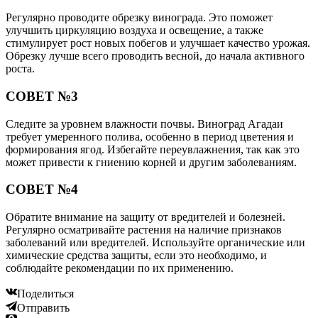
Регулярно проводите обрезку винограда. Это поможет
улучшить циркуляцию воздуха и освещение, а также
стимулирует рост новых побегов и улучшает качество урожая.
Обрезку лучше всего проводить весной, до начала активного
роста.
СОВЕТ №3
Следите за уровнем влажности почвы. Виноград Агадаи
требует умеренного полива, особенно в период цветения и
формирования ягод. Избегайте переувлажнения, так как это
может привести к гниению корней и другим заболеваниям.
СОВЕТ №4
Обратите внимание на защиту от вредителей и болезней.
Регулярно осматривайте растения на наличие признаков
заболеваний или вредителей. Используйте органические или
химические средства защиты, если это необходимо, и
соблюдайте рекомендации по их применению.
Поделиться
Отправить