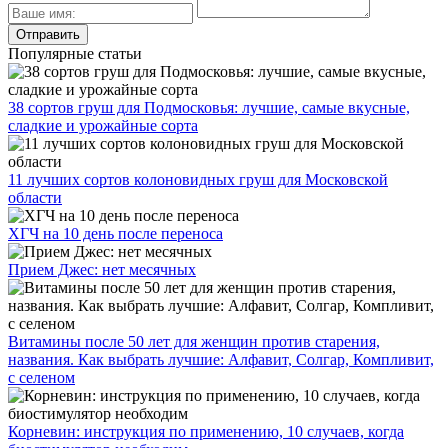
Популярные статьи
38 сортов груш для Подмосковья: лучшие, самые вкусные,
сладкие и урожайные сорта
11 лучших сортов колоновидных груш для Московской
области
ХГЧ на 10 день после переноса
Прием Джес: нет месячных
Витамины после 50 лет для женщин против старения,
названия. Как выбрать лучшие: Алфавит, Солгар, Компливит,
с селеном
Корневин: инструкция по применению, 10 случаев, когда