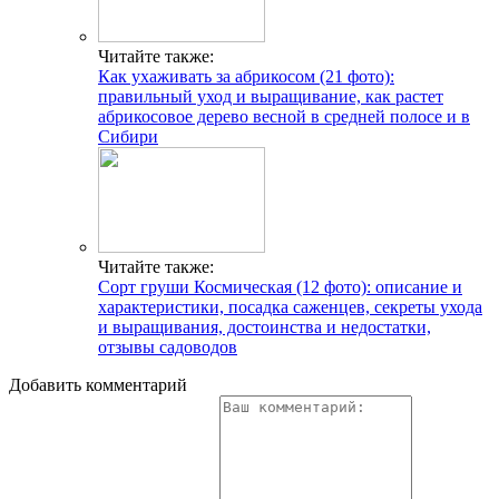
Читайте также:
Как ухаживать за абрикосом (21 фото):
правильный уход и выращивание, как растет
абрикосовое дерево весной в средней полосе и в
Сибири
Читайте также:
Сорт груши Космическая (12 фото): описание и
характеристики, посадка саженцев, секреты ухода
и выращивания, достоинства и недостатки,
отзывы садоводов
Добавить комментарий