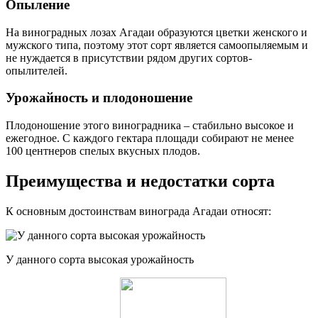
Опыление
На виноградных лозах Агадаи образуются цветки женского и
мужского типа, поэтому этот сорт является самоопыляемым и
не нуждается в присутствии рядом других сортов-
опылителей.
Урожайность и плодоношение
Плодоношение этого виноградника – стабильно высокое и
ежегодное. С каждого гектара площади собирают не менее
100 центнеров спелых вкусных плодов.
Преимущества и недостатки сорта
К основным достоинствам винограда Агадаи относят:
У данного сорта высокая урожайность