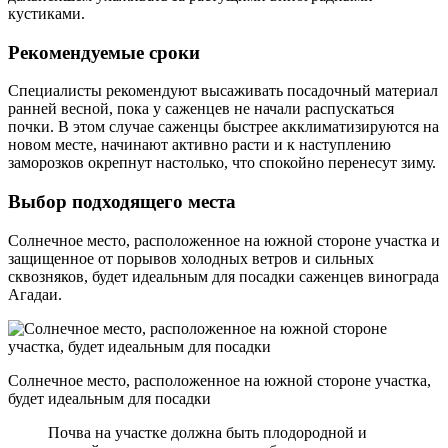
кустиками.
Рекомендуемые сроки
Специалисты рекомендуют высаживать посадочный материал
ранней весной, пока у саженцев не начали распускаться
почки. В этом случае саженцы быстрее акклиматизируются на
новом месте, начинают активно расти и к наступлению
заморозков окрепнут настолько, что спокойно перенесут зиму.
Выбор подходящего места
Солнечное место, расположенное на южной стороне участка и
защищенное от порывов холодных ветров и сильных
сквозняков, будет идеальным для посадки саженцев винограда
Агадаи.
Солнечное место, расположенное на южной стороне участка,
будет идеальным для посадки
Почва на участке должна быть плодородной и