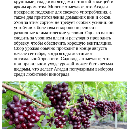
крупными, сладкими ягодами с тонкой кожицей и
ярким ароматом. Многие отмечают, что Агадаи
прекрасно подходит для свежего употребления, а
также для приготовления домашних вин и соков.
Уход за этим сортом не требует особых усилий: он
устойчив к болезням и хорошо переносит
различные климатические условия. Однако важно
следить за уровнем влаги и регулярно проводить
обрезку, чтобы обеспечить хорошую вентиляцию.
Сбор урожая обычно проходит в конце августа –
начале сентября, когда ягоды достигают
оптимальной зрелости. Садоводы отмечают, что
при правильном уходе урожай может быть весьма
щедрым, что делает Агадаи популярным выбором
среди любителей винограда.