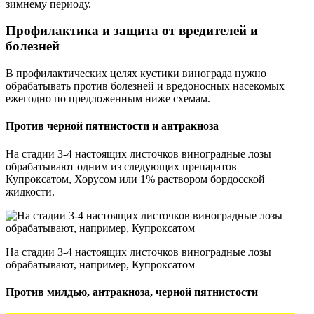
зимнему периоду.
Профилактика и защита от вредителей и
болезней
В профилактических целях кустики винограда нужно
обрабатывать против болезней и вредоносных насекомых
ежегодно по предложенным ниже схемам.
Против черной пятнистости и антракноза
На стадии 3-4 настоящих листочков виноградные лозы
обрабатывают одним из следующих препаратов –
Купроксатом, Хорусом или 1% раствором бордосской
жидкости.
На стадии 3-4 настоящих листочков виноградные лозы
обрабатывают, например, Купроксатом
Против милдью, антракноза, черной пятнистости