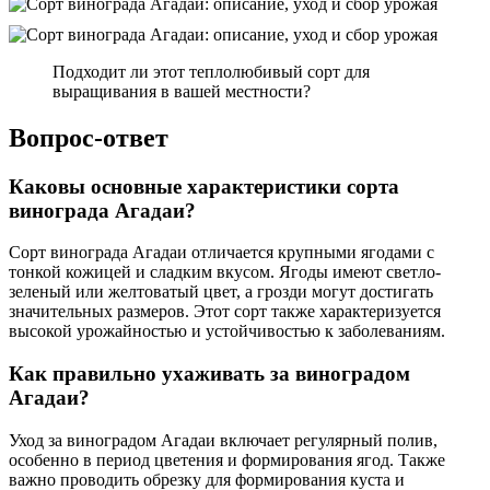
Подходит ли этот теплолюбивый сорт для
выращивания в вашей местности?
Вопрос-ответ
Каковы основные характеристики сорта
винограда Агадаи?
Сорт винограда Агадаи отличается крупными ягодами с
тонкой кожицей и сладким вкусом. Ягоды имеют светло-
зеленый или желтоватый цвет, а грозди могут достигать
значительных размеров. Этот сорт также характеризуется
высокой урожайностью и устойчивостью к заболеваниям.
Как правильно ухаживать за виноградом
Агадаи?
Уход за виноградом Агадаи включает регулярный полив,
особенно в период цветения и формирования ягод. Также
важно проводить обрезку для формирования куста и