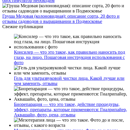
биостимулятор необходим
Груша Медовая (колоновидная): описание сорта, 20 фото и
отзывы садоводов о выращивании в Подмосковье
Свежие публикации
Консилер — что это такое, как правильно наносить под
глаза, на лицо. Пошаговая инструкция использования с
фото
Гель для ультразвуковой чистки лица. Какой лучше или
чем заменить, отзывы
Биорепарация — что это такое, действие процедуры,
эффект, препараты, которые применяются: Гиалрипайер,
Аквашайн, фото, цена, отзывы