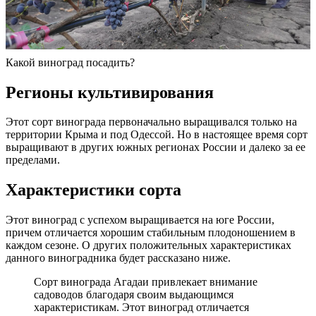
Какой виноград посадить?
Регионы культивирования
Этот сорт винограда первоначально выращивался только на
территории Крыма и под Одессой. Но в настоящее время сорт
выращивают в других южных регионах России и далеко за ее
пределами.
Характеристики сорта
Этот виноград с успехом выращивается на юге России,
причем отличается хорошим стабильным плодоношением в
каждом сезоне. О других положительных характеристиках
данного виноградника будет рассказано ниже.
Сорт винограда Агадаи привлекает внимание
садоводов благодаря своим выдающимся
характеристикам. Этот виноград отличается