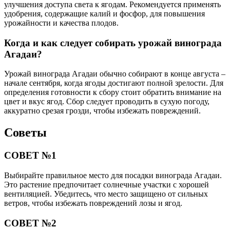
улучшения доступа света к ягодам. Рекомендуется применять
удобрения, содержащие калий и фосфор, для повышения
урожайности и качества плодов.
Когда и как следует собирать урожай винограда
Агадаи?
Урожай винограда Агадаи обычно собирают в конце августа –
начале сентября, когда ягоды достигают полной зрелости. Для
определения готовности к сбору стоит обратить внимание на
цвет и вкус ягод. Сбор следует проводить в сухую погоду,
аккуратно срезая грозди, чтобы избежать повреждений.
Советы
СОВЕТ №1
Выбирайте правильное место для посадки винограда Агадаи.
Это растение предпочитает солнечные участки с хорошей
вентиляцией. Убедитесь, что место защищено от сильных
ветров, чтобы избежать повреждений лозы и ягод.
СОВЕТ №2