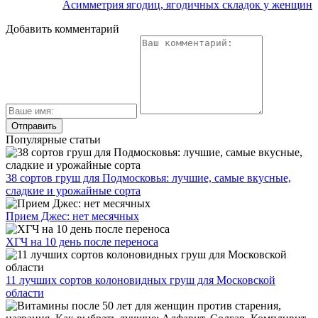
Асимметрия ягодиц, ягодичных складок у женщин
Добавить комментарий
Популярные статьи
38 сортов груш для Подмосковья: лучшие, самые вкусные,
сладкие и урожайные сорта
Прием Джес: нет месячных
ХГЧ на 10 день после переноса
11 лучших сортов колоновидных груш для Московской
области