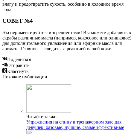
влагу и предотвратить сухость, особенно в холодное время
года.
СОВЕТ №4
Экспериментируйте с ингредиентами! Вы можете добавлять в
скрабы различные масла (например, кокосовое или оливковое)
для дополнительного увлажнения или эфирные масла для
аромата. Главное — следить за реакцией вашей кожи.
Поделиться
Отправить
Класснуть
Похожие публикации
Читайте также:
Упражнения на спину в тренажерном зале для
девушек: базовые, лучшие, самые эффективные