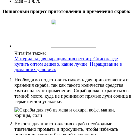
Мед – 1 ч. л.
Пошаговый процесс приготовления и применения скраба:
Читайте также:
Материалы для наращивания ресниц. Список, где
купить оптом дешево, какие лучше. Наращивание в
домашних условиях
Необходимо подготовить емкость для приготовления и
хранения скраба, так как такого количества средства
хватит на курс применения. Скраб должен храниться в
темной месте, куда не проникают прямые лучи солнца в
герметичной упаковке.
Емкость для приготовления скраба необходимо
тщательно промыть и просушить, чтобы избежать
попадания грязи и бактерий в средство.