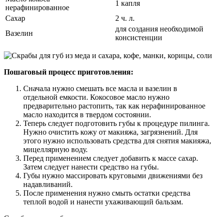
1 капля
нерафинированное
Сахар
2 ч. л.
для создания необходимой
Вазелин
консистенции
Пошаговый процесс приготовления:
Сначала нужно смешать все масла и вазелин в
отдельной емкости. Кокосовое масло нужно
предварительно растопить, так как нерафинированное
масло находится в твердом состоянии.
Теперь следует подготовить губы к процедуре пилинга.
Нужно очистить кожу от макияжа, загрязнений. Для
этого нужно использовать средства для снятия макияжа,
мицеллярную воду.
Перед применением следует добавить к массе сахар.
Затем следует нанести средство на губы.
Губы нужно массировать круговыми движениями без
надавливаний.
После применения нужно смыть остатки средства
теплой водой и нанести ухаживающий бальзам.