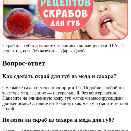
Скраб для губ в домашних условиях своими руками. DIY. 11
рецептов, есть без вазелина | Дарья Дзюба
Вопрос-ответ
Как сделать скраб для губ из меда и сахара?
Смешайте сахар и мед в пропорции 1:1. Подойдет любой по
текстуре мед, главное — натуральный, без консервантов.
Нанесите на очищенную кожу губ мягкими массирующими
движениями. Оставьте на 10 минут как маску и смойте теплой
водой.
Полезен ли скраб из сахара и меда для губ?