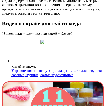
Скраб содержит большое количество компонентов, которые
являются причиной возникновения аллергии. Поэтому
прежде, чем использовать средство из меда и масел на губы,
следует провести тест на аллергию.
Видео о скрабе для губ из меда
11 рецептов приготовления скарбов для губ:
Читайте также:
Упражнения на спину в тренажерном зале для девушек:
базовые, лучшие, самые эффективные