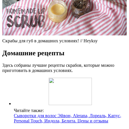
Скрабы для губ в домашних условиях! // Heyksy
Домашние рецепты
Здесь собраны лучшие рецепты скрабов, которые можно
приготовить в домашних условиях.
Читайте также:
Cыворотки для волос Эйвон, Alerana, Лореаль, Капус,
Personal Touch, Индола, Белита. Цены и отзывы