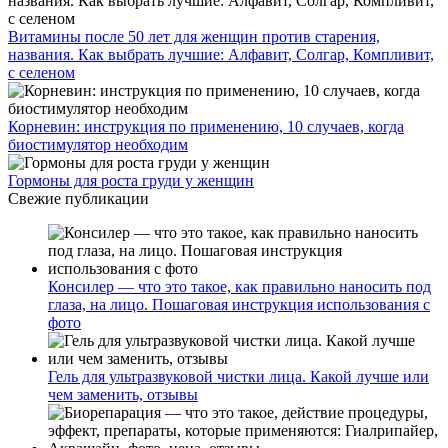
Витамины после 50 лет для женщин против старения,
названия. Как выбрать лучшие: Алфавит, Солгар, Компливит,
с селеном
Корневин: инструкция по применению, 10 случаев, когда
биостимулятор необходим
Гормоны для роста груди у женщин
Свежие публикации
Консилер — что это такое, как правильно наносить под
глаза, на лицо. Пошаговая инструкция использования с
фото
Гель для ультразвуковой чистки лица. Какой лучше или
чем заменить, отзывы