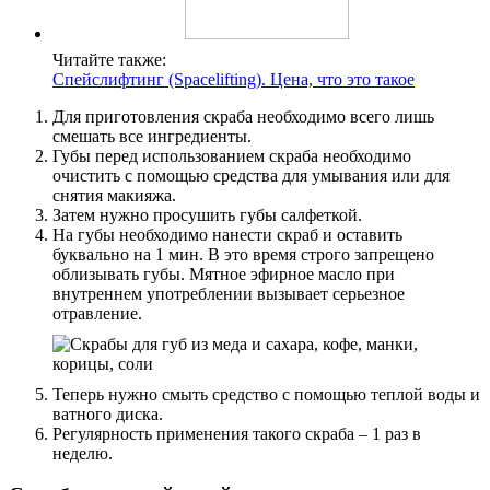
Читайте также:
Спейслифтинг (Spacelifting). Цена, что это такое
Для приготовления скраба необходимо всего лишь
смешать все ингредиенты.
Губы перед использованием скраба необходимо
очистить с помощью средства для умывания или для
снятия макияжа.
Затем нужно просушить губы салфеткой.
На губы необходимо нанести скраб и оставить
буквально на 1 мин. В это время строго запрещено
облизывать губы. Мятное эфирное масло при
внутреннем употреблении вызывает серьезное
отравление.
Теперь нужно смыть средство с помощью теплой воды и
ватного диска.
Регулярность применения такого скраба – 1 раз в
неделю.