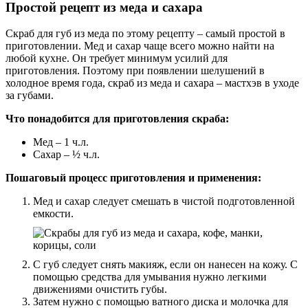
Простой рецепт из меда и сахара
Скраб для губ из меда по этому рецепту – самый простой в
приготовлении. Мед и сахар чаще всего можно найти на
любой кухне. Он требует минимум усилий для
приготовления. Поэтому при появлении шелушений в
холодное время года, скраб из меда и сахара – мастхэв в уходе
за губами.
Что понадобится для приготовления скраба:
Мед – 1 ч.л.
Сахар – ½ ч.л.
Пошаговый процесс приготовления и применения:
Мед и сахар следует смешать в чистой подготовленной
емкости.
С губ следует снять макияж, если он нанесен на кожу. С
помощью средства для умывания нужно легкими
движениями очистить губы.
Затем нужно с помощью ватного диска и молочка для