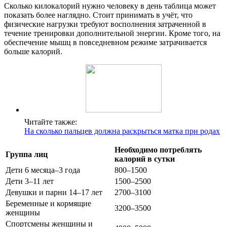
Сколько килокалорий нужно человеку в день таблица может
показать более наглядно. Стоит принимать в учёт, что
физические нагрузки требуют восполнения затраченной в
течение тренировки дополнительной энергии. Кроме того, на
обеспечение мышц в повседневном режиме затрачивается
больше калорий.
Читайте также:
На сколько пальцев должна раскрыться матка при родах
Необходимо потреблять
Группа лиц
калорий в сутки
Дети 6 месяца–3 года
800–1500
Дети 3–11 лет
1500–2500
Девушки и парни 14–17 лет
2700–3100
Беременные и кормящие
3200–3500
женщины
Спортсмены женщины и