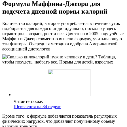
Формула Маффина-Джеора для
подсчета дневной нормы калорий
Количество калорий, которое употребляется в течение суток
подбирается для каждого индивидуально, поскольку здесь
играют роль возраст, рост и вес. Для этого в 2005 году учёные
Маффин и Джеор совместно вывели формулу, учитывающую
эти факторы. Очередная методика одобрена Американской
ассоциацией диетологов.
Читайте также:
Шевеления на 34 неделе
Кроме того, к формуле добавляется показатель регулярных
физических нагрузок, что добавляет полученному объёму
калорий точности.