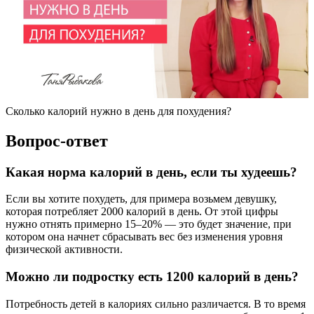
Сколько калорий нужно в день для похудения?
Вопрос-ответ
Какая норма калорий в день, если ты худеешь?
Если вы хотите похудеть, для примера возьмем девушку,
которая потребляет 2000 калорий в день. От этой цифры
нужно отнять примерно 15–20% — это будет значение, при
котором она начнет сбрасывать вес без изменения уровня
физической активности.
Можно ли подростку есть 1200 калорий в день?
Потребность детей в калориях сильно различается. В то время