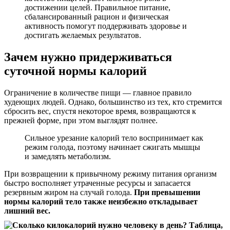
достижении целей. Правильное питание,
сбалансированный рацион и физическая
активность помогут поддерживать здоровье и
достигать желаемых результатов.
Зачем нужно придерживаться
суточной нормы калорий
Ограничение в количестве пищи — главное правило
худеющих людей. Однако, большинство из тех, кто стремится
сбросить вес, спустя некоторое время, возвращаются к
прежней форме, при этом выглядят полнее.
Сильное урезание калорий тело воспринимает как
режим голода, поэтому начинает сжигать мышцы
и замедлять метаболизм.
При возвращении к привычному режиму питания организм
быстро восполняет утраченные ресурсы и запасается
резервным жиром на случай голода.
При превышении
нормы калорий тело также неизбежно откладывает
лишний вес.