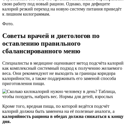
свою работу под новый рацион. Однако, при дефиците
калорий резкий переход на новую систему питания приведёт
к лишним килограммам.
Фото.
Советы врачей и диетологов по
оставлению правильного
сбалансированного меню
Специалисты в медицине оценивают метод подсчёта калорий
как комплексный системный подход к получению желаемого
веса. Они рекомендуют не выходить за границы коридора
калорийности, а также поддерживать его заменой способа
приготовления пищи.
Кроме того, вредная пища, по которой ведётся подсчёт
калорий должна быть заменена на её полезные аналоги, а
калорийность рациона в обедах должна снижаться к концу
дня.