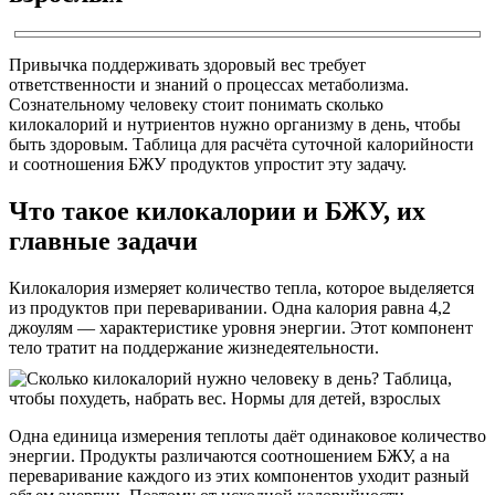
Привычка поддерживать здоровый вес требует
ответственности и знаний о процессах метаболизма.
Сознательному человеку стоит понимать сколько
килокалорий и нутриентов нужно организму в день, чтобы
быть здоровым. Таблица для расчёта суточной калорийности
и соотношения БЖУ продуктов упростит эту задачу.
Что такое килокалории и БЖУ, их
главные задачи
Килокалория измеряет количество тепла, которое выделяется
из продуктов при переваривании. Одна калория равна 4,2
джоулям — характеристике уровня энергии. Этот компонент
тело тратит на поддержание жизнедеятельности.
Одна единица измерения теплоты даёт одинаковое количество
энергии. Продукты различаются соотношением БЖУ, а на
переваривание каждого из этих компонентов уходит разный