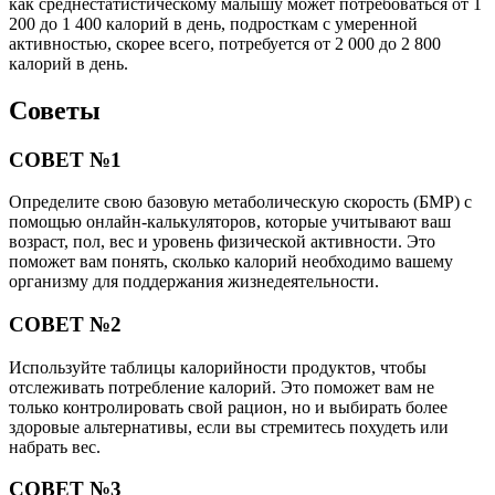
как среднестатистическому малышу может потребоваться от 1
200 до 1 400 калорий в день, подросткам с умеренной
активностью, скорее всего, потребуется от 2 000 до 2 800
калорий в день.
Советы
СОВЕТ №1
Определите свою базовую метаболическую скорость (БМР) с
помощью онлайн-калькуляторов, которые учитывают ваш
возраст, пол, вес и уровень физической активности. Это
поможет вам понять, сколько калорий необходимо вашему
организму для поддержания жизнедеятельности.
СОВЕТ №2
Используйте таблицы калорийности продуктов, чтобы
отслеживать потребление калорий. Это поможет вам не
только контролировать свой рацион, но и выбирать более
здоровые альтернативы, если вы стремитесь похудеть или
набрать вес.
СОВЕТ №3