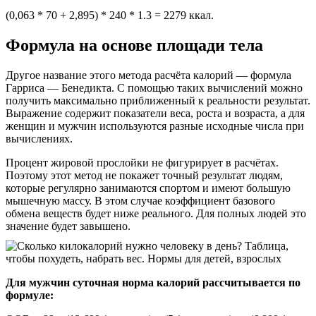
(0,063 * 70 + 2,895) * 240 * 1.3 = 2279 ккал.
Формула на основе площади тела
Другое название этого метода расчёта калорий — формула
Гарриса — Бенедикта. С помощью таких вычислений можно
получить максимально приближенный к реальности результат.
Выражение содержит показатели веса, роста и возраста, а для
женщин и мужчин используются разные исходные числа при
вычислениях.
Процент жировой прослойки не фигурирует в расчётах.
Поэтому этот метод не покажет точный результат людям,
которые регулярно занимаются спортом и имеют большую
мышечную массу. В этом случае коэффициент базового
обмена веществ будет ниже реального. Для полных людей это
значение будет завышено.
Для мужчин суточная норма калорий рассчитывается по
формуле: