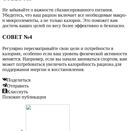
Не забывайте о важности сбалансированного питания.
Убедитесь, что ваш рацион включает все необходимые макро-
и микроэлементы, а не только калории. Это поможет вам
достичь ваших целей по весу более эффективно и безопасно.
СОВЕТ №4
Регулярно пересматривайте свои цели и потребности в
калориях, особенно если ваш уровень физической активности
меняется. Например, если вы начали заниматься спортом, вам
может потребоваться увеличить калорийность рациона для
поддержания энергии и восстановления.
Поделиться
Отправить
Класснуть
Похожие публикации