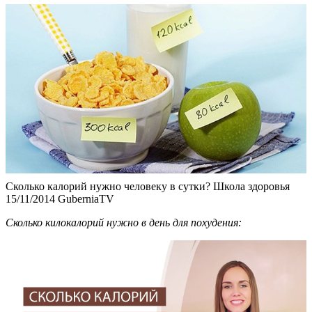
Сколько калорий нужно человеку в сутки? Школа здоровья
15/11/2014 GuberniaTV
Сколько килокалорий нужно в день для похудения: