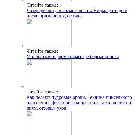
Читайте также:
Лазер для лица в косметологии. Виды, фото до и
после применения, отзывы
Читайте также:
Усталость в первом триместре беременности
Читайте также:
Как делают пудровые брови. Техника пиксельного
напыления, фото после коррекции, заживление по
дням, отзывы, уход