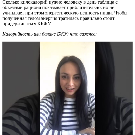
Сколько килокалорий нужно человеку в день таблица с
объёмами рациона показывает приблизительно, но не
учитывает при этом энергетическую ценность пищи. Чтобы
полученная телом энергия тратилась правильно стоит
придерживаться КБЖУ.
Калорийность или баланс БЖУ: что важнее: