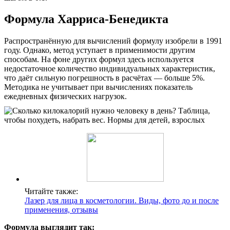
Формула Харриса-Бенедикта
Распространённую для вычислений формулу изобрели в 1991
году. Однако, метод уступает в применимости другим
способам. На фоне других формул здесь используется
недостаточное количество индивидуальных характеристик,
что даёт сильную погрешность в расчётах — больше 5%.
Методика не учитывает при вычислениях показатель
ежедневных физических нагрузок.
Читайте также:
Лазер для лица в косметологии. Виды, фото до и после
применения, отзывы
Формула выглядит так: