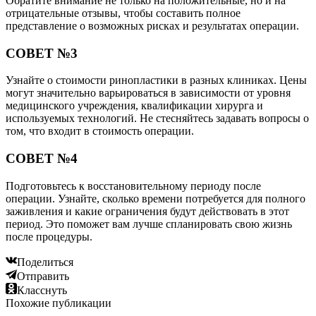
Обратите внимание не только на положительные, но и на
отрицательные отзывы, чтобы составить полное
представление о возможных рисках и результатах операции.
СОВЕТ №3
Узнайте о стоимости ринопластики в разных клиниках. Цены
могут значительно варьироваться в зависимости от уровня
медицинского учреждения, квалификации хирурга и
используемых технологий. Не стесняйтесь задавать вопросы о
том, что входит в стоимость операции.
СОВЕТ №4
Подготовьтесь к восстановительному периоду после
операции. Узнайте, сколько времени потребуется для полного
заживления и какие ограничения будут действовать в этот
период. Это поможет вам лучше спланировать свою жизнь
после процедуры.
Поделиться
Отправить
Класснуть
Похожие публикации