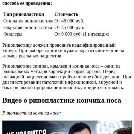
способа ее проведения:
Тип ринопластики
Стоимость
Открытая ринопластика
От 45 000 руб.
Закрытая ринопластика
От 45 000 руб.
Филлеры
От 9 000 руб. (1 инъекция)
Ринопластику должен проводить квалифицированный
хирург. При выборе клиники нужно обратить внимание на
отзывы реальных пациентов.
Ринопластика спинки, крыльев и кончика носа – один из
радикальных методов коррекции формы органа. Перед
операцией пациент должен пройти полное обследование. При
диагностировании патологий инфекционной, вирусной и
бактериальной природы ринопластику придется отложить.
Видео о ринопластике кончика носа
Ринопластика кончика носа: