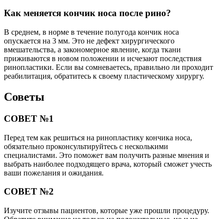
Как меняется кончик носа после рино?
В среднем, в норме в течение полугода кончик носа
опускается на 3 мм. Это не дефект хирургического
вмешательства, а закономерное явление, когда ткани
приживаются в новом положении и исчезают последствия
ринопластики. Если вы сомневаетесь, правильно ли проходит
реабилитация, обратитесь к своему пластическому хирургу.
Советы
СОВЕТ №1
Перед тем как решиться на ринопластику кончика носа,
обязательно проконсультируйтесь с несколькими
специалистами. Это поможет вам получить разные мнения и
выбрать наиболее подходящего врача, который сможет учесть
ваши пожелания и ожидания.
СОВЕТ №2
Изучите отзывы пациентов, которые уже прошли процедуру.