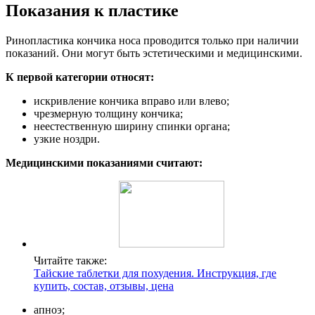
Показания к пластике
Ринопластика кончика носа проводится только при наличии
показаний. Они могут быть эстетическими и медицинскими.
К первой категории относят:
искривление кончика вправо или влево;
чрезмерную толщину кончика;
неестественную ширину спинки органа;
узкие ноздри.
Медицинскими показаниями считают:
Читайте также:
Тайские таблетки для похудения. Инструкция, где
купить, состав, отзывы, цена
апноэ;