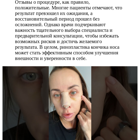
Отзывы о процедуре, как правило,
положительные. Многие пациенты отмечают, что
результат превзошел их ожидания, а
восстановительный период прошел без
осложнений. Однако врачи подчеркивают
важность тщательного выбора специалиста и
предварительной консультации, чтобы избежать
возможных рисков и достичь желаемого
результата. В целом, ринопластика кончика носа
может стать эффективным способом улучшения
внешности и уверенности в себе.