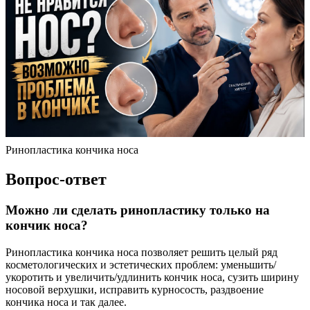
Ринопластика кончика носа
Вопрос-ответ
Можно ли сделать ринопластику только на
кончик носа?
Ринопластика кончика носа позволяет решить целый ряд
косметологических и эстетических проблем: уменьшить/
укоротить и увеличить/удлинить кончик носа, сузить ширину
носовой верхушки, исправить курносость, раздвоение
кончика носа и так далее.