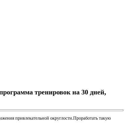
программа тренировок на 30 дней,
тижения привлекательной округлости.Проработать такую