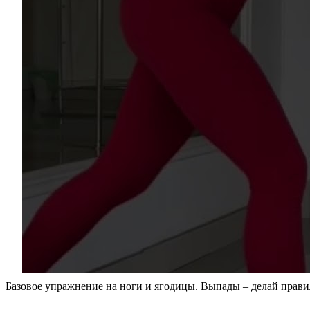
Базовое упражнение на ноги и ягодицы. Выпады – делай прав