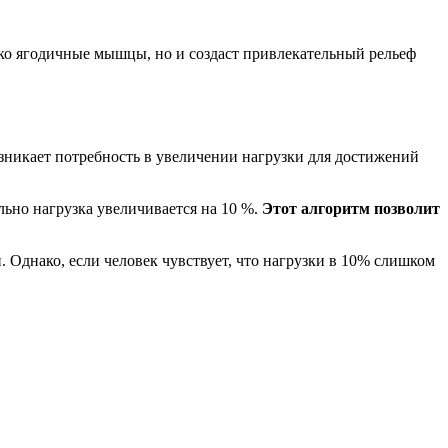
ько ягодичные мышцы, но и создаст привлекательный рельеф
зникает потребность в увеличении нагрузки для достижений
льно нагрузка увеличивается на 10 %.
Этот алгоритм позволит
 Однако, если человек чувствует, что нагрузки в 10% слишком