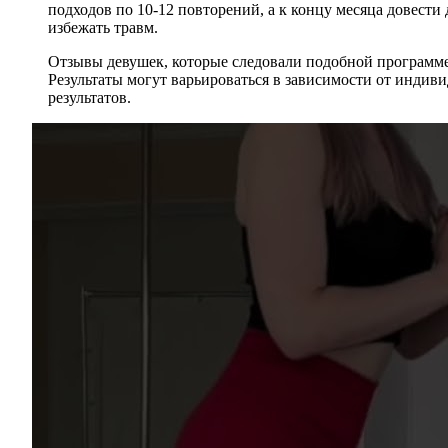
подходов по 10-12 повторений, а к концу месяца довести
избежать травм.
Отзывы девушек, которые следовали подобной программ
Результаты могут варьироваться в зависимости от инди
результатов.