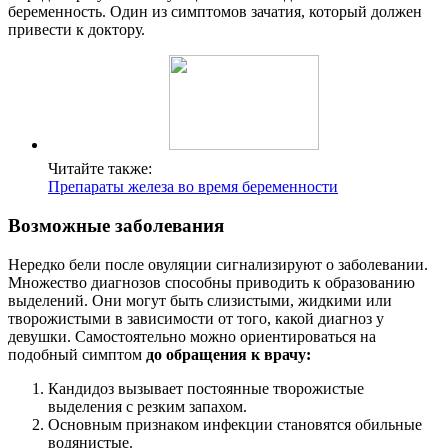
беременность. Один из симптомов зачатия, который должен
привести к доктору.
Читайте также:
Препараты железа во время беременности
Возможные заболевания
Нередко бели после овуляции сигнализируют о заболевании.
Множество диагнозов способны приводить к образованию
выделений. Они могут быть слизистыми, жидкими или
творожистыми в зависимости от того, какой диагноз у
девушки. Самостоятельно можно ориентироваться на
подобный симптом
до обращения к врачу:
Кандидоз вызывает постоянные творожистые
выделения с резким запахом.
Основным признаком инфекции становятся обильные
водянистые.