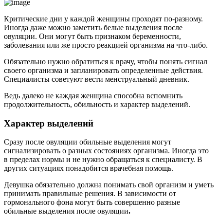
Критические дни у каждой женщины проходят по-разному.
Иногда даже можно заметить белые выделения после
овуляции. Они могут быть признаком беременности,
заболевания или же просто реакцией организма на что-либо.
Обязательно нужно обратиться к врачу, чтобы понять сигнал
своего организма и запланировать определенные действия.
Специалисты советуют вести менструальный дневник.
Ведь далеко не каждая женщина способна вспомнить
продолжительность, обильность и характер выделений.
Характер выделений
Сразу после овуляции обильные выделения могут
сигнализировать о разных состояниях организма. Иногда это
в пределах нормы и не нужно обращаться к специалисту. В
других ситуациях понадобится врачебная помощь.
Девушка обязательно должна понимать свой организм и уметь
принимать правильные решения. В зависимости от
гормонального фона могут быть совершенно разные
обильные выделения после овуляции
.