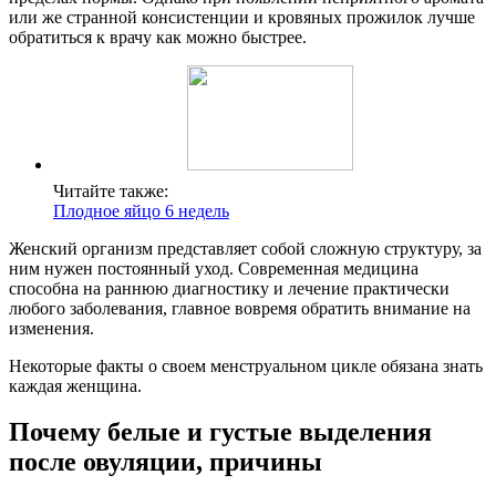
или же странной консистенции и кровяных прожилок лучше
обратиться к врачу как можно быстрее.
Читайте также:
Плодное яйцо 6 недель
Женский организм представляет собой сложную структуру, за
ним нужен постоянный уход. Современная медицина
способна на раннюю диагностику и лечение практически
любого заболевания, главное вовремя обратить внимание на
изменения.
Некоторые факты о своем менструальном цикле обязана знать
каждая женщина.
Почему белые и густые выделения
после овуляции, причины