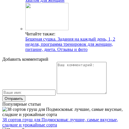
хватом для женщин
Читайте также:
Бешеная сушка. Задания на каждый день, 1, 2
неделя, программа тренировок для женщин,
питание, диета. Отзывы и фото
Добавить комментарий
Популярные статьи
38 сортов груш для Подмосковья: лучшие, самые вкусные,
сладкие и урожайные сорта