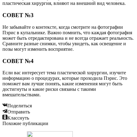
пластическая хирургия, влияют на внешний вид человека.
СОВЕТ №3
Не забывайте о контексте, когда смотрите на фотографии
Пэрис в купальнике. Важно помнить, что каждая фотография
может быть отредактирована и не всегда отражает реальность.
Сравните разные снимки, чтобы увидеть, как освещение и
позы могут изменить восприятие.
СОВЕТ №4
Если вас интересует тема пластической хирургии, изучите
информацию о процедурах, которые проходила Пэрис. Это
поможет вам лучше понять, какие изменения могут быть
достигнуты и какие риски связаны с такими
вмешательствами.
Поделиться
Отправить
Класснуть
Похожие публикации