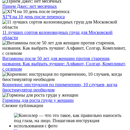
Прием Джес: нет месячных
ХГЧ на 10 день после переноса
11 лучших сортов колоновидных груш для Московской
области
Витамины после 50 лет для женщин против старения,
названия. Как выбрать лучшие: Алфавит, Солгар, Компливит,
с селеном
Корневин: инструкция по применению, 10 случаев, когда
биостимулятор необходим
Гормоны для роста груди у женщин
Свежие публикации