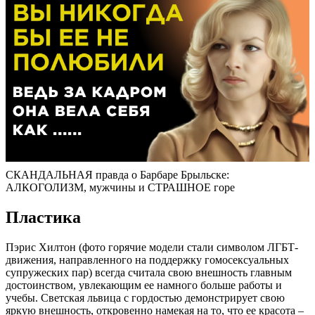
СКАНДАЛЬНАЯ правда о Барбаре Брыльске:
АЛКОГОЛИЗМ, мужчины и СТРАШНОЕ горе
Пластика
Пэрис Хилтон (фото горячие модели стали символом ЛГБТ-
движения, направленного на поддержку гомосексуальных
супружеских пар) всегда считала свою внешность главным
достоинством, увлекающим ее намного больше работы и
учебы. Светская львица с гордостью демонстрирует свою
яркую внешность, откровенно намекая на то, что ее красота –