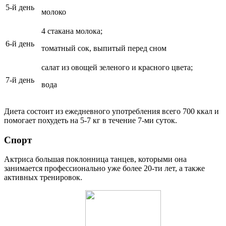
5-й день
молоко
4 стакана молока;
6-й день
томатный сок, выпитый перед сном
салат из овощей зеленого и красного цвета;
7-й день
вода
Диета состоит из ежедневного употребления всего 700 ккал и
помогает похудеть на 5-7 кг в течение 7-ми суток.
Спорт
Актриса большая поклонница танцев, которыми она
занимается профессионально уже более 20-ти лет, а также
активных тренировок.