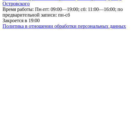
Островского
Время работы: Пн-пт: 09:00—19:00; сб: 11:00—16:00; по
предварительной записи: пн-сб
Закроется в 19:00
Политика в отношении обработки персональных данных