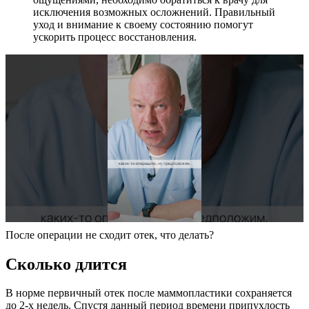
исключения возможных осложнений. Правильный
уход и внимание к своему состоянию помогут
ускорить процесс восстановления.
После операции не сходит отек, что делать?
Сколько длится
В норме первичный отек после маммопластики сохраняется
до 2-х недель. Спустя данный период времени припухлость