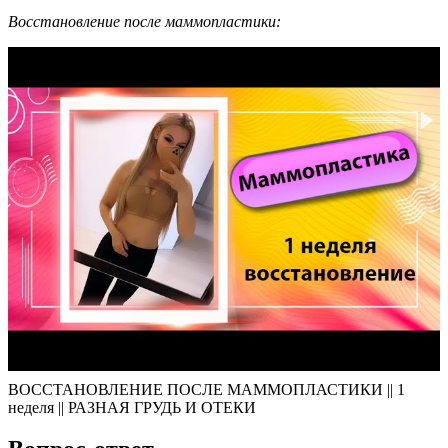
Восстановление после маммопластики:
ВОССТАНОВЛЕНИЕ ПОСЛЕ МАММОПЛАСТИКИ || 1
неделя || РАЗНАЯ ГРУДЬ И ОТЕКИ