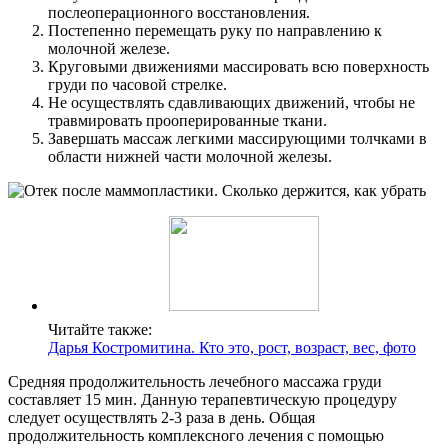
послеоперационного восстановления.
Постепенно перемещать руку по направлению к
молочной железе.
Круговыми движениями массировать всю поверхность
груди по часовой стрелке.
Не осуществлять сдавливающих движений, чтобы не
травмировать прооперированные ткани.
Завершать массаж легкими массирующими толчками в
области нижней части молочной железы.
Читайте также:
Дарья Костромитина. Кто это, рост, возраст, вес, фото
Средняя продолжительность лечебного массажа груди
составляет 15 мин. Данную терапевтическую процедуру
следует осуществлять 2-3 раза в день. Общая
продолжительность комплексного лечения с помощью