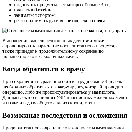
поднимать предметы, вес которых больше 3 кг;
плавать в бассейне;
заниматься спортом;
резко поднимать руки выше плечевого пояса.
Выполнение вышеперечисленных действий может
спровоцировать нарастание воспалительного процесса, а
также приведет к продолжительному сохранению
повышенного отека молочных желез.
Когда обратиться к врачу
При сохранении выраженного отека груди свыше 3 недель
необходимо обратиться к врачу-хирургу, который проводил
операцию, либо же проконсультироваться у маммолога.
Данный доктор выполнит УЗИ диагностику молочных желез
и назначит сдачу общего анализа крови, мочи.
Возможные последствия и осложнения
Продолжительное сохранение отеков после маммопластики