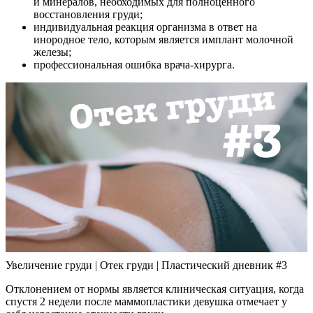
и минералов, необходимых для полноценного
восстановления груди;
индивидуальная реакция организма в ответ на
инородное тело, которым является имплант молочной
железы;
профессиональная ошибка врача-хирурга.
Увеличение груди | Отек груди | Пластический дневник #3
Отклонением от нормы является клиническая ситуация, когда
спустя 2 недели после маммопластики девушка отмечает у