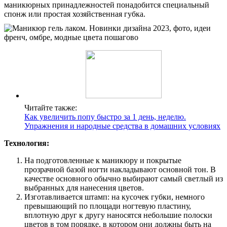
маникюрных принадлежностей понадобится специальный
спонж или простая хозяйственная губка.
Читайте также:
Как увеличить попу быстро за 1 день, неделю.
Упражнения и народные средства в домашних условиях
Технология:
На подготовленные к маникюру и покрытые
прозрачной базой ногти накладывают основной тон. В
качестве основного обычно выбирают самый светлый из
выбранных для нанесения цветов.
Изготавливается штамп: на кусочек губки, немного
превышающий по площади ногтевую пластину,
вплотную друг к другу наносятся небольшие полоски
цветов в том порядке, в котором они должны быть на