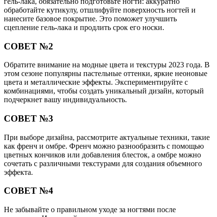
гель-лака, обязательно подготовьте ногти: аккуратно
обработайте кутикулу, отшлифуйте поверхность ногтей и
нанесите базовое покрытие. Это поможет улучшить
сцепление гель-лака и продлить срок его носки.
СОВЕТ №2
Обратите внимание на модные цвета и текстуры 2023 года. В
этом сезоне популярны пастельные оттенки, яркие неоновые
цвета и металлические эффекты. Экспериментируйте с
комбинациями, чтобы создать уникальный дизайн, который
подчеркнет вашу индивидуальность.
СОВЕТ №3
При выборе дизайна, рассмотрите актуальные техники, такие
как френч и омбре. Френч можно разнообразить с помощью
цветных кончиков или добавления блесток, а омбре можно
сочетать с различными текстурами для создания объемного
эффекта.
СОВЕТ №4
Не забывайте о правильном уходе за ногтями после