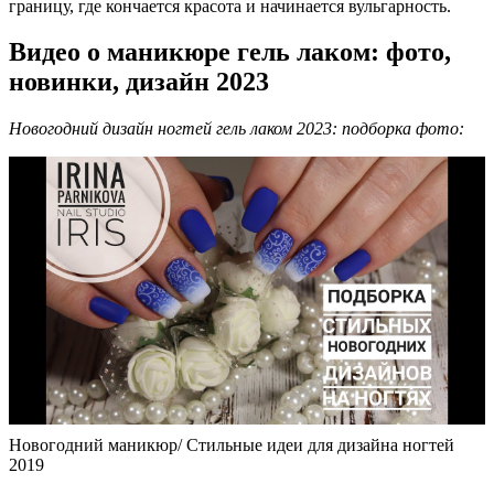
границу, где кончается красота и начинается вульгарность.
Видео о маникюре гель лаком: фото,
новинки, дизайн 2023
Новогодний дизайн ногтей гель лаком 2023
: подборка фото:
Новогодний маникюр/ Стильные идеи для дизайна ногтей
2019