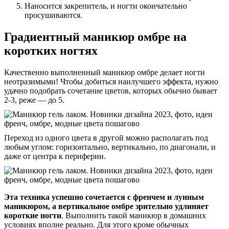
Наносится закрепитель, и ногти окончательно
просушиваются.
Градиентный маникюр омбре на
коротких ногтях
Качественно выполненный маникюр омбре делает ногти
неотразимыми! Чтобы добиться наилучшего эффекта, нужно
удачно подобрать сочетание цветов, которых обычно бывает
2-3, реже — до 5.
Переход из одного цвета в другой можно располагать под
любым углом: горизонтально, вертикально, по диагонали, и
даже от центра к периферии.
Эта техника успешно сочетается с френчем и лунным
маникюром, а вертикальное омбре зрительно удлиняет
короткие ногти
. Выполнить такой маникюр в домашних
условиях вполне реально. Для этого кроме обычных