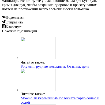
маникюра. Используйте увлажняющие масла для кутикулы и
кремы для рук, чтобы сохранить здоровье и красоту ваших
ногтей на протяжении всего времени носки гель-лака.
Поделиться
Отправить
Класснуть
Похожие публикации
Читайте также:
Polytech грудные импланты. Отзывы, цена
Читайте также:
Можно ли беременным полоскать горло солью и
содой