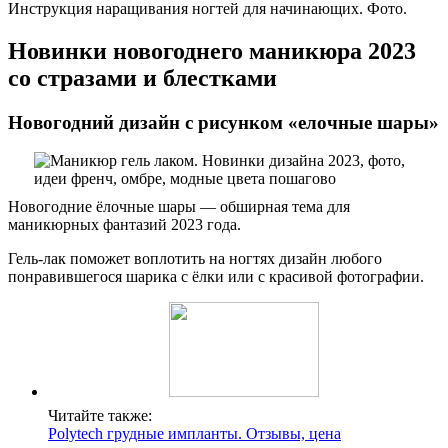
Инструкция наращивания ногтей для начинающих. Фото.
Новинки новогоднего маникюра 2023
со стразами и блестками
Новогодний дизайн с рисунком «елочные шары»
Новогодние ёлочные шары — обширная тема для
маникюрных фантазий 2023 года.
Гель-лак поможет воплотить на ногтях дизайн любого
понравившегося шарика с ёлки или с красивой фотографии.
Читайте также:
Polytech грудные импланты. Отзывы, цена