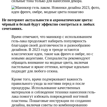
сильные тона только для нанесения декора.
Не потеряют актуальности и ахроматические цвета:
чёрный и белый будут эффектно смотреться в любых
сочетаниях.
Врачи отмечают, что маникюр с использованием
гель-лака продолжает набирать популярность
благодаря своей долговечности и разнообразию
дизайнов. В 2023 году в тренде остаются
классические идеи, такие как френч и омбре, но с
новыми акцентами. Специалисты рекомендуют
обращать внимание на модные цвета, включая
пастельные и яркие оттенки, которые идеально
подходят для любого сезона.
Кроме того, врачи подчеркивают важность
правильного ухода за ногтями перед и после
процедуры. Использование качественных
материалов и соблюдение техники нанесения гель-
лака помогут избежать повреждений ногтевой
пластины. Пошаговые инструкции по созданию
дизайна, включая советы по комбинированию