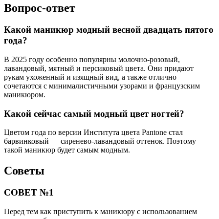
Вопрос-ответ
Какой маникюр модный весной двадцать пятого
года?
В 2025 году особенно популярны молочно-розовый,
лавандовый, мятный и персиковый цвета. Они придают
рукам ухоженный и изящный вид, а также отлично
сочетаются с минималистичными узорами и французским
маникюром.
Какой сейчас самый модный цвет ногтей?
Цветом года по версии Института цвета Pantone стал
барвинковый — сиренево-лавандовый оттенок. Поэтому
такой маникюр будет самым модным.
Советы
СОВЕТ №1
Перед тем как приступить к маникюру с использованием