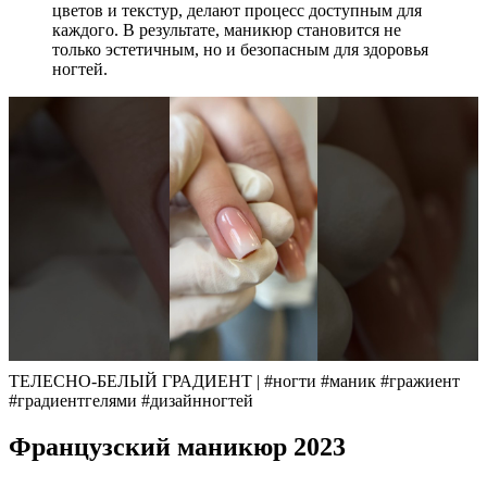
цветов и текстур, делают процесс доступным для
каждого. В результате, маникюр становится не
только эстетичным, но и безопасным для здоровья
ногтей.
ТЕЛЕСНО-БЕЛЫЙ ГРАДИЕНТ | #ногти #маник #гражиент
#градиентгелями #дизайнногтей
Французский маникюр 2023