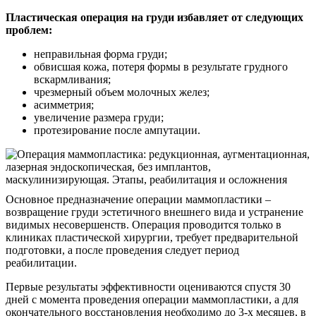
Пластическая операция на груди избавляет от следующих
проблем:
неправильная форма груди;
обвисшая кожа, потеря формы в результате грудного
вскармливания;
чрезмерный объем молочных желез;
асимметрия;
увеличение размера груди;
протезирование после ампутации.
Основное предназначение операции маммопластики –
возвращение груди эстетичного внешнего вида и устранение
видимых несовершенств. Операция проводится только в
клиниках пластической хирургии, требует предварительной
подготовки, а после проведения следует период
реабилитации.
Первые результаты эффективности оцениваются спустя 30
дней с момента проведения операции маммопластики, а для
окончательного восстановления необходимо до 3-х месяцев, в