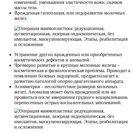
изменений, уменьшения эластичности кожи, скачков
массы тела.
Врожденная гипоплазия, или недоразвитие молочных
желез.
Устранение других врожденных или приобретенных
косметических дефектов и аномалий.
Чрезмерно развитые и крупные молочные железы –
косметическая и физиологическая проблема. Приводит к
появлению болевых ощущений, предрасполагает к
развитию патологий опорно-двигательного аппарата.
Асимметрия – несоответствие размеров молочных
желез. Аномалия может быть врожденной или же
проявиться после завершения грудного вскармливания,
перенесенных острых воспалительных заболеваний.