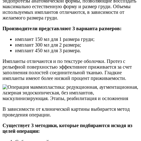
эндопротезы анатомической формы, позволяющие воссоздать
максимально естественную форму и размер груди. Объемы
используемых имплантов отличаются, в зависимости от
желаемого размера груди.
Производители представляют 3 варианта размеров:
имплант 150 мл для 1 размера груди;
имплант 300 мл для 2 размера;
имплант 450 мл для 3 размера.
Импланты отличаются и по текстуре оболочки. Протез с
рельефной поверхностью эффективнее приживается за счет
заполнения полостей соединительной тканью. Гладкие
импланты имеют более низкий процент приживаемости.
В зависимости от клинической картины выбирается метод
проведения операции.
Существует 3 методики, которые подбираются исходя из
целей операции: