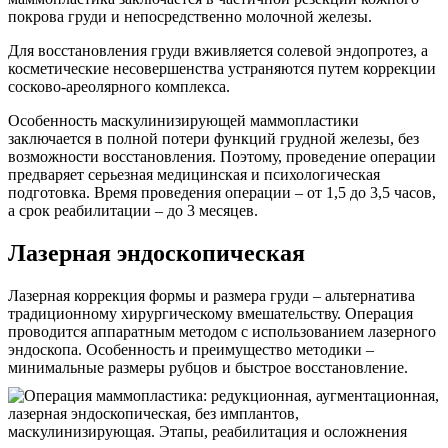
покрова груди и непосредственно молочной железы.
Для восстановления груди вживляется солевой эндопротез, а
косметические несовершенства устраняются путем коррекции
сосково-ареолярного комплекса.
Особенность маскулинизирующей маммопластики
заключается в полной потери функций грудной железы, без
возможности восстановления. Поэтому, проведение операции
предваряет серьезная медицинская и психологическая
подготовка. Время проведения операции – от 1,5 до 3,5 часов,
а срок реабилитации – до 3 месяцев.
Лазерная эндоскопическая
Лазерная коррекция формы и размера груди – альтернатива
традиционному хирургическому вмешательству. Операция
проводится аппаратным методом с использованием лазерного
эндоскопа. Особенность и преимущество методики –
минимальные размеры рубцов и быстрое восстановление.