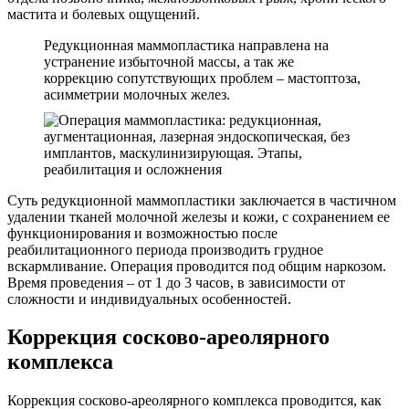
мастита и болевых ощущений.
Редукционная маммопластика направлена на
устранение избыточной массы, а так же
коррекцию сопутствующих проблем – мастоптоза,
асимметрии молочных желез.
Суть редукционной маммопластики заключается в частичном
удалении тканей молочной железы и кожи, с сохранением ее
функционирования и возможностью после
реабилитационного периода производить грудное
вскармливание. Операция проводится под общим наркозом.
Время проведения – от 1 до 3 часов, в зависимости от
сложности и индивидуальных особенностей.
Коррекция сосково-ареолярного
комплекса
Коррекция сосково-ареолярного комплекса проводится, как