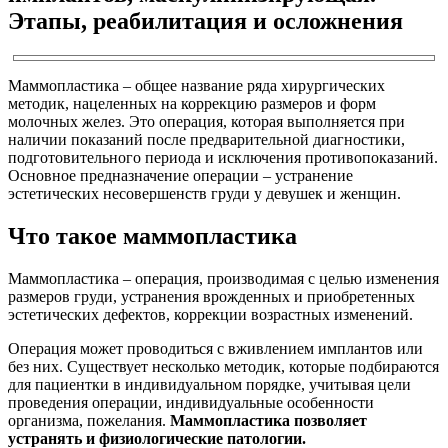
Этапы, реабилитация и осложнения
Маммопластика – общее название ряда хирургических
методик, нацеленных на коррекцию размеров и форм
молочных желез. Это операция, которая выполняется при
наличии показаний после предварительной диагностики,
подготовительного периода и исключения противопоказаний.
Основное предназначение операции – устранение
эстетических несовершенств груди у девушек и женщин.
Что такое маммопластика
Маммопластика – операция, производимая с целью изменения
размеров груди, устранения врожденных и приобретенных
эстетических дефектов, коррекции возрастных изменений.
Операция может проводиться с вживлением имплантов или
без них. Существует несколько методик, которые подбираются
для пациентки в индивидуальном порядке, учитывая цели
проведения операции, индивидуальные особенности
организма, пожелания.
Маммопластика позволяет
устранять и физиологические патологии.