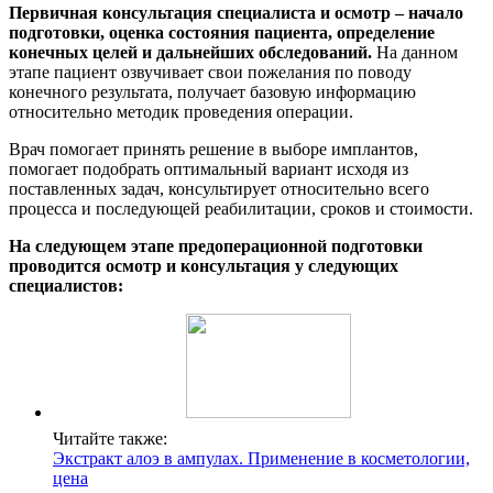
Первичная консультация специалиста и осмотр – начало
подготовки, оценка состояния пациента, определение
конечных целей и дальнейших обследований.
На данном
этапе пациент озвучивает свои пожелания по поводу
конечного результата, получает базовую информацию
относительно методик проведения операции.
Врач помогает принять решение в выборе имплантов,
помогает подобрать оптимальный вариант исходя из
поставленных задач, консультирует относительно всего
процесса и последующей реабилитации, сроков и стоимости.
На следующем этапе предоперационной подготовки
проводится осмотр и консультация у следующих
специалистов:
Читайте также:
Экстракт алоэ в ампулах. Применение в косметологии,
цена