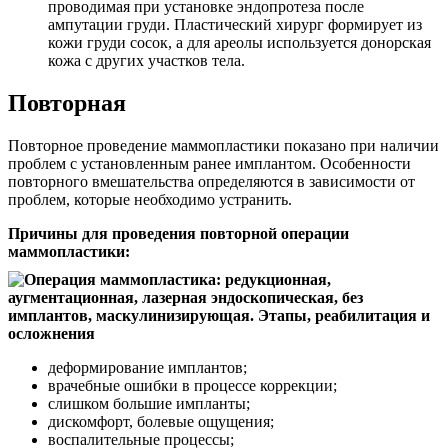
проводимая при установке эндопротеза после
ампутации груди. Пластический хирург формирует из
кожи груди сосок, а для ареолы используется донорская
кожа с других участков тела.
Повторная
Повторное проведение маммопластики показано при наличии
проблем с установленным ранее имплантом. Особенности
повторного вмешательства определяются в зависимости от
проблем, которые необходимо устранить.
Причины для проведения повторной операции
маммопластики:
деформирование имплантов;
врачебные ошибки в процессе коррекции;
слишком большие импланты;
дискомфорт, болевые ощущения;
воспалительные процессы;