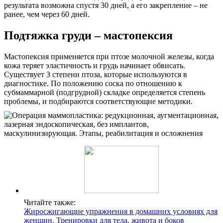
результата возможна спустя 30 дней, а его закрепление – не
ранее, чем через 60 дней.
Подтяжка груди – мастопексия
Мастопексия применяется при птозе молочной железы, когда
кожа теряет эластичность и грудь начинает обвисать.
Существует 3 степени птоза, которые используются в
диагностике. По положению соска по отношению к
субмаммарной (подгрудной) складке определяется степень
проблемы, и подбираются соответствующие методики.
Читайте также:
Жиросжигающие упражнения в домашних условиях для
женщин. Тренировки для тела, живота и боков