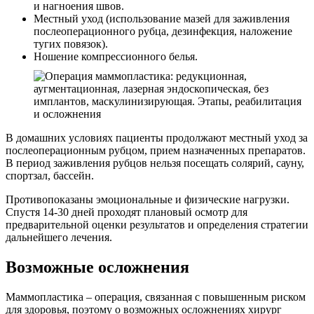
и нагноения швов.
Местный уход (использование мазей для заживления
послеоперационного рубца, дезинфекция, наложение
тугих повязок).
Ношение компрессионного белья.
В домашних условиях пациенты продолжают местный уход за
послеоперационным рубцом, прием назначенных препаратов.
В период заживления рубцов нельзя посещать солярий, сауну,
спортзал, бассейн.
Противопоказаны эмоциональные и физические нагрузки.
Спустя 14-30 дней проходят плановый осмотр для
предварительной оценки результатов и определения стратегии
дальнейшего лечения.
Возможные осложнения
Маммопластика – операция, связанная с повышенным риском
для здоровья, поэтому о возможных осложнениях хирург