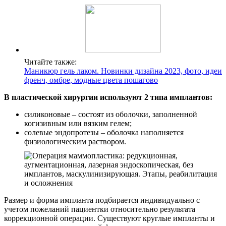
Читайте также:
Маникюр гель лаком. Новинки дизайна 2023, фото, идеи
френч, омбре, модные цвета пошагово
В пластической хирургии используют 2 типа имплантов:
силиконовые – состоят из оболочки, заполненной
когизивным или вязким гелем;
солевые эндопротезы – оболочка наполняется
физиологическим раствором.
Размер и форма импланта подбирается индивидуально с
учетом пожеланий пациентки относительно результата
коррекционной операции. Существуют круглые импланты и