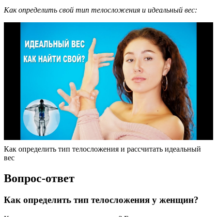
Как определить свой тип телосложения и идеальный вес:
Как определить тип телосложения и рассчитать идеальный
вес
Вопрос-ответ
Как определить тип телосложения у женщин?