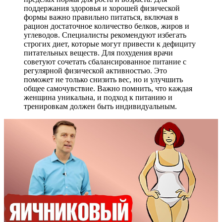
поддержания здоровья и хорошей физической
формы важно правильно питаться, включая в
рацион достаточное количество белков, жиров и
углеводов. Специалисты рекомендуют избегать
строгих диет, которые могут привести к дефициту
питательных веществ. Для похудения врачи
советуют сочетать сбалансированное питание с
регулярной физической активностью. Это
поможет не только снизить вес, но и улучшить
общее самочувствие. Важно помнить, что каждая
женщина уникальна, и подход к питанию и
тренировкам должен быть индивидуальным.