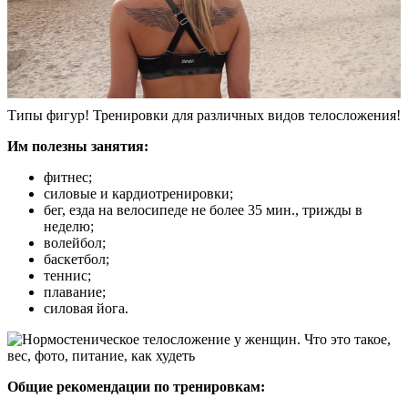
Типы фигур! Тренировки для различных видов телосложения!
Им полезны занятия:
фитнес;
силовые и кардиотренировки;
бег, езда на велосипеде не более 35 мин., трижды в
неделю;
волейбол;
баскетбол;
теннис;
плавание;
силовая йога.
Общие рекомендации по тренировкам: