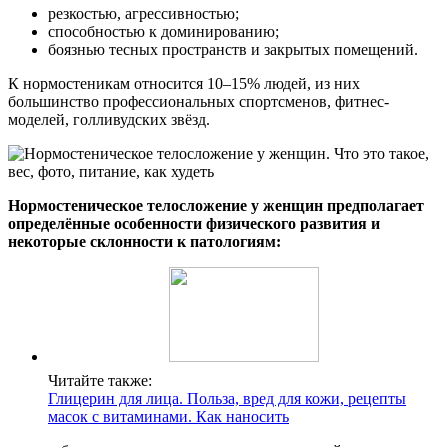
резкостью, агрессивностью;
способностью к доминированию;
боязнью тесных пространств и закрытых помещений.
К нормостеникам относится 10–15% людей, из них
большинство профессиональных спортсменов, фитнес-
моделей, голливудских звёзд.
Нормостеническое телосложение у женщин предполагает
определённые особенности физического развития и
некоторые склонности к патологиям:
Читайте также:
Глицерин для лица. Польза, вред для кожи, рецепты
масок с витаминами. Как наносить