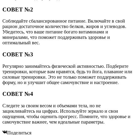
СОВЕТ №2
Соблюдайте сбалансированное питание. Включайте в свой
рацион достаточное количество белков, жиров и углеводов.
Убедитесь, что ваше питание богато витаминами и
минералами, что поможет поддерживать здоровье и
оптимальный вес.
СОВЕТ №3
Регулярно занимайтесь физической активностью. Подберите
тренировки, которые вам нравятся, будь то йога, плавание или
силовые тренировки. Это не только поможет поддерживать
форму, но и улучшит общее самочувствие и настроение.
СОВЕТ №4
Следите за своим весом и объемами тела, но не
зацикливайтесь на цифрах. Используйте зеркало и свои
ощущения, чтобы оценить прогресс. Помните, что здоровье и
самочувствие важнее, чем идеальные параметры.
Поделиться