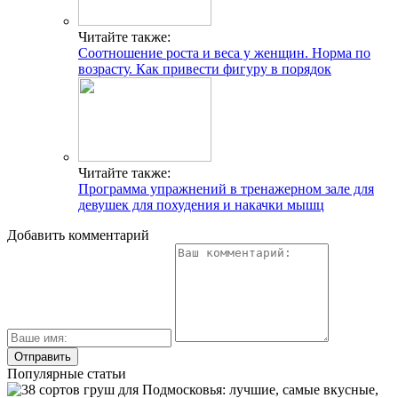
Читайте также:
Соотношение роста и веса у женщин. Норма по
возрасту. Как привести фигуру в порядок
Читайте также:
Программа упражнений в тренажерном зале для
девушек для похудения и накачки мышц
Добавить комментарий
Популярные статьи