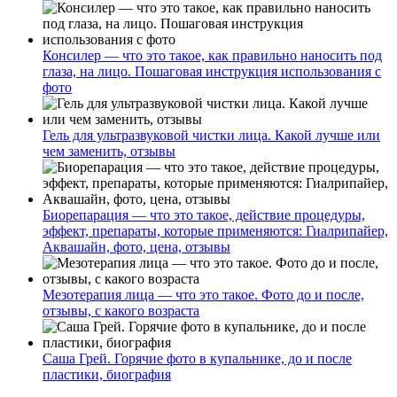
Консилер — что это такое, как правильно наносить под
глаза, на лицо. Пошаговая инструкция использования с
фото
Гель для ультразвуковой чистки лица. Какой лучше или
чем заменить, отзывы
Биорепарация — что это такое, действие процедуры,
эффект, препараты, которые применяются: Гиалрипайер,
Аквашайн, фото, цена, отзывы
Мезотерапия лица — что это такое. Фото до и после,
отзывы, с какого возраста
Саша Грей. Горячие фото в купальнике, до и после
пластики, биография