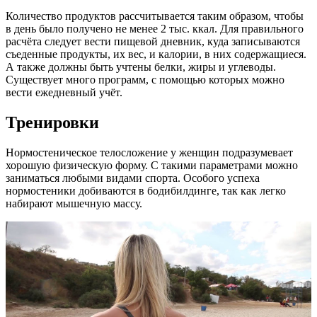
Количество продуктов рассчитывается таким образом, чтобы
в день было получено не менее 2 тыс. ккал. Для правильного
расчёта следует вести пищевой дневник, куда записываются
съеденные продукты, их вес, и калории, в них содержащиеся.
А также должны быть учтены белки, жиры и углеводы.
Существует много программ, с помощью которых можно
вести ежедневный учёт.
Тренировки
Нормостеническое телосложение у женщин подразумевает
хорошую физическую форму. С такими параметрами можно
заниматься любыми видами спорта. Особого успеха
нормостеники добиваются в бодибилдинге, так как легко
набирают мышечную массу.