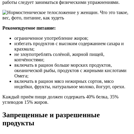
работы следует заниматься физическими упражнениями.
Рекомендуемое питание:
ограниченное употребление жиров;
избегать продуктов с высоким содержанием сахара и
крахмала;
не злоупотреблять солёной, жирной пищей,
копчёностями;
включать в рацион больше морских продуктов,
океанической рыбы, продуктов с жирными кислотами
Омега;
включать в рацион мясо нежирных сортов, мясо
индейки, фрукты, натуральное молоко, йогурт, орехи.
Каждый приём пищи должен содержать 40% белка, 35%
углеводов 15% жиров.
Запрещенные и разрешенные
продукты