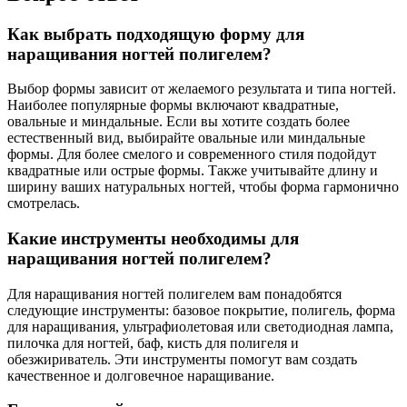
Как выбрать подходящую форму для
наращивания ногтей полигелем?
Выбор формы зависит от желаемого результата и типа ногтей.
Наиболее популярные формы включают квадратные,
овальные и миндальные. Если вы хотите создать более
естественный вид, выбирайте овальные или миндальные
формы. Для более смелого и современного стиля подойдут
квадратные или острые формы. Также учитывайте длину и
ширину ваших натуральных ногтей, чтобы форма гармонично
смотрелась.
Какие инструменты необходимы для
наращивания ногтей полигелем?
Для наращивания ногтей полигелем вам понадобятся
следующие инструменты: базовое покрытие, полигель, форма
для наращивания, ультрафиолетовая или светодиодная лампа,
пилочка для ногтей, баф, кисть для полигеля и
обезжириватель. Эти инструменты помогут вам создать
качественное и долговечное наращивание.