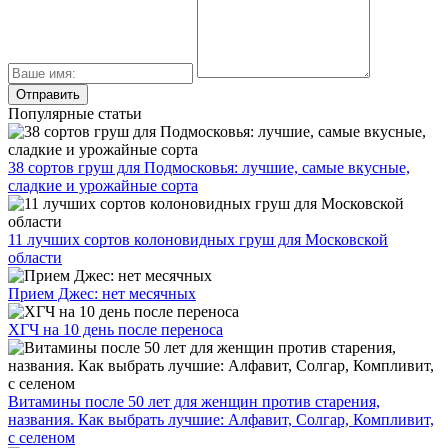
Популярные статьи
38 сортов груш для Подмосковья: лучшие, самые вкусные,
сладкие и урожайные сорта
11 лучших сортов колоновидных груш для Московской
области
Прием Джес: нет месячных
ХГЧ на 10 день после переноса
Витамины после 50 лет для женщин против старения,
названия. Как выбрать лучшие: Алфавит, Солгар, Компливит,
с селеном