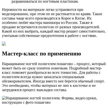
разравниваться по ногтевым пластинам.
Неровности на материале легко устраняются при
моделировании, при этом он не растекается по краям. Такие
составы чаще всего производятся в Корее и Китае. Их
особенно любят мастера маникюра из России. Также в
продаже встречаются полигели от разных производителей.
Какой из них выбрать, каждый мастер решает самостоятельно,
учитывая собственные предпочтения в работе с ногтями.
Мастер-класс по применению
Наращивание ногтей полигелем пошагово – процесс, который
может быть не сразу понятен новичкам. Подробный мастер-
класс поможет разобраться во всех тонкостях. Для работы с
полигелем всегда нужно запасаться специальным
обезжиривателем. Иногда вместо нее берется обычный спирт.
Это необходимо, чтобы материал не лип к кисточке и не
затруднялся процесс выкладки состава.