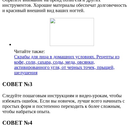
инструментов. Хорошие материалы обеспечат долговечность
и красивый внешний вид ваших ногтей.
Читайте также:
Скрабы для лица в домашних условиях. Рецепты из
кофе, соли, сахара, соды, меда, овсянки,
активированного угля, от черных точек, прыщей,
шелушения
СОВЕТ №3
Следуйте пошаговым инструкциям и видео-урокам, чтобы
избежать ошибок. Если вы новичок, лучше всего начинать с
простых форм и постепенно переходить к более сложным,
чтобы набраться опыта.
СОВЕТ №4