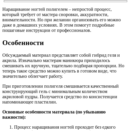
Наращивание ногтей полигелем – непростой процесс,
который требует от мастера сноровки, аккуратности,
внимательности. Но при желании организовать его можно
даже в домашних условиях. В этом помогут подробные
пошаговые инструкции от профессионалов.
Особенности
Обсуждаемый материал представляет собой гибрид геля и
акрила. Изначально мастерам маникюра приходилось
смешивать их вручную, тщательно подбирая пропорции. Но
теперь такое средство можно купить в готовом виде, что
значительно облегчает работу.
При приготовлении полигеля смешивается качественный
конструирующий гель с минимальным количеством
акриловой пудры. Получается средство по консистенции
напоминающее пластилин.
Основные особенности материала (по убыванию
важности):
Процесс наращивания ногтей проходит без едкого