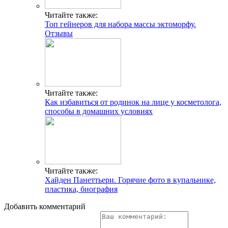
Читайте также:
Топ гейнеров для набора массы эктоморфу.
Отзывы
Читайте также:
Как избавиться от родинок на лице у косметолога,
способы в домашних условиях
Читайте также:
Хайден Панеттьери. Горячие фото в купальнике,
пластика, биография
Добавить комментарий