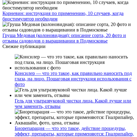
Корневин: инструкция по применению, 10 случаев, когда
биостимулятор необходим
Груша Медовая (колоновидная): описание сорта, 20 фото и
отзывы садоводов о выращивании в Подмосковье
Свежие публикации
Консилер — что это такое, как правильно наносить под
глаза, на лицо. Пошаговая инструкция использования с
фото
Гель для ультразвуковой чистки лица. Какой лучше или
чем заменить, отзывы
Биорепарация — что это такое, действие процедуры,
эффект, препараты, которые применяются: Гиалрипайер,