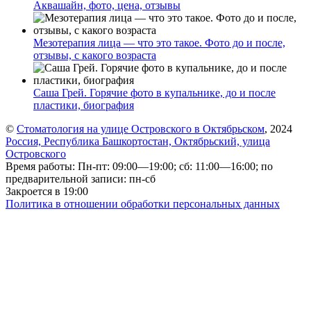
Аквашайн, фото, цена, отзывы
Мезотерапия лица — что это такое. Фото до и после,
отзывы, с какого возраста
Саша Грей. Горячие фото в купальнике, до и после
пластики, биография
©
Стоматология на улице Островского в Октябрьском
, 2024
Россия, Республика Башкортостан, Октябрьский, улица
Островского
Время работы: Пн-пт: 09:00—19:00; сб: 11:00—16:00; по
предварительной записи: пн-сб
Закроется в 19:00
Политика в отношении обработки персональных данных