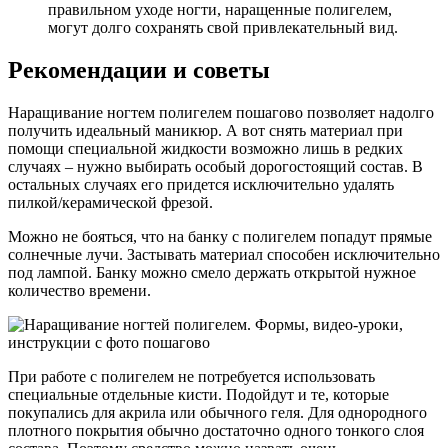
правильном уходе ногти, наращенные полигелем,
могут долго сохранять свой привлекательный вид.
Рекомендации и советы
Наращивание ногтем полигелем пошагово позволяет надолго
получить идеальный маникюр. А вот снять материал при
помощи специальной жидкости возможно лишь в редких
случаях – нужно выбирать особый дорогостоящий состав. В
остальных случаях его придется исключительно удалять
пилкой/керамической фрезой.
Можно не бояться, что на банку с полигелем попадут прямые
солнечные лучи. Застывать материал способен исключительно
под лампой. Банку можно смело держать открытой нужное
количество времени.
При работе с полигелем не потребуется использовать
специальные отдельные кисти. Подойдут и те, которые
покупались для акрила или обычного геля. Для однородного
плотного покрытия обычно достаточно одного тонкого слоя