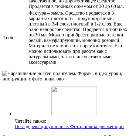
качественное, но дорогостоящее средство.
Продается в тюбиках объемом от 30 до 60 мл.
Фактура – эмаль. Средство продается в 3
вариантах плотности – полупрозрачный,
плотный в 3-4 слоя, плотный в 1-2 слоя. Еще
одно недорогое средство. Продается в тюбиках
по 30 мл. Можно приобрести разные оттенки:
Tertio
белый, камуфлирующий, молочно-розовый.
Материал не капризен к ворсу кисточек. Его
можно использовать при работе как с
натуральными, так и с искусственными
аксессуарами.
Читайте также:
Поза дерева цигун в йоге. Фото, польза для женщин