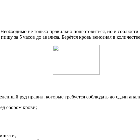
Необходимо не только правильно подготовиться, но и соблюсти 
 пищу за 5 часов до анализа. Берётся кровь венозная в количестве
еленный ряд правил, которые требуется соблюдать до сдачи анали
ед сбором крови;
ринести;