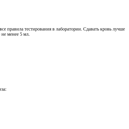
все правила тестирования в лаборатории. Сдавать кровь лучше
 не менее 5 мл.
за: