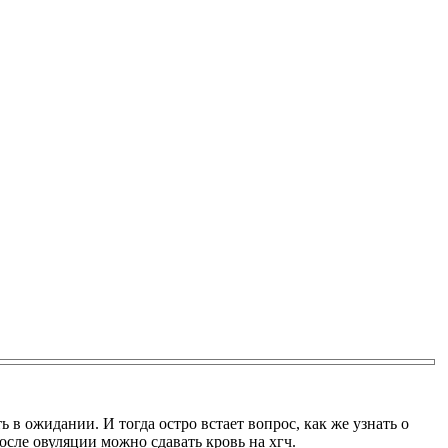
в ожидании. И тогда остро встает вопрос, как же узнать о
осле овуляции можно сдавать кровь на хгч.