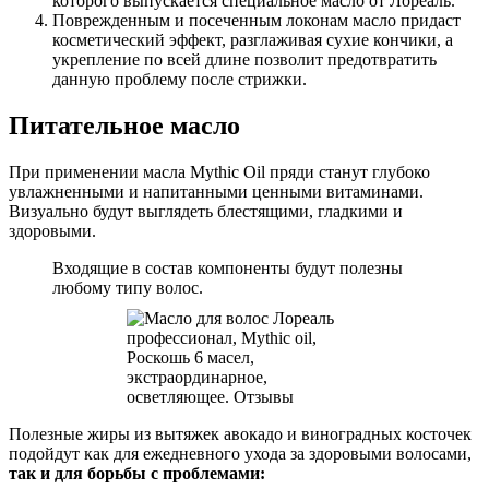
которого выпускается специальное масло от Лореаль.
Поврежденным и посеченным локонам масло придаст
косметический эффект, разглаживая сухие кончики, а
укрепление по всей длине позволит предотвратить
данную проблему после стрижки.
Питательное масло
При применении масла Mythic Oil пряди станут глубоко
увлажненными и напитанными ценными витаминами.
Визуально будут выглядеть блестящими, гладкими и
здоровыми.
Входящие в состав компоненты будут полезны
любому типу волос.
Полезные жиры из вытяжек авокадо и виноградных косточек
подойдут как для ежедневного ухода за здоровыми волосами,
так и для борьбы с проблемами: