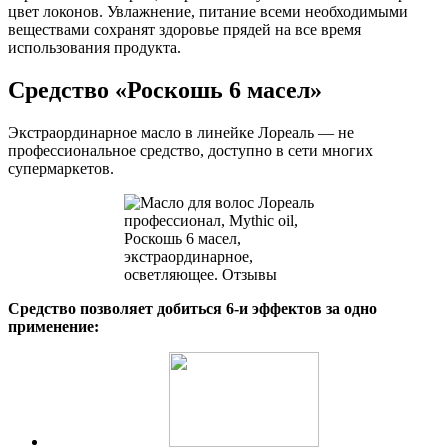
цвет локонов. Увлажнение, питание всеми необходимыми
веществами сохранят здоровье прядей на все время
использования продукта.
Средство «Роскошь 6 масел»
Экстраординарное масло в линейке Лореаль — не
профессиональное средство, доступно в сети многих
супермаркетов.
Средство позволяет добиться 6-и эффектов за одно
применение: