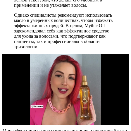
применении и не утяжеляет волосы.
Однако специалисты рекомендуют использовать
масло в умеренных количествах, чтобы избежать
эффекта жирных прядей. В целом, Mythic Oil
зарекомендовал себя как эффективное средство
для ухода за волосами, что подтверждают как
пациенты, так и профессионалы в области
трихологии.
Многофункциональное масло для питания и придания блеска