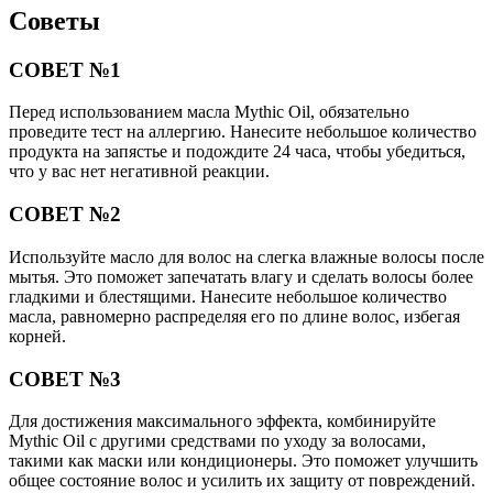
Советы
СОВЕТ №1
Перед использованием масла Mythic Oil, обязательно
проведите тест на аллергию. Нанесите небольшое количество
продукта на запястье и подождите 24 часа, чтобы убедиться,
что у вас нет негативной реакции.
СОВЕТ №2
Используйте масло для волос на слегка влажные волосы после
мытья. Это поможет запечатать влагу и сделать волосы более
гладкими и блестящими. Нанесите небольшое количество
масла, равномерно распределяя его по длине волос, избегая
корней.
СОВЕТ №3
Для достижения максимального эффекта, комбинируйте
Mythic Oil с другими средствами по уходу за волосами,
такими как маски или кондиционеры. Это поможет улучшить
общее состояние волос и усилить их защиту от повреждений.