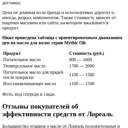
доставки.
Цена не дешевая из-за бренда и используемых дорогих и,
иногда, редких компонентов. Также стоимость зависит от
наценки магазина или сайта, на котором заказывается
продукт.
Ниже приведена таблица с ориентировочным диапазоном
цен на масла для волос серии Mythic Oil:
Продукт
Стоимость (руб.)
Питательное масло
800 — 1600
Универсальное масло
1700 — 2000
Питательное масло для прядей
1100 — 1500
после покраски
Восстанавливающее масло
1100 — 1500
Фото, вид спереди и сзади.
Отзывы покупателей об
эффективности средств от Лореаль
Большинство отзывов о масле от Лореаль положительные и