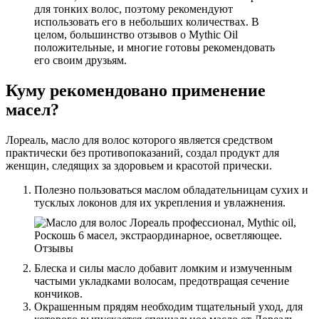
для тонких волос, поэтому рекомендуют
использовать его в небольших количествах. В
целом, большинство отзывов о Mythic Oil
положительные, и многие готовы рекомендовать
его своим друзьям.
Куму рекомендовано применение
масел?
Лореаль, масло для волос которого является средством
практически без противопоказаний, создал продукт для
женщин, следящих за здоровьем и красотой прически.
Полезно пользоваться маслом обладательницам сухих и
тусклых локонов для их укрепления и увлажнения.
Блеска и силы масло добавит ломким и измученным
частыми укладками волосам, предотвращая сечение
кончиков.
Окрашенным прядям необходим тщательный уход, для