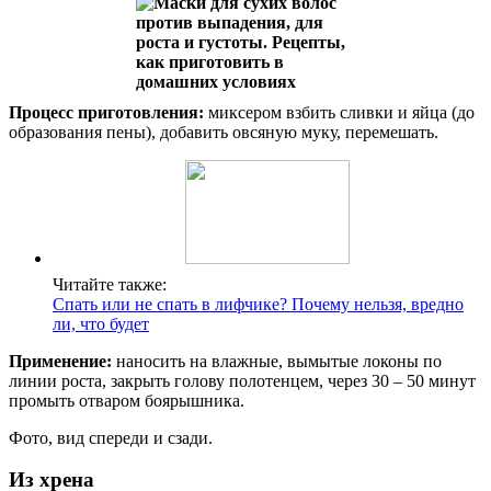
Процесс приготовления:
миксером взбить сливки и яйца (до
образования пены), добавить овсяную муку, перемешать.
Читайте также:
Cпать или не спать в лифчике? Почему нельзя, вредно
ли, что будет
Применение:
наносить на влажные, вымытые локоны по
линии роста, закрыть голову полотенцем, через 30 – 50 минут
промыть отваром боярышника.
Фото, вид спереди и сзади.
Из хрена