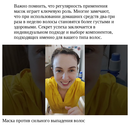
Важно помнить, что регулярность применения
масок играет ключевую роль. Многие замечают,
что при использовании домашних средств два-три
раза в неделю волосы становятся более густыми и
здоровыми. Секрет успеха заключается в
индивидуальном подходе и выборе компонентов,
подходящих именно для вашего типа волос.
Маска против сильного выпадения волос