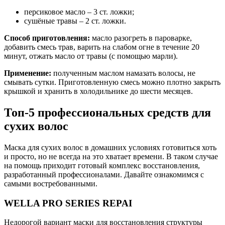
персиковое масло – 3 ст. ложки;
сушёные травы – 2 ст. ложки.
Способ приготовления:
масло разогреть в пароварке,
добавить смесь трав, варить на слабом огне в течение 20
минут, отжать масло от травы (с помощью марли).
Применение:
полученным маслом намазать волосы, не
смывать сутки. Приготовленную смесь можно плотно закрыть
крышкой и хранить в холодильнике до шести месяцев.
Топ-5 профессиональных средств для
сухих волос
Маска для сухих волос в домашних условиях готовиться хоть
и просто, но не всегда на это хватает времени. В таком случае
на помощь приходит готовый комплекс восстановления,
разработанный профессионалами. Давайте ознакомимся с
самыми востребованными.
WELLA PRO SERIES REPAI
Недорогой вариант маски для восстановления структуры