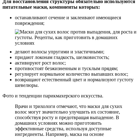
Для восстановления структуры обязательно используются
питательные маски, компоненты которых:
останавливают сечение и заклеивают имеющиеся
повреждения;
делают волосы упругими и эластичными;
придают локонам гладкость, шелковистость;
активируют рост волос;
противостоят безжизненным и тусклым прядям;
регулирует нормальное количество выпавших волос;
возвращают естественный цвет и нормализуют густоту
шевелюры.
Фото и тенденции парикмахерского искусства.
Врачи и трихологи отмечают, что маски для сухих
волос могут значительно улучшить их состояние,
способствуя росту и предотвращая выпадение. В
домашних условиях можно приготовить
эффективные средства, используя доступные
ингредиенты. Например, маска на основе