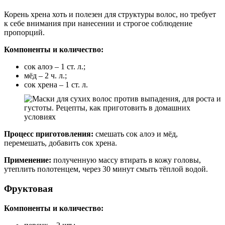
Корень хрена хоть и полезен для структуры волос, но требует
к себе внимания при нанесении и строгое соблюдение
пропорций.
Компоненты и количество:
сок алоэ – 1 ст. л.;
мёд – 2 ч. л.;
сок хрена – 1 ст. л.
Процесс приготовления:
смешать сок алоэ и мёд,
перемешать, добавить сок хрена.
Применение:
полученную массу втирать в кожу головы,
утеплить полотенцем, через 30 минут смыть тёплой водой.
Фруктовая
Компоненты и количество: