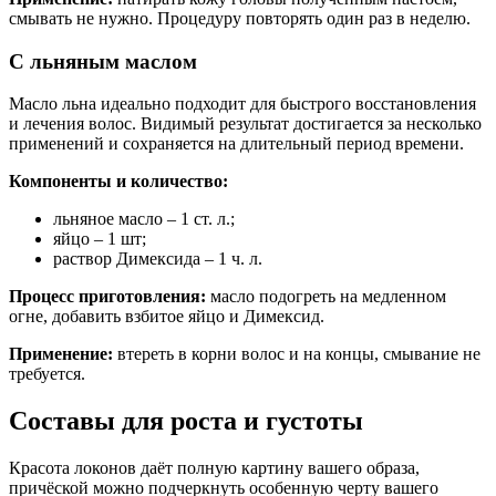
смывать не нужно. Процедуру повторять один раз в неделю.
С льняным маслом
Масло льна идеально подходит для быстрого восстановления
и лечения волос. Видимый результат достигается за несколько
применений и сохраняется на длительный период времени.
Компоненты и количество:
льняное масло – 1 ст. л.;
яйцо – 1 шт;
раствор Димексида – 1 ч. л.
Процесс приготовления:
масло подогреть на медленном
огне, добавить взбитое яйцо и Димексид.
Применение:
втереть в корни волос и на концы, смывание не
требуется.
Составы для роста и густоты
Красота локонов даёт полную картину вашего образа,
причёской можно подчеркнуть особенную черту вашего