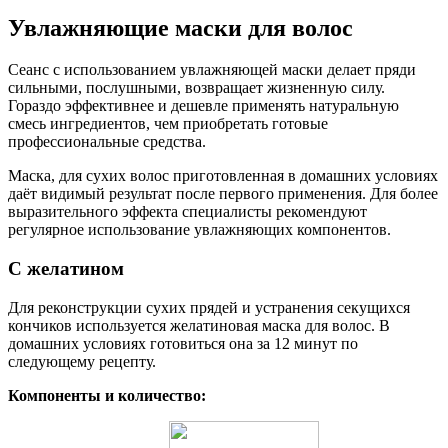
Увлажняющие маски для волос
Сеанс с использованием увлажняющей маски делает пряди
сильными, послушными, возвращает жизненную силу.
Гораздо эффективнее и дешевле применять натуральную
смесь ингредиентов, чем приобретать готовые
профессиональные средства.
Маска, для сухих волос приготовленная в домашних условиях
даёт видимый результат после первого применения. Для более
выразительного эффекта специалисты рекомендуют
регулярное использование увлажняющих компонентов.
С желатином
Для реконструкции сухих прядей и устранения секущихся
кончиков используется желатиновая маска для волос. В
домашних условиях готовиться она за 12 минут по
следующему рецепту.
Компоненты и количество: