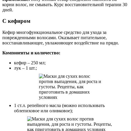
корни волос, не смывать. Курс восстановительной терапии 30
дней.
С кефиром
Кефир многофункциональное средство для ухода за
поврежденными волосами. Оказывает питательное,
восстанавливающее, увлажняющее воздействие на пряди.
Компоненты и количество:
кефир – 250 мл;
лук – 1 шт.;
1 ст.л. репейного масла (можно использовать
облепиховое или оливковое);