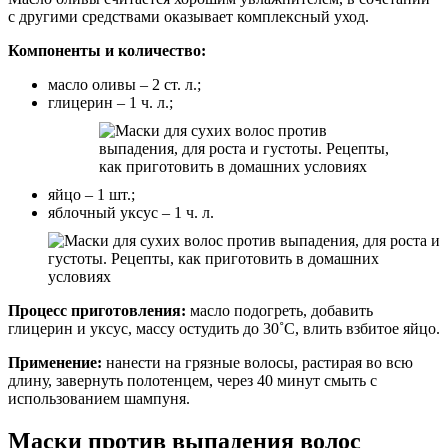
с другими средствами оказывает комплексный уход.
Компоненты и количество:
масло оливы – 2 ст. л.;
глицерин – 1 ч. л.;
яйцо – 1 шт.;
яблочный уксус – 1 ч. л.
Процесс приготовления:
масло подогреть, добавить
глицерин и уксус, массу остудить до 30˚С, влить взбитое яйцо.
Применение:
нанести на грязные волосы, растирая во всю
длину, завернуть полотенцем, через 40 минут смыть с
использованием шампуня.
Маски против выпадения волос