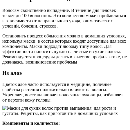
Волосам свойственно выпадение. В течение дня человек
теряет до 100 волосинок. Это количество может прибавляться
в зависимости от неправильного ухода, климатических
условий, болезни, стрессов.
Остановить процесс облысения можно в домашних условиях,
используя маски, в состав которых входят доступные для всех
компоненты. Маски подходят любому типу волос. Для
эффективности наносить нужно на чистые и сухие волосы.
Рекомендуется процедуры делать в качестве профилактике, не
дожидаясь, возникновение проблемы
Из алоэ
Цветок алоэ часто используется в медицине, полезные
свойства растения положительно влияют на волосы.
Укрепляет, восстанавливает волосяные луковицы, избавляет
от перхоти кожу головы.
Компоненты и количество: