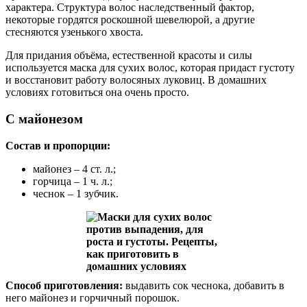
характера. Структура волос наследственный фактор,
некоторые гордятся роскошной шевелюрой, а другие
стесняются узенького хвоста.
Для придания объёма, естественной красоты и силы
используется маска для сухих волос, которая придаст густоту
и восстановит работу волосяных луковиц. В домашних
условиях готовиться она очень просто.
С майонезом
Состав и пропорции:
майонез – 4 ст. л.;
горчица – 1 ч. л.;
чеснок – 1 зубчик.
Способ приготовления:
выдавить сок чеснока, добавить в
него майонез и горчичный порошок.