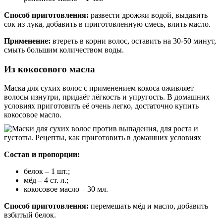
Способ приготовления:
развести дрожжи водой, выдавить
сок из лука, добавить в приготовленную смесь, влить масло.
Применение:
втереть в корни волос, оставить на 30-50 минут,
смыть большим количеством воды.
Из кокосового масла
Маска для сухих волос с применением кокоса оживляет
волосы изнутри, придаёт лёгкость и упругость. В домашних
условиях приготовить её очень легко, достаточно купить
кокосовое масло.
Состав и пропорции:
белок – 1 шт.;
мёд – 4 ст. л.;
кокосовое масло – 30 мл.
Способ приготовления:
перемешать мёд и масло, добавить
взбитый белок.