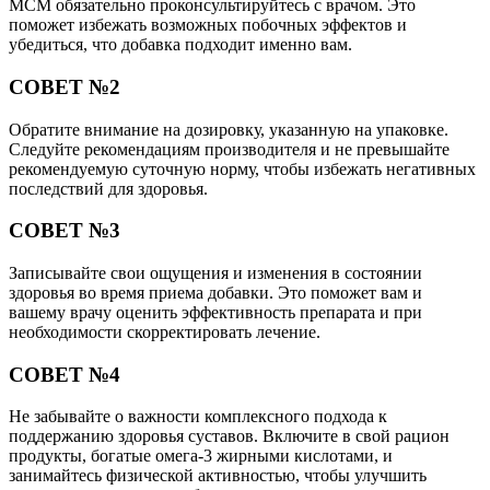
МСМ обязательно проконсультируйтесь с врачом. Это
поможет избежать возможных побочных эффектов и
убедиться, что добавка подходит именно вам.
СОВЕТ №2
Обратите внимание на дозировку, указанную на упаковке.
Следуйте рекомендациям производителя и не превышайте
рекомендуемую суточную норму, чтобы избежать негативных
последствий для здоровья.
СОВЕТ №3
Записывайте свои ощущения и изменения в состоянии
здоровья во время приема добавки. Это поможет вам и
вашему врачу оценить эффективность препарата и при
необходимости скорректировать лечение.
СОВЕТ №4
Не забывайте о важности комплексного подхода к
поддержанию здоровья суставов. Включите в свой рацион
продукты, богатые омега-3 жирными кислотами, и
занимайтесь физической активностью, чтобы улучшить