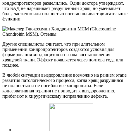
хондропротекторов разделились. Одни доктора утверждают,
что БАД не наращивает разрушенный хрящ, но уменьшает
боль, частично или полностью восстанавливает двигательные
функции.
Другие специалисты считают, что при длительном
применении хондропротекторов создаются условия для
формирования хондроцитов и начала восстановления
хрящевой ткани. Эффект появляется через полтора года или
позднее.
В любой ситуации выздоровление возможно на раннем этапе
развития патологического процесса, когда хрящ разрушился
не полностью и не погибли все хондроциты. Если
консервативная терапия не приводит к выздоровлению,
прибегают к хирургическому исправлению дефекта.