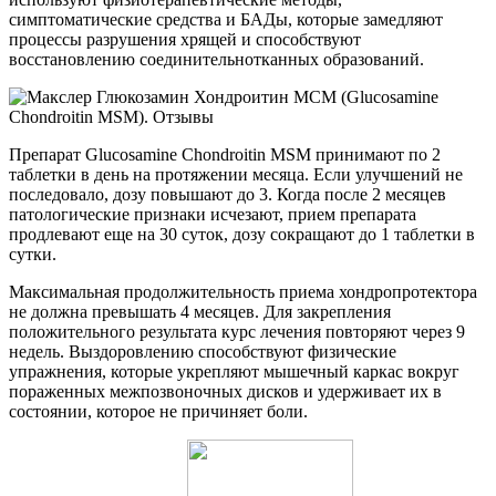
симптоматические средства и БАДы, которые замедляют
процессы разрушения хрящей и способствуют
восстановлению соединительнотканных образований.
Препарат Glucosamine Chondroitin MSM принимают по 2
таблетки в день на протяжении месяца. Если улучшений не
последовало, дозу повышают до 3. Когда после 2 месяцев
патологические признаки исчезают, прием препарата
продлевают еще на 30 суток, дозу сокращают до 1 таблетки в
сутки.
Максимальная продолжительность приема хондропротектора
не должна превышать 4 месяцев. Для закрепления
положительного результата курс лечения повторяют через 9
недель. Выздоровлению способствуют физические
упражнения, которые укрепляют мышечный каркас вокруг
пораженных межпозвоночных дисков и удерживает их в
состоянии, которое не причиняет боли.