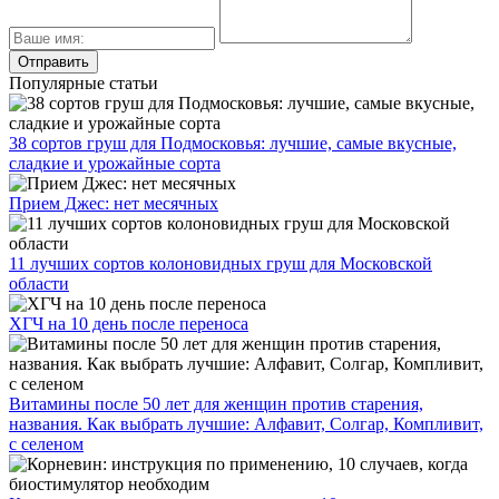
Популярные статьи
38 сортов груш для Подмосковья: лучшие, самые вкусные,
сладкие и урожайные сорта
Прием Джес: нет месячных
11 лучших сортов колоновидных груш для Московской
области
ХГЧ на 10 день после переноса
Витамины после 50 лет для женщин против старения,
названия. Как выбрать лучшие: Алфавит, Солгар, Компливит,
с селеном