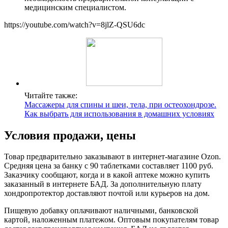
медицинским специалистом.
https://youtube.com/watch?v=8jlZ-QSU6dc
Читайте также:
Массажеры для спины и шеи, тела, при остеохондрозе.
Как выбрать для использования в домашних условиях
Условия продажи, цены
Товар предварительно заказывают в интернет-магазине Ozon.
Средняя цена за банку с 90 таблетками составляет 1100 руб.
Заказчику сообщают, когда и в какой аптеке можно купить
заказанный в интернете БАД. За дополнительную плату
хондропротектор доставляют почтой или курьеров на дом.
Пищевую добавку оплачивают наличными, банковской
картой, наложенным платежом. Оптовым покупателям товар