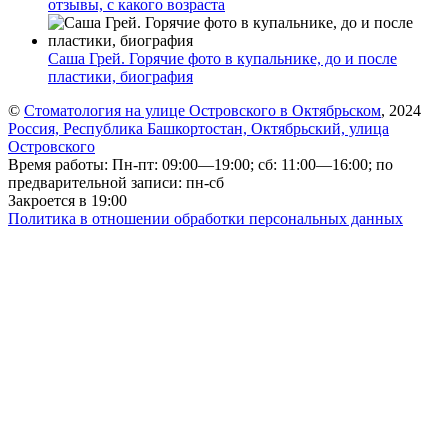
отзывы, с какого возраста
Саша Грей. Горячие фото в купальнике, до и после
пластики, биография
©
Стоматология на улице Островского в Октябрьском
, 2024
Россия, Республика Башкортостан, Октябрьский, улица
Островского
Время работы: Пн-пт: 09:00—19:00; сб: 11:00—16:00; по
предварительной записи: пн-сб
Закроется в 19:00
Политика в отношении обработки персональных данных