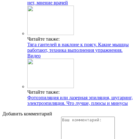
нет, мнение врачей
Читайте также:
Тяга гантелей в наклоне к поясу. Какие мышцы
работают, техника выполнения упражнения.
Видео
Читайте также:
Фотоэпиляция или лазерная эпиляция, шугаринг,
электроэпиляция. Что лучше, плюсы и минусы
Добавить комментарий