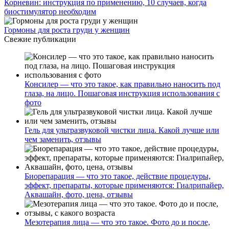
Корневин: инструкция по применению, 10 случаев, когда
биостимулятор необходим
Гормоны для роста груди у женщин
Свежие публикации
Консилер — что это такое, как правильно наносить под
глаза, на лицо. Пошаговая инструкция использования с
фото
Гель для ультразвуковой чистки лица. Какой лучше или
чем заменить, отзывы
Биорепарация — что это такое, действие процедуры,
эффект, препараты, которые применяются: Гиалрипайер,
Аквашайн, фото, цена, отзывы
Мезотерапия лица — что это такое. Фото до и после,