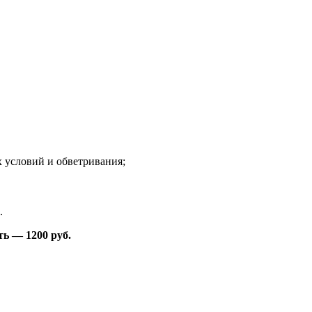
 условий и обветривания;
.
ь — 1200 руб.