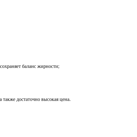
сохраняет баланс жирности;
а также достаточно высокая цена.