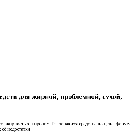
ств для жирной, проблемной, сухой,
м, жирностью и прочим. Различаются средства по цене, фирме-
её недостатки.