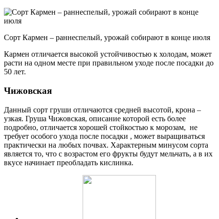
Сорт Кармен – раннеспелый, урожай собирают в конце июля
Кармен отличается высокой устойчивостью к холодам, может
расти на одном месте при правильном уходе после посадки до
50 лет.
Чижовская
Данный сорт груши отличаются средней высотой, крона –
узкая. Груша Чижовская, описание которой есть более
подробно, отличается хорошей стойкостью к морозам, не
требует особого ухода после посадки , может выращиваться
практически на любых почвах. Характерным минусом сорта
является то, что с возрастом его фрукты будут мельчать, а в их
вкусе начинает преобладать кислинка.