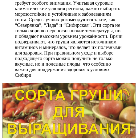
требует особого внимания. Учитывая суровые
климатические условия региона, важно выбирать
морозостойкие и устойчивые к заболеваниям
сорта. Среди лучших рекомендуются такие, как
“Северянка”, “Лада” и “Сибирская”. Эти сорта не
только хорошо переносят низкие температуры, но
и обладают высоким уровнем урожайности. Врачи
подчеркивают, что груши являются источником
витаминов и минералов, что делает их полезными
для здоровья. При правильном уходе и выборе
подходящего сорта можно получить не только
вкусные, но и полезные плоды, что особенно
важно для поддержания здоровья в условиях
Сибири.