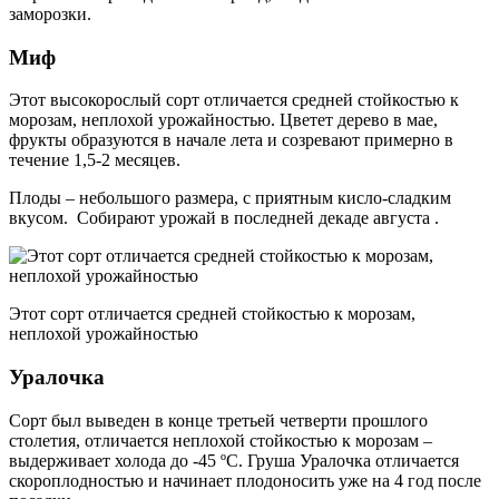
заморозки.
Миф
Этот высокорослый сорт отличается средней стойкостью к
морозам, неплохой урожайностью. Цветет дерево в мае,
фрукты образуются в начале лета и созревают примерно в
течение 1,5-2 месяцев.
Плоды – небольшого размера, с приятным кисло-сладким
вкусом. Собирают урожай в последней декаде августа .
Этот сорт отличается средней стойкостью к морозам,
неплохой урожайностью
Уралочка
Сорт был выведен в конце третьей четверти прошлого
столетия, отличается неплохой стойкостью к морозам –
выдерживает холода до -45 ºС. Груша Уралочка отличается
скороплодностью и начинает плодоносить уже на 4 год после