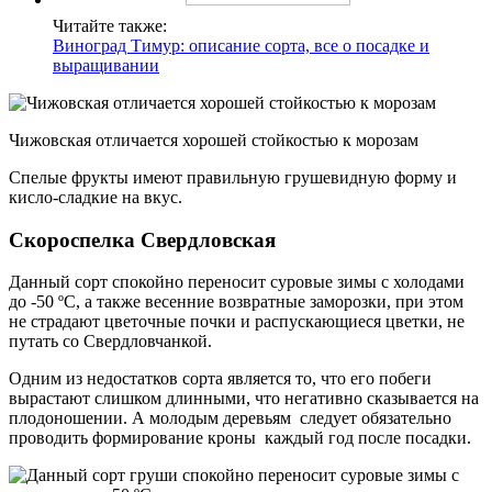
Читайте также:
Виноград Тимур: описание сорта, все о посадке и
выращивании
Чижовская отличается хорошей стойкостью к морозам
Спелые фрукты имеют правильную грушевидную форму и
кисло-сладкие на вкус.
Скороспелка Свердловская
Данный сорт спокойно переносит суровые зимы с холодами
до -50 ºС, а также весенние возвратные заморозки, при этом
не страдают цветочные почки и распускающиеся цветки, не
путать со Свердловчанкой.
Одним из недостатков сорта является то, что его побеги
вырастают слишком длинными, что негативно сказывается на
плодоношении. А молодым деревьям следует обязательно
проводить формирование кроны каждый год после посадки.