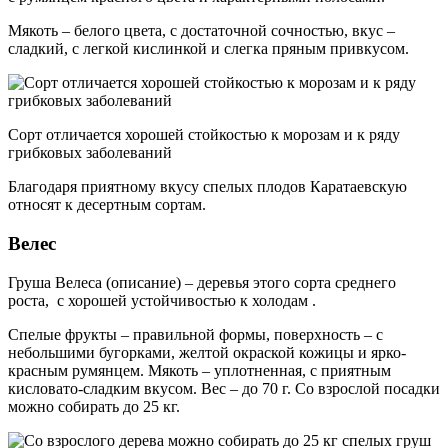
Мякоть – белого цвета, с достаточной сочностью, вкус –
сладкий, с легкой кислинкой и слегка пряным привкусом.
Сорт отличается хорошей стойкостью к морозам и к ряду
грибковых заболеваний
Благодаря приятному вкусу спелых плодов Каратаевскую
относят к десертным сортам.
Велес
Груша Велеса (описание) – деревья этого сорта среднего
роста, с хорошей устойчивостью к холодам .
Спелые фрукты – правильной формы, поверхность – с
небольшими бугорками, желтой окраской кожицы и ярко-
красным румянцем. Мякоть – уплотненная, с приятным
кисловато-сладким вкусом. Вес – до 70 г. Со взрослой посадки
можно собирать до 25 кг.