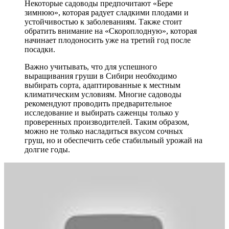
Некоторые садоводы предпочитают «Бере
зимнюю», которая радует сладкими плодами и
устойчивостью к заболеваниям. Также стоит
обратить внимание на «Скороплодную», которая
начинает плодоносить уже на третий год после
посадки.
Важно учитывать, что для успешного
выращивания груши в Сибири необходимо
выбирать сорта, адаптированные к местным
климатическим условиям. Многие садоводы
рекомендуют проводить предварительное
исследование и выбирать саженцы только у
проверенных производителей. Таким образом,
можно не только насладиться вкусом сочных
груш, но и обеспечить себе стабильный урожай на
долгие годы.