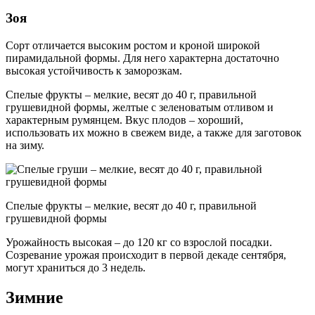
Зоя
Сорт отличается высоким ростом и кроной широкой
пирамидальной формы. Для него характерна достаточно
высокая устойчивость к заморозкам.
Спелые фрукты – мелкие, весят до 40 г, правильной
грушевидной формы, желтые с зеленоватым отливом и
характерным румянцем. Вкус плодов – хороший,
использовать их можно в свежем виде, а также для заготовок
на зиму.
Спелые фрукты – мелкие, весят до 40 г, правильной
грушевидной формы
Урожайность высокая – до 120 кг со взрослой посадки.
Созревание урожая происходит в первой декаде сентября,
могут храниться до 3 недель.
Зимние