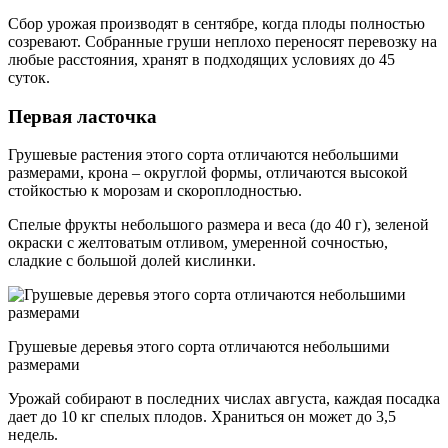
Сбор урожая производят в сентябре, когда плоды полностью
созревают. Собранные груши неплохо переносят перевозку на
любые расстояния, хранят в подходящих условиях до 45
суток.
Первая ласточка
Грушевые растения этого сорта отличаются небольшими
размерами, крона – округлой формы, отличаются высокой
стойкостью к морозам и скороплодностью.
Спелые фрукты небольшого размера и веса (до 40 г), зеленой
окраски с желтоватым отливом, умеренной сочностью,
сладкие с большой долей кислинки.
Грушевые деревья этого сорта отличаются небольшими
размерами
Урожай собирают в последних числах августа, каждая посадка
дает до 10 кг спелых плодов. Храниться он может до 3,5
недель.