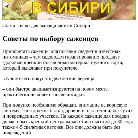
Сорта груши для выращивания в Сибири
Советы по выбору саженцев
Приобретать саженцы для посадки следует в известных
питомниках – там садоводам гарантированно продадут
здоровый крепкий посадочный материал нужного сорта,
который выкопают при покупателе.
Лучше всего покупать двухлетние деревца
– они быстро акклиматизируются на новом месте,
практически не болеют после посадки.
При покупке необходимо обращать внимание на корневую
систему – она должна быть здоровой и эластичной, без сухих
и поврежденных участков. На каждом саженце для посадки
должен быть крепкий центральный ствол высотой до 30 см, а
также 4-5 скелетных веточек. Все они должны быть без
повреждений.