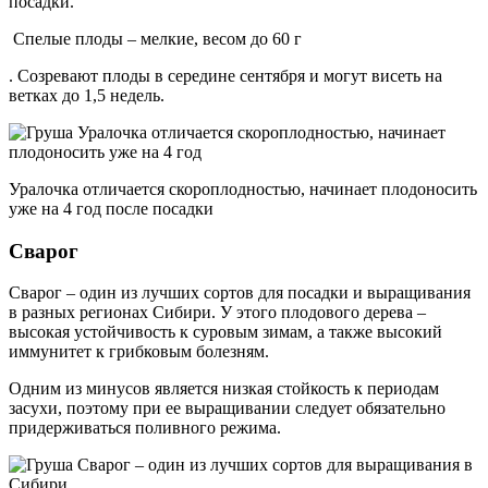
посадки.
Спелые плоды – мелкие, весом до 60 г
. Созревают плоды в середине сентября и могут висеть на
ветках до 1,5 недель.
Уралочка отличается скороплодностью, начинает плодоносить
уже на 4 год после посадки
Сварог
Сварог – один из лучших сортов для посадки и выращивания
в разных регионах Сибири. У этого плодового дерева –
высокая устойчивость к суровым зимам, а также высокий
иммунитет к грибковым болезням.
Одним из минусов является низкая стойкость к периодам
засухи, поэтому при ее выращивании следует обязательно
придерживаться поливного режима.