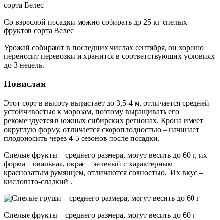
Со взрослой посадки можно собирать до 25 кг спелых
фруктов сорта Велес
Урожай собирают в последних числах сентября, он хорошо
переносит перевозки и хранится в соответствующих условиях
до 3 недель.
Повислая
Этот сорт в высоту вырастает до 3,5-4 м, отличается средней
устойчивостью к морозам, поэтому выращивать его
рекомендуется в южных сибирских регионах. Крона имеет
округлую форму, отличается скороплодностью – начинает
плодоносить через 4-5 сезонов после посадки.
Спелые фрукты – среднего размера, могут весить до 60 г, их
форма – овальная, окрас – зеленый с характерным
красноватым румянцем, отличаются сочностью. Их вкус –
кисловато-сладкий .
Спелые фрукты – среднего размера, могут весить до 60 г