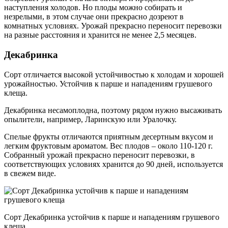
наступления холодов. Но плоды можно собирать и
незрелыми, в этом случае они прекрасно дозреют в
комнатных условиях. Урожай прекрасно переносит перевозки
на разные расстояния и хранится не менее 2,5 месяцев.
Декабринка
Сорт отличается высокой устойчивостью к холодам и хорошей
урожайностью. Устойчив к парше и нападениям грушевого
клеща.
Декабринка несамоплодна, поэтому рядом нужно высаживать
опылители, например, Ларинскую или Уралочку.
Спелые фрукты отличаются приятным десертным вкусом и
легким фруктовым ароматом. Вес плодов – около 110-120 г.
Собранный урожай прекрасно переносит перевозки, в
соответствующих условиях хранится до 90 дней, используется
в свежем виде.
Сорт Декабринка устойчив к парше и нападениям грушевого
клеща