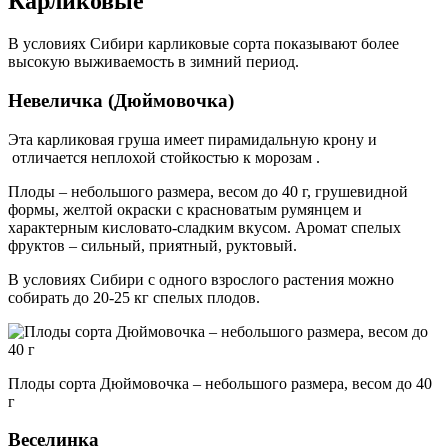
Карликовые
В условиях Сибири карликовые сорта показывают более
высокую выживаемость в зимний период.
Невеличка (Дюймовочка)
Эта карликовая груша имеет пирамидальную крону и
отличается неплохой стойкостью к морозам .
Плоды – небольшого размера, весом до 40 г, грушевидной
формы, желтой окраски с красноватым румянцем и
характерным кисловато-сладким вкусом. Аромат спелых
фруктов – сильный, приятный, руктовый.
В условиях Сибири с одного взрослого растения можно
собирать до 20-25 кг спелых плодов.
Плоды сорта Дюймовочка – небольшого размера, весом до 40
г
Веселинка