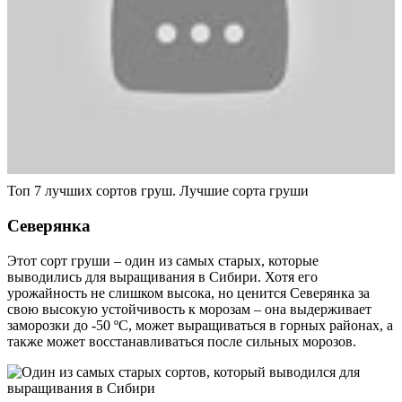
Топ 7 лучших сортов груш. Лучшие сорта груши
Северянка
Этот сорт груши – один из самых старых, которые
выводились для выращивания в Сибири. Хотя его
урожайность не слишком высока, но ценится Северянка за
свою высокую устойчивость к морозам – она выдерживает
заморозки до -50 ºС, может выращиваться в горных районах, а
также может восстанавливаться после сильных морозов.