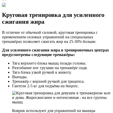
Круговая тренировка для усиленного
сжигания жира
В отличие от обычной силовой, круговая тренировка с
применением силовых упражнений на специальных
тренажёрах позволяет сжигать жир на 25-30% больше.
Для усиленного сжигания жира в тренировочных центрах
предусмотрены следующие тренажёры:
Тяга верхнего блока мышц позади головы.
Разгибание ног грузами на тренажёре сидя.
Тяга блока узкой ручкой к животу.
Выпады.
Тренажёр с верхней ручкой для трицепса.
Гантели 2-5 кг для подъёма на бицепс.
Коврик используют для упражнений на мышцы