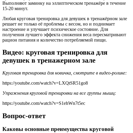
Выполняют заминку на эллиптическом тренажёре в течение
15-20 минут.
Любая круговая тренировка для девушек в тренажёрном зале
решает не только её проблемы с весом, но и поднимает
настроение и улучшает психическое состояние. Для
получения лучшего эффекта снижения веса пересматривают
рацион питания и количество потребляемой пищи.
Видео: круговая тренировка для
девушек в тренажерном зале
Круговая тренировка для новичка, смотрите в видео-ролике:
https://youtube.com/watch?v=LXQtSR51go8
Упражнения круговой тренировки на все группы мышц:
https://youtube.com/watch?v=S1ehWn7t5ec
Вопрос-ответ
Каковы основные преимущества круговой