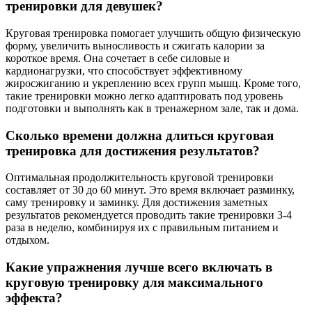
тренировки для девушек?
Круговая тренировка помогает улучшить общую физическую
форму, увеличить выносливость и сжигать калории за
короткое время. Она сочетает в себе силовые и
кардионагрузки, что способствует эффективному
жиросжиганию и укреплению всех групп мышц. Кроме того,
такие тренировки можно легко адаптировать под уровень
подготовки и выполнять как в тренажерном зале, так и дома.
Сколько времени должна длиться круговая
тренировка для достижения результатов?
Оптимальная продолжительность круговой тренировки
составляет от 30 до 60 минут. Это время включает разминку,
саму тренировку и заминку. Для достижения заметных
результатов рекомендуется проводить такие тренировки 3-4
раза в неделю, комбинируя их с правильным питанием и
отдыхом.
Какие упражнения лучше всего включать в
круговую тренировку для максимального
эффекта?