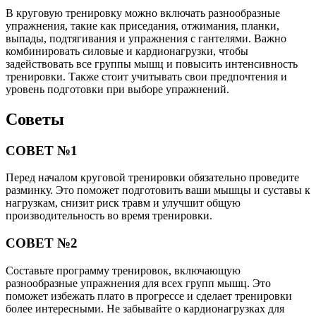
В круговую тренировку можно включать разнообразные
упражнения, такие как приседания, отжимания, планки,
выпады, подтягивания и упражнения с гантелями. Важно
комбинировать силовые и кардионагрузки, чтобы
задействовать все группы мышц и повысить интенсивность
тренировки. Также стоит учитывать свои предпочтения и
уровень подготовки при выборе упражнений.
Советы
СОВЕТ №1
Перед началом круговой тренировки обязательно проведите
разминку. Это поможет подготовить ваши мышцы и суставы к
нагрузкам, снизит риск травм и улучшит общую
производительность во время тренировки.
СОВЕТ №2
Составьте программу тренировок, включающую
разнообразные упражнения для всех групп мышц. Это
поможет избежать плато в прогрессе и сделает тренировки
более интересными. Не забывайте о кардионагрузках для