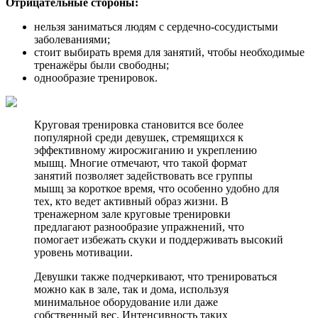
Отрицательные стороны:
нельзя заниматься людям с сердечно-сосудистыми
заболеваниями;
стоит выбирать время для занятий, чтобы необходимые
тренажёры были свободны;
однообразие тренировок.
Круговая тренировка становится все более
популярной среди девушек, стремящихся к
эффективному жиросжиганию и укреплению
мышц. Многие отмечают, что такой формат
занятий позволяет задействовать все группы
мышц за короткое время, что особенно удобно для
тех, кто ведет активный образ жизни. В
тренажерном зале круговые тренировки
предлагают разнообразие упражнений, что
помогает избежать скуки и поддерживать высокий
уровень мотивации.
Девушки также подчеркивают, что тренироваться
можно как в зале, так и дома, используя
минимальное оборудование или даже
собственный вес. Интенсивность таких