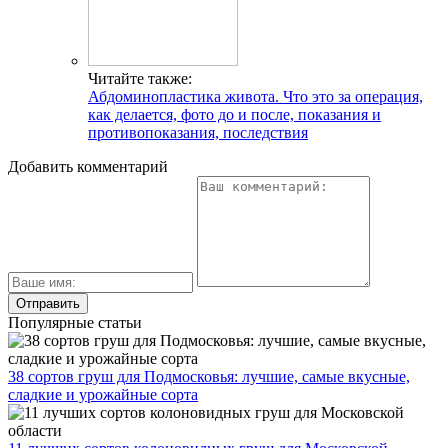
Читайте также:
Абдоминопластика живота. Что это за операция,
как делается, фото до и после, показания и
противопоказания, последствия
Добавить комментарий
Популярные статьи
38 сортов груш для Подмосковья: лучшие, самые вкусные,
сладкие и урожайные сорта