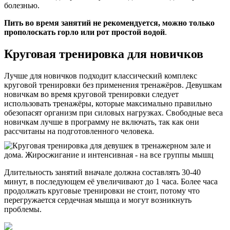
болезнью.
Пить во время занятий не рекомендуется, можно только
прополоскать горло или рот простой водой
.
Круговая тренировка для новичков
Лучше для новичков подходит классический комплекс
круговой тренировки без применения тренажёров. Девушкам
новичкам во время круговой тренировки следует
использовать тренажёры, которые максимально правильно
обезопасят организм при силовых нагрузках. Свободные веса
новичкам лучше в программу не включать, так как они
рассчитаны на подготовленного человека.
Длительность занятий вначале должна составлять 30-40
минут, в последующем её увеличивают до 1 часа. Более часа
продолжать круговые тренировки не стоит, потому что
перегружается сердечная мышца и могут возникнуть
проблемы.