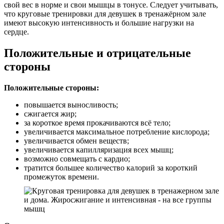
свой вес в норме и свои мышцы в тонусе. Следует учитывать,
что круговые тренировки для девушек в тренажёрном зале
имеют высокую интенсивность и большие нагрузки на
сердце.
Положительные и отрицательные
стороны
Положительные стороны:
повышается выносливость;
сжигается жир;
за короткое время прокачиваются всё тело;
увеличивается максимальное потребление кислорода;
увеличивается обмен веществ;
увеличивается капилляризация всех мышц;
возможно совмещать с кардио;
тратится большее количество калорий за короткий
промежуток времени.