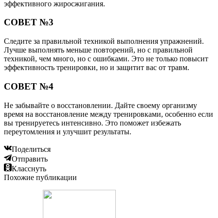
эффективного жиросжигания.
СОВЕТ №3
Следите за правильной техникой выполнения упражнений.
Лучше выполнять меньше повторений, но с правильной
техникой, чем много, но с ошибками. Это не только повысит
эффективность тренировки, но и защитит вас от травм.
СОВЕТ №4
Не забывайте о восстановлении. Дайте своему организму
время на восстановление между тренировками, особенно если
вы тренируетесь интенсивно. Это поможет избежать
переутомления и улучшит результаты.
Поделиться
Отправить
Класснуть
Похожие публикации