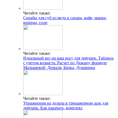
Читайте также:
Скрабы для губ из меда и сахара, кофе, манки,
корицы, соли
Читайте также:
Идеальный вес на ваш рост для девушек. Таблица
с учетом возраста. Расчет по Дюкану, формуле
Малышевой, Дюваля, Брока, Душанина
Читайте также:
Упражнения на дельты в тренажерном зале для
девушек. Как накачать, комплекс