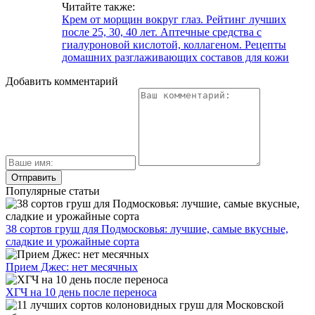
Читайте также:
Крем от морщин вокруг глаз. Рейтинг лучших
после 25, 30, 40 лет. Аптечные средства с
гиалуроновой кислотой, коллагеном. Рецепты
домашних разглаживающих составов для кожи
Добавить комментарий
Популярные статьи
38 сортов груш для Подмосковья: лучшие, самые вкусные,
сладкие и урожайные сорта
Прием Джес: нет месячных
ХГЧ на 10 день после переноса