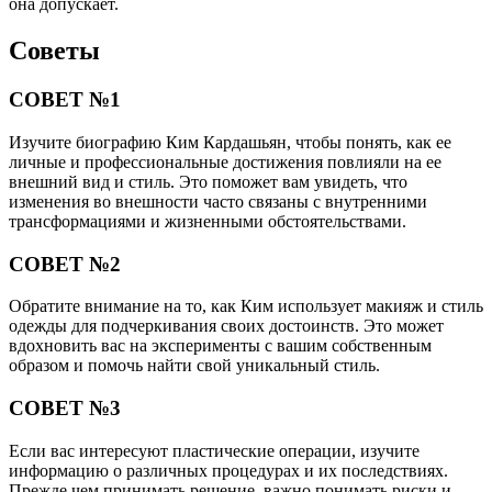
она допускает.
Советы
СОВЕТ №1
Изучите биографию Ким Кардашьян, чтобы понять, как ее
личные и профессиональные достижения повлияли на ее
внешний вид и стиль. Это поможет вам увидеть, что
изменения во внешности часто связаны с внутренними
трансформациями и жизненными обстоятельствами.
СОВЕТ №2
Обратите внимание на то, как Ким использует макияж и стиль
одежды для подчеркивания своих достоинств. Это может
вдохновить вас на эксперименты с вашим собственным
образом и помочь найти свой уникальный стиль.
СОВЕТ №3
Если вас интересуют пластические операции, изучите
информацию о различных процедурах и их последствиях.
Прежде чем принимать решение, важно понимать риски и