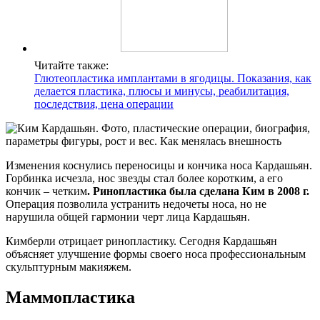
Читайте также:
Глютеопластика имплантами в ягодицы. Показания, как
делается пластика, плюсы и минусы, реабилитация,
последствия, цена операции
Изменения коснулись переносицы и кончика носа Кардашьян.
Горбинка исчезла, нос звезды стал более коротким, а его
кончик – четким
. Ринопластика была сделана Ким в 2008 г.
Операция позволила устранить недочеты носа, но не
нарушила общей гармонии черт лица Кардашьян.
Кимберли отрицает ринопластику. Сегодня Кардашьян
объясняет улучшение формы своего носа профессиональным
скульптурным макияжем.
Маммопластика