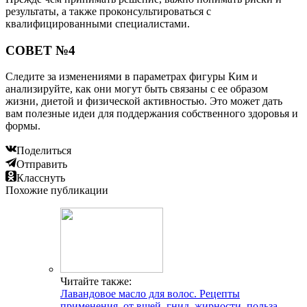
результаты, а также проконсультироваться с
квалифицированными специалистами.
СОВЕТ №4
Следите за изменениями в параметрах фигуры Ким и
анализируйте, как они могут быть связаны с ее образом
жизни, диетой и физической активностью. Это может дать
вам полезные идеи для поддержания собственного здоровья и
формы.
Поделиться
Отправить
Класснуть
Похожие публикации
Читайте также:
Лавандовое масло для волос. Рецепты
применения, от вшей, гнид, жирности, польза,