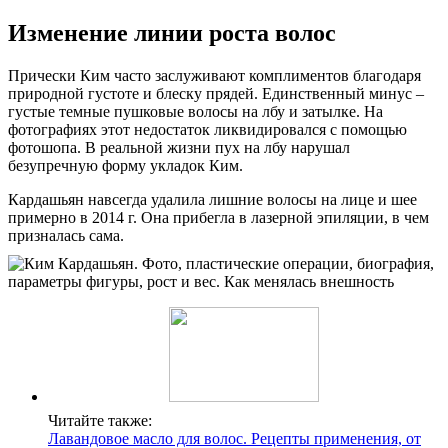
Изменение линии роста волос
Прически Ким часто заслуживают комплиментов благодаря
природной густоте и блеску прядей. Единственный минус –
густые темные пушковые волосы на лбу и затылке. На
фотографиях этот недостаток ликвидировался с помощью
фотошопа. В реальной жизни пух на лбу нарушал
безупречную форму укладок Ким.
Кардашьян навсегда удалила лишние волосы на лице и шее
примерно в 2014 г. Она прибегла в лазерной эпиляции, в чем
призналась сама.
Читайте также:
Лавандовое масло для волос. Рецепты применения, от