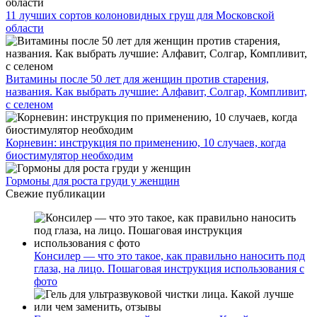
11 лучших сортов колоновидных груш для Московской
области
Витамины после 50 лет для женщин против старения,
названия. Как выбрать лучшие: Алфавит, Солгар, Компливит,
с селеном
Корневин: инструкция по применению, 10 случаев, когда
биостимулятор необходим
Гормоны для роста груди у женщин
Свежие публикации
Консилер — что это такое, как правильно наносить под
глаза, на лицо. Пошаговая инструкция использования с
фото