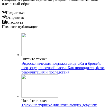
идеальный образ.
Поделиться
Отправить
Класснуть
Похожие публикации
Читайте также:
Эндоскопическая подтяжка лица: лба и бровей,
шеи, скул, височной части. Как проводится, фото,
реабилитация и последствия
Читайте также:
Трюки на турнике для начинающих девушек: