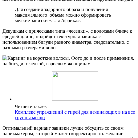
Для создания задорного образа и получения
максимального объема можно сформировать
мелкие завитки «а-ля Африка».
Девушкам с прическами типа «лесенки», с волосами ближе к
средней длине, подойдет текстурная завивка с
использованием бигуди разного диаметра, следовательно, с
разными размерами волн.
Читайте также:
Комплекс упражнений с гирей для начинающих в на все
группы мышц
Оптимальный вариант завивки лучше обсудить со своим
парикмахером, который может скорректировать желание