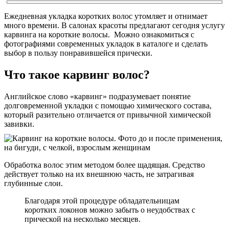
Ежедневная укладка коротких волос утомляет и отнимает
много времени. В салонах красоты предлагают сегодня услугу
карвинга на короткие волосы. Можно ознакомиться с
фотографиями современных укладок в каталоге и сделать
выбор в пользу понравившейся прически.
Что такое карвинг волос?
Английское слово «карвинг» подразумевает понятие
долговременной укладки с помощью химического состава,
который разительно отличается от привычной химической
завивки.
Обработка волос этим методом более щадящая. Средство
действует только на их внешнюю часть, не затрагивая
глубинные слои.
Благодаря этой процедуре обладательницам
коротких локонов можно забыть о неудобствах с
прической на несколько месяцев.