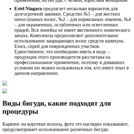
Estel Niagara
предлагает несколько вариантов для
долгосрочной завивки. Средство №1 – для жестких
непослушных волос, №2 – для нормальных локонов, №4
– для окрашенных, ослабленных или осветленных
прядей. Вся линейка не имеет явственного химического
запаха. Комплексы предполагают дополнительное
использование защищающих волос средств шампунь
Essex, спрей для поврежденных участков.
Единственное, что необходимо иметь в виду –
продукция этого производителя рассчитана на
профессиональное применение, поэтому в домашних
условиях ею можно пользоваться тем, кто имеет опыт в
данном направлении.
Виды бигуди, какие подходят для
процедуры
Карвинг на короткие волосы, фото это наглядно показывают,
предусматривает использование различных бигуди.