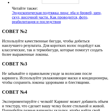
Читайте также:
Эндоскопическая подтяжка лица: лба и бровей, шеи,
скул, височной части. Как проводится, фото,
реабилитация и последствия
СОВЕТ №2
Используйте качественные бигуди, чтобы добиться
наилучшего результата. Для коротких волос подойдут как
классические, так и термобигуди, которые помогут создать
более выраженные локоны.
СОВЕТ №3
Не забывайте о правильном уходе за волосами после
карвинга. Используйте увлажняющие маски и кондиционеры,
чтобы сохранить локоны здоровыми и блестящими.
СОВЕТ №4
Экспериментируйте с челкой! Карвинг может добавить объем
и текстуру, что сделает вашу челку более стильной и живой.
Попробуйте разные варианты укладки, чтобы найти свой