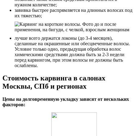
нужном количестве;
завивка быстрее распрямляется на длинных волосах под
их тяжестью;
лучше всего держатся локоны (до 3-4 месяцев),
сделанные на окрашенные или обесцвеченные волосы.
Условие только одно, предыдущая обработка волос
химическими средствами должна быть за 2-3 недели
перед карвингом, при этом волосы не должны быть
ослаблены.
Стоимость карвинга в салонах
Москвы, СПб и регионах
Цены на долговременную укладку зависят от нескольких
факторов: