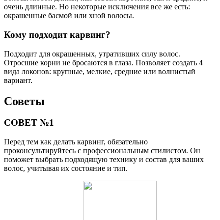
очень длинные. Но некоторые исключения все же есть:
окрашенные басмой или хной волосы.
Кому подходит карвинг?
Подходит для окрашенных, утративших силу волос.
Отросшие корни не бросаются в глаза. Позволяет создать 4
вида локонов: крупные, мелкие, средние или волнистый
вариант.
Советы
СОВЕТ №1
Перед тем как делать карвинг, обязательно
проконсультируйтесь с профессиональным стилистом. Он
поможет выбрать подходящую технику и состав для ваших
волос, учитывая их состояние и тип.