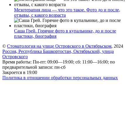
Мезотерапия лица — что это такое. Фото до и после,
отзывы, с какого возраста
Саша Грей. Горячие фото в купальнике, до и после
пластики, биография
©
Стоматология на улице Островского в Октябрьском
, 2024
Россия, Республика Башкортостан, Октябрьский, улица
Островского
Время работы: Пн-пт: 09:00—19:00; сб: 11:00—16:00; по
предварительной записи: пн-сб
Закроется в 19:00
Политика в отношении обработки персональных данных