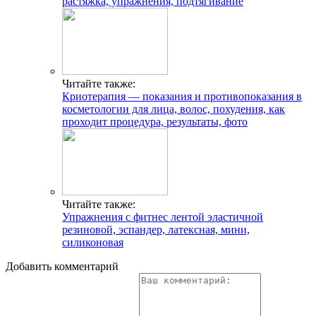
растяжка, упражнения, подтягивание
Читайте также:
Криотерапия — показания и противопоказания в
косметологии для лица, волос, похудения, как
проходит процедура, результаты, фото
Читайте также:
Упражнения с фитнес лентой эластичной
резиновой, эспандер, латексная, мини,
силиконовая
Добавить комментарий