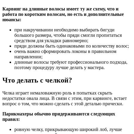
Карвинг на длинные волосы имеет ту же схему, что и
работа по коротким волосам, но есть и дополнительные
нюансы:
при накручивании необходимо выбирать бигуди
большого размера, чтобы пряди смогли пропитаться
средством для укладки равномерно;
пряди должны быть одинаковыми по количеству волос;
очень важно сформировать локоны в правильном
направлении;
длинные волосы требуют профессионального подхода,
поэтому процедуру лучше делать у мастера.
Что делать с челкой?
Челка играет немаловажную роль в попытках скрыть
недостатки овала лица. В связи с этим, при карвинге, встает
вопрос о том, что можно сделать с этой деталью прически.
Парикмахеры обычно придерживаются следующих
правил:
ровную челку, прикрывающую широкий лоб, лучше