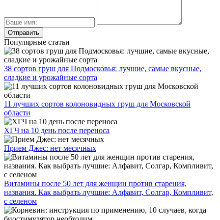
Популярные статьи
38 сортов груш для Подмосковья: лучшие, самые вкусные,
сладкие и урожайные сорта
11 лучших сортов колоновидных груш для Московской
области
ХГЧ на 10 день после переноса
Прием Джес: нет месячных
Витамины после 50 лет для женщин против старения,
названия. Как выбрать лучшие: Алфавит, Солгар, Компливит,
с селеном