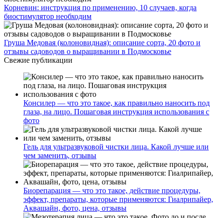
Корневин: инструкция по применению, 10 случаев, когда
биостимулятор необходим
Груша Медовая (колоновидная): описание сорта, 20 фото и
отзывы садоводов о выращивании в Подмосковье
Свежие публикации
Консилер — что это такое, как правильно наносить под
глаза, на лицо. Пошаговая инструкция использования с
фото
Гель для ультразвуковой чистки лица. Какой лучше или
чем заменить, отзывы
Биорепарация — что это такое, действие процедуры,
эффект, препараты, которые применяются: Гиалрипайер,
Аквашайн, фото, цена, отзывы