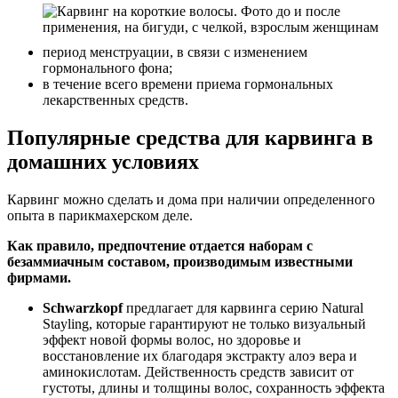
период менструации, в связи с изменением
гормонального фона;
в течение всего времени приема гормональных
лекарственных средств.
Популярные средства для карвинга в
домашних условиях
Карвинг можно сделать и дома при наличии определенного
опыта в парикмахерском деле.
Как правило, предпочтение отдается наборам с
безаммиачным составом, производимым известными
фирмами.
Schwarzkopf
предлагает для карвинга серию Natural
Stayling, которые гарантируют не только визуальный
эффект новой формы волос, но здоровье и
восстановление их благодаря экстракту алоэ вера и
аминокислотам. Действенность средств зависит от
густоты, длины и толщины волос, сохранность эффекта