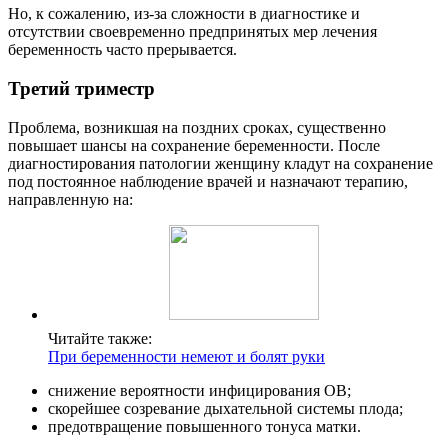
Но, к сожалению, из-за сложности в диагностике и
отсутствии своевременно предпринятых мер лечения
беременность часто прерывается.
Третий триместр
Проблема, возникшая на поздних сроках, существенно
повышает шансы на сохранение беременности. После
диагностирования патологии женщину кладут на сохранение
под постоянное наблюдение врачей и назначают терапию,
направленную на:
Читайте также:
При беременности немеют и болят руки
снижение вероятности инфицирования ОВ;
скорейшее созревание дыхательной системы плода;
предотвращение повышенного тонуса матки.