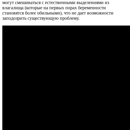
могут смешиваться с естественными выделениями из
влагалища (которые на первых порах беременности
становятся более обильными), что не дает возможности
заподозрить существующую проблему.