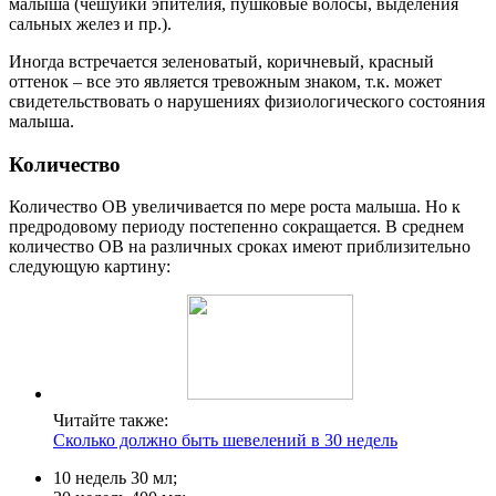
малыша (чешуйки эпителия, пушковые волосы, выделения
сальных желез и пр.).
Иногда встречается зеленоватый, коричневый, красный
оттенок – все это является тревожным знаком, т.к. может
свидетельствовать о нарушениях физиологического состояния
малыша.
Количество
Количество ОВ увеличивается по мере роста малыша. Но к
предродовому периоду постепенно сокращается. В среднем
количество ОВ на различных сроках имеют приблизительно
следующую картину:
Читайте также:
Сколько должно быть шевелений в 30 недель
10 недель 30 мл;