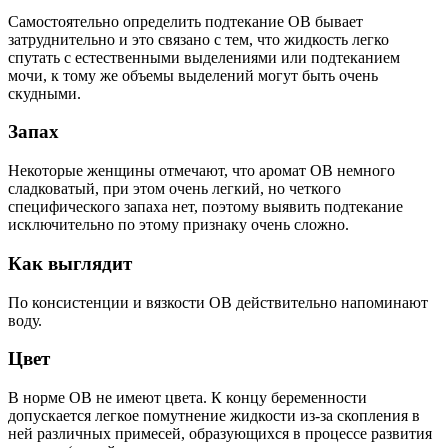
Самостоятельно определить подтекание ОВ бывает
затруднительно и это связано с тем, что жидкость легко
спутать с естественными выделениями или подтеканием
мочи, к тому же объемы выделений могут быть очень
скудными.
Запах
Некоторые женщины отмечают, что аромат ОВ немного
сладковатый, при этом очень легкий, но четкого
специфического запаха нет, поэтому выявить подтекание
исключительно по этому признаку очень сложно.
Как выглядит
По консистенции и вязкости ОВ действительно напоминают
воду.
Цвет
В норме ОВ не имеют цвета. К концу беременности
допускается легкое помутнение жидкости из-за скопления в
ней различных примесей, образующихся в процессе развития