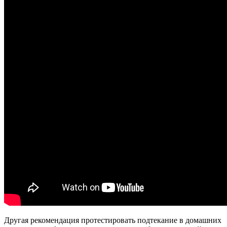
Другая рекомендация протестировать подтекание в домашних