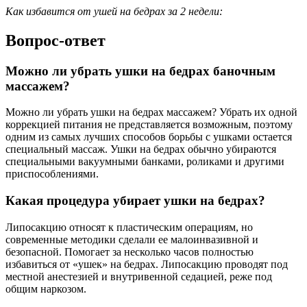
Как избавится от ушей на бедрах за 2 недели:
Вопрос-ответ
Можно ли убрать ушки на бедрах баночным
массажем?
Можно ли убрать ушки на бедрах массажем? Убрать их одной
коррекцией питания не представляется возможным, поэтому
одним из самых лучших способов борьбы с ушками остается
специальный массаж. Ушки на бедрах обычно убираются
специальными вакуумными банками, роликами и другими
приспособлениями.
Какая процедура убирает ушки на бедрах?
Липосакцию относят к пластическим операциям, но
современные методики сделали ее малоинвазивной и
безопасной. Помогает за несколько часов полностью
избавиться от «ушек» на бедрах. Липосакцию проводят под
местной анестезией и внутривенной седацией, реже под
общим наркозом.