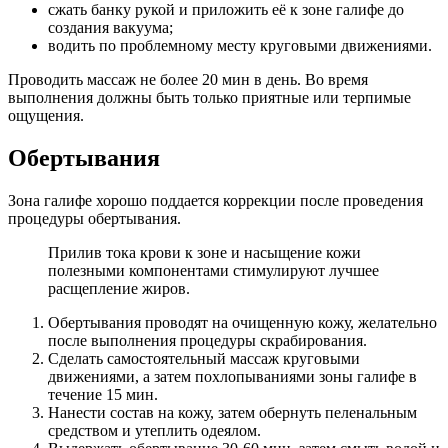
сжать банку рукой и приложить её к зоне галифе до
создания вакуума;
водить по проблемному месту круговыми движениями.
Проводить массаж не более 20 мин в день. Во время
выполнения должны быть только приятные или терпимые
ощущения.
Обертывания
Зона галифе хорошо поддается коррекции после проведения
процедуры обертывания.
Прилив тока крови к зоне и насыщение кожи
полезными компонентами стимулируют лучшее
расщепление жиров.
Обертывания проводят на очищенную кожу, желательно
после выполнения процедуры скрабирования.
Сделать самостоятельный массаж круговыми
движениями, а затем похлопываниями зоны галифе в
течение 15 мин.
Нанести состав на кожу, затем обернуть пеленальным
средством и утеплить одеялом.