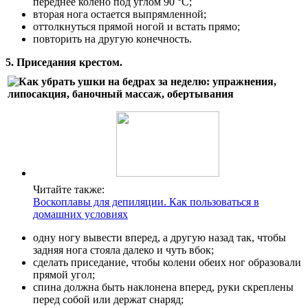
переднее колено под углом 90 °C;
вторая нога остается выпрямленной;
оттолкнуться прямой ногой и встать прямо;
повторить на другую конечность.
5. Приседания крестом.
Читайте также:
Воскоплавы для депиляции. Как пользоваться в
домашних условиях
одну ногу вывести вперед, а другую назад так, чтобы
задняя нога стояла далеко и чуть вбок;
сделать приседание, чтобы колени обеих ног образовали
прямой угол;
спина должна быть наклонена вперед, руки скреплены
перед собой или держат снаряд;