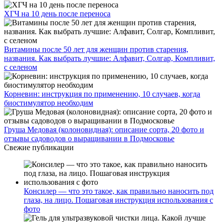
ХГЧ на 10 день после переноса
Витамины после 50 лет для женщин против старения,
названия. Как выбрать лучшие: Алфавит, Солгар, Компливит,
с селеном
Корневин: инструкция по применению, 10 случаев, когда
биостимулятор необходим
Груша Медовая (колоновидная): описание сорта, 20 фото и
отзывы садоводов о выращивании в Подмосковье
Свежие публикации
Консилер — что это такое, как правильно наносить под
глаза, на лицо. Пошаговая инструкция использования с
фото