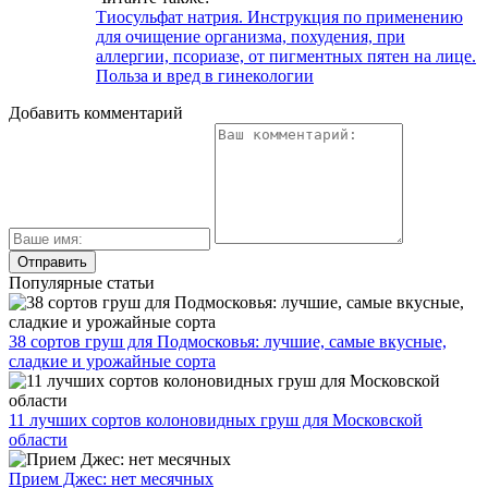
Тиосульфат натрия. Инструкция по применению
для очищение организма, похудения, при
аллергии, псориазе, от пигментных пятен на лице.
Польза и вред в гинекологии
Добавить комментарий
Популярные статьи
38 сортов груш для Подмосковья: лучшие, самые вкусные,
сладкие и урожайные сорта
11 лучших сортов колоновидных груш для Московской
области
Прием Джес: нет месячных