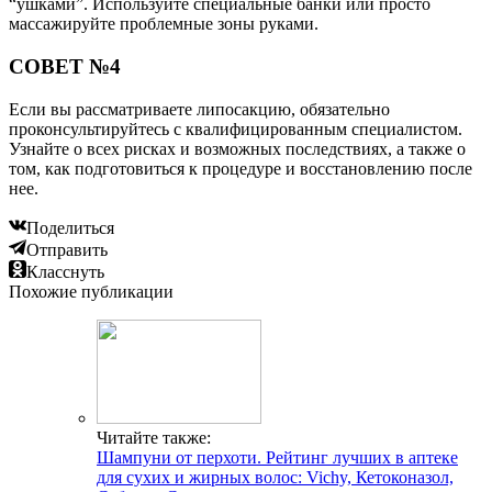
“ушками”. Используйте специальные банки или просто
массажируйте проблемные зоны руками.
СОВЕТ №4
Если вы рассматриваете липосакцию, обязательно
проконсультируйтесь с квалифицированным специалистом.
Узнайте о всех рисках и возможных последствиях, а также о
том, как подготовиться к процедуре и восстановлению после
нее.
Поделиться
Отправить
Класснуть
Похожие публикации
Читайте также:
Шампуни от перхоти. Рейтинг лучших в аптеке
для сухих и жирных волос: Vichy, Кетоконазол,