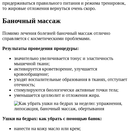
придерживаться правильного питания и режима тренировок,
то жировые отложения вернуться очень скоро.
Баночный массаж
Помимо лечения болезней баночный массаж отлично
справляется с косметическими проблемами.
Результаты проведения процедуры:
значительно увеличивается тонус и эластичность
мышечной ткани;
активируется кроветворение, улучшается
кровообращение;
уходят воспалительные образования в тканях, отступает
отечность;
стимулируются биологически активные точки тела;
уменьшается целлюлит и отложения жира.
Ушки на бедрах: как убрать с помощью банок:
нанести на кожу масло или крем;