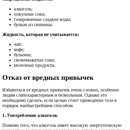
алкоголь;
покупные соки;
газированные сладкие воды;
бульон из свинины.
Жидкость, которая не учитывается:
чай;
кофе;
бульоны;
свежевыжатые соки;
молочные продукты.
Отказ от вредных привычек
Избавиться от вредных привычек очень сложно, особенно
людям слабохарактерным и безвольным. Однако это
необходимо сделать, если целью стоит приведение тела в
порядок наибыстрейшим способом.
1. Употребление алкоголя.
Помимо того, что алкоголь имеет высокую энергетическую