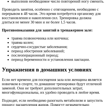
выполнив необходимое число повторений ногу сменить.
Проводить занятия, особенно с отягощением, необходимо с
перерывом в 48 часов. Это время потребуется организму для
восстановления и накопления сил. Тренировка должна
длиться не менее 30 мин и не более 1,5 часов.
Противопоказания для занятий в тренажерном зале:
травма позвоночника или копчика;
травма колен;
сердечно-сосудистые заболевания;
период обострения заболеваний;
послеоперационный период;
период беременности и установления лактации.
Упражнения в домашних условиях
Если нет времени для посещения зала или женщина является
новичком в спорте, то домашние тренировки будут отличной
заменой. Они не требуют дополнительных затрат,
многофункциональны, их удобно проводить в любое время.
Подходят, если необходимо разогнать метаболизм и запустить
процесс расщепления жиров. Помогут незначительно