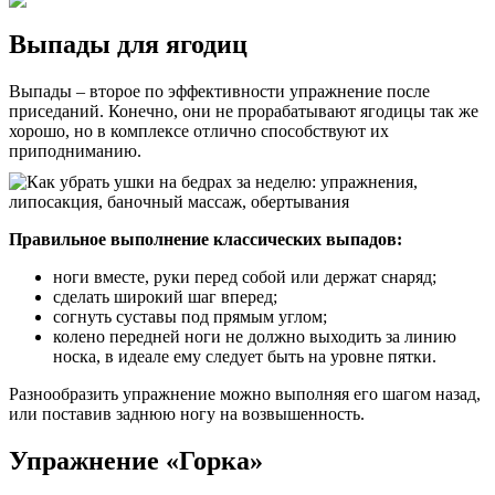
Выпады для ягодиц
Выпады – второе по эффективности упражнение после
приседаний. Конечно, они не прорабатывают ягодицы так же
хорошо, но в комплексе отлично способствуют их
приподниманию.
Правильное выполнение классических выпадов:
ноги вместе, руки перед собой или держат снаряд;
сделать широкий шаг вперед;
согнуть суставы под прямым углом;
колено передней ноги не должно выходить за линию
носка, в идеале ему следует быть на уровне пятки.
Разнообразить упражнение можно выполняя его шагом назад,
или поставив заднюю ногу на возвышенность.
Упражнение «Горка»