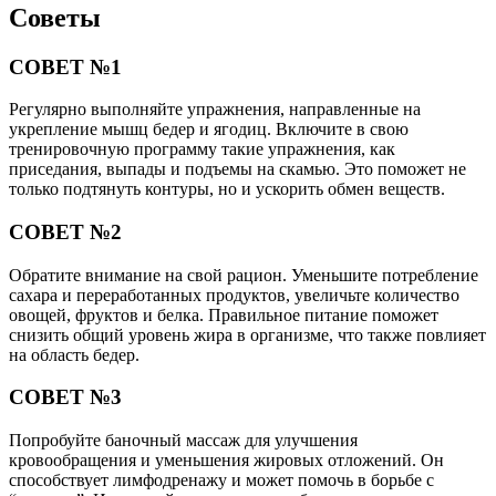
Советы
СОВЕТ №1
Регулярно выполняйте упражнения, направленные на
укрепление мышц бедер и ягодиц. Включите в свою
тренировочную программу такие упражнения, как
приседания, выпады и подъемы на скамью. Это поможет не
только подтянуть контуры, но и ускорить обмен веществ.
СОВЕТ №2
Обратите внимание на свой рацион. Уменьшите потребление
сахара и переработанных продуктов, увеличьте количество
овощей, фруктов и белка. Правильное питание поможет
снизить общий уровень жира в организме, что также повлияет
на область бедер.
СОВЕТ №3
Попробуйте баночный массаж для улучшения
кровообращения и уменьшения жировых отложений. Он
способствует лимфодренажу и может помочь в борьбе с