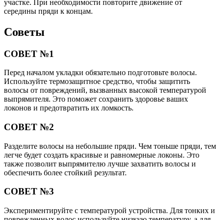
участке. При необходимости повторите движение от
середины пряди к концам.
Советы
СОВЕТ №1
Перед началом укладки обязательно подготовьте волосы.
Используйте термозащитное средство, чтобы защитить
волосы от повреждений, вызванных высокой температурой
выпрямителя. Это поможет сохранить здоровье ваших
локонов и предотвратить их ломкость.
СОВЕТ №2
Разделите волосы на небольшие пряди. Чем тоньше пряди, тем
легче будет создать красивые и равномерные локоны. Это
также позволит выпрямителю лучше захватить волосы и
обеспечить более стойкий результат.
СОВЕТ №3
Экспериментируйте с температурой устройства. Для тонких и
поврежденных волос используйте низкую температуру, а для