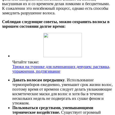
высушивая их и со временем делая ломкими и бесцветными.
К сожалении это неизбежный процесс, однако есть способы
замедлить разрушение волоса.
Соблюдая следующие советы, можно сохранить волосы в
хорошем состоянии долгое время:
Читайте также:
Трюки на турнике для начинающих девушек: растяжка,
упражнения, подтягивание
Давать волосам передышку
. Использование
термоприборов ежедневно, уменьшит срок жизни волос,
поэтому время от времени следует делать увлажняющие
косметические маски для волос и хотя бы в течение
нескольких недель не подвергать их сушке феном и
утюжком.
Пользоваться средствами, уменьшающими
термическое воздействие.
Существует огромный