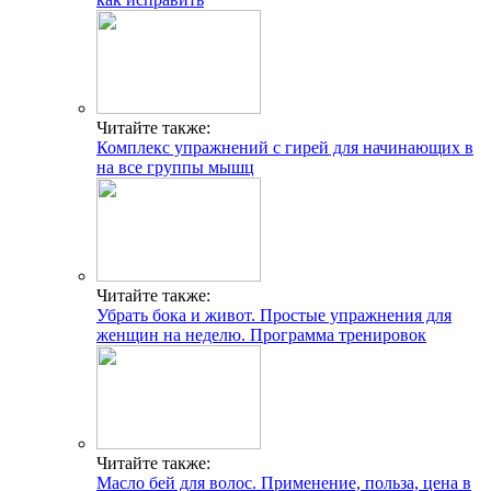
Читайте также:
Комплекс упражнений с гирей для начинающих в
на все группы мышц
Читайте также:
Убрать бока и живот. Простые упражнения для
женщин на неделю. Программа тренировок
Читайте также:
Масло бей для волос. Применение, польза, цена в