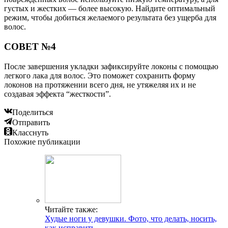
густых и жестких — более высокую. Найдите оптимальный
режим, чтобы добиться желаемого результата без ущерба для
волос.
СОВЕТ №4
После завершения укладки зафиксируйте локоны с помощью
легкого лака для волос. Это поможет сохранить форму
локонов на протяжении всего дня, не утяжеляя их и не
создавая эффекта “жесткости”.
Поделиться
Отправить
Класснуть
Похожие публикации
Читайте также:
Худые ноги у девушки. Фото, что делать, носить,
как исправить