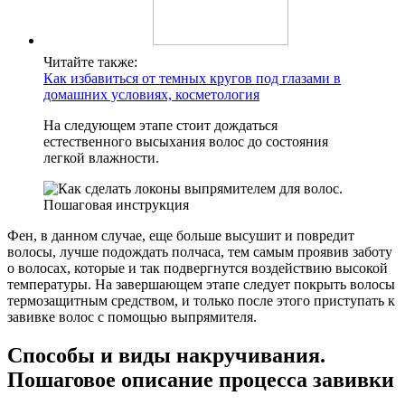
Читайте также:
Как избавиться от темных кругов под глазами в
домашних условиях, косметология
На следующем этапе стоит дождаться
естественного высыхания волос до состояния
легкой влажности.
Фен, в данном случае, еще больше высушит и повредит
волосы, лучше подождать полчаса, тем самым проявив заботу
о волосах, которые и так подвергнутся воздействию высокой
температуры. На завершающем этапе следует покрыть волосы
термозащитным средством, и только после этого приступать к
завивке волос с помощью выпрямителя.
Способы и виды накручивания.
Пошаговое описание процесса завивки