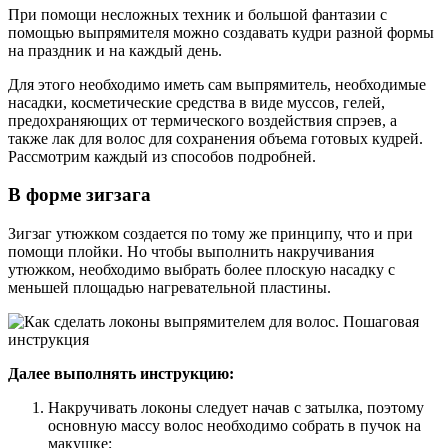
При помощи несложных техник и большой фантазии с
помощью выпрямителя можно создавать кудри разной формы
на праздник и на каждый день.
Для этого необходимо иметь сам выпрямитель, необходимые
насадки, косметические средства в виде муссов, гелей,
предохраняющих от термического воздействия спрэев, а
также лак для волос для сохранения объема готовых кудрей.
Рассмотрим каждый из способов подробней.
В форме зигзага
Зигзаг утюжком создается по тому же принципу, что и при
помощи плойки. Но чтобы выполнить накручивания
утюжком, необходимо выбрать более плоскую насадку с
меньшей площадью нагревательной пластины.
Далее выполнять инструкцию:
Накручивать локоны следует начав с затылка, поэтому
основную массу волос необходимо собрать в пучок на
макушке;