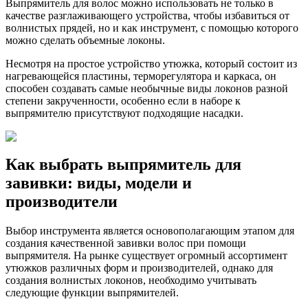
Выпрямитель для волос можно использовать не только в
качестве разглаживающего устройства, чтобы избавиться от
волнистых прядей, но и как инструмент, с помощью которого
можно сделать объемные локоны.
Несмотря на простое устройство утюжка, который состоит из
нагревающейся пластины, терморегулятора и каркаса, он
способен создавать самые необычные виды локонов разной
степени закрученности, особенно если в наборе к
выпрямителю присутствуют подходящие насадки.
Как выбрать выпрямитель для
завивки: виды, модели и
производители
Выбор инструмента является основополагающим этапом для
создания качественной завивки волос при помощи
выпрямителя. На рынке существует огромный ассортимент
утюжков различных форм и производителей, однако для
создания волнистых локонов, необходимо учитывать
следующие функции выпрямителей.