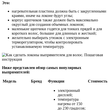
Это:
нагревательная пластина должна быть с закругленными
краями, иначе на локоне будут углы;
корпус щипчиков также должен быть максимально
округлый для создания объемных локонов;
маленькие щипчики годятся для тонких прядей и для
коротких волос, большие для длинных и жесткий;
желательно выбирать утюжок с электронным
терморегулятором, чтобы контролировать
устанавливаемую температуру.
Ниже представлен обзор самых популярных
выпрямителей:
Модель
Бренд
Функции
Стоимость
электронный
дисплей;
температура
нагрева от 150
до 230 градусов;