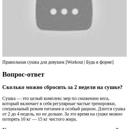
Правильная сушка для девушек [Workout | Будь в форме]
Вопрос-ответ
Сколько можно сбросить за 2 недели на сушке?
Сушка — это целый комплекс мер по снижению веса,
который включает в себя регулярные частые тренировки,
специальный режим питания и особый рацион. Длится сушка
от 2 до 4 недель, но не дольше. За это время на сушке можно
потерять 10 кг — 15 кг чистого жира.