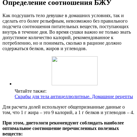
Определение соотношения БЖУ
Как подсушить тело девушке в домашних условиях, так и
сделать его более рельефным, невозможно без правильного
подсчета соотношения питательных веществ, поступающих
внутрь в течение дня. Во время сушки важно не только знать
допустимое количество калорий, рекомендованное к
потреблению, но и понимать, сколько в рационе должно
содержаться белков, жиров и углеводов.
Читайте также:
Скрабы для тела антицеллюлитные. Домашние рецепты
Для расчета долей используют общепризнанные данные о
том, что 1 г жира – это 9 калорий, а 1 г белков и углеводов – 4.
При этом, диетологи рекомендуют соблюдать наиболее
оптимальное соотношение перечисленных полезных
веществ: