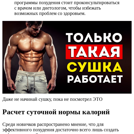
программы похудения стоит проконсультироваться
с врачом или диетологом, чтобы избежать
возможных проблем со здоровьем.
Даже не начинай сушку, пока не посмотрел ЭТО
Расчет суточной нормы калорий
Среди новичков распространено мнение, что для
эффективного похудения достаточно всего лишь создать