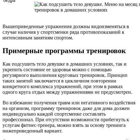
бедра
Вышеприведенные упражнения должны видоизменяться в
случае наличия у спортсменки ряда противопоказаний к
интенсивным занятиям спортом.
Примерные программы тренировок
Как подсушить тело девушке в домашних условиях, так и
укрепить состояние ее здоровья можно с помощью
регулярного выполнения круговых тренировок. Принцип
таких занятий заключается в цикличном повторении
конкретного комплекса упражнений, при этом в рамках
одного круга отдых между упражнениями не предусмотрен.
Во избежание получения травм или негативного воздействия
на организм, программу тренировок даже для дома должен
индивидуально каждой спортсменке составлять
профессионал. При отсутствии возможности прибегнуть к
услугам фитнес-тренера, можно взять за основу тренинга
нижеприведенный вариант.