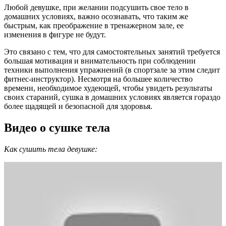
Любой девушке, при желании подсушить свое тело в
домашних условиях, важно осознавать, что таким же
быстрым, как преображение в тренажерном зале, ее
изменения в фигуре не будут.
Это связано с тем, что для самостоятельных занятий требуется
большая мотивация и внимательность при соблюдении
техники выполнения упражнений (в спортзале за этим следит
фитнес-инструктор). Несмотря на большее количество
времени, необходимое худеющей, чтобы увидеть результаты
своих стараний, сушка в домашних условиях является гораздо
более щадящей и безопасной для здоровья.
Видео о сушке тела
Как сушить тела девушке: