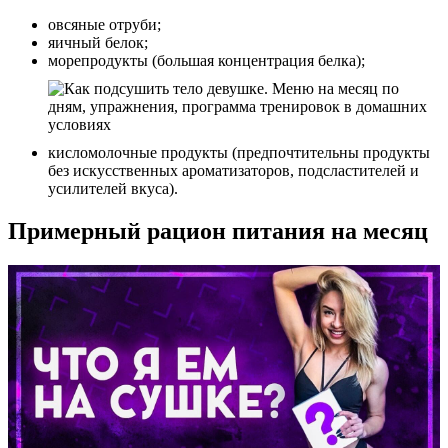
овсяные отруби;
яичный белок;
морепродукты (большая концентрация белка);
кисломолочные продукты (предпочтительны продукты
без искусственных ароматизаторов, подсластителей и
усилителей вкуса).
Примерный рацион питания на месяц