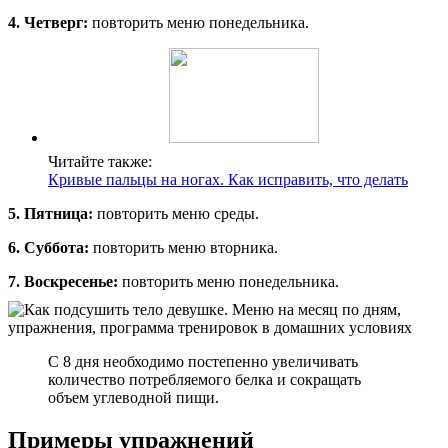
4. Четверг:
повторить меню понедельника.
Читайте также:
Кривые пальцы на ногах. Как исправить, что делать
5. Пятница:
повторить меню среды.
6. Суббота:
повторить меню вторника.
7. Воскресенье:
повторить меню понедельника.
С 8 дня необходимо постепенно увеличивать
количество потребляемого белка и сокращать
объем углеводной пищи.
Примеры упражнений