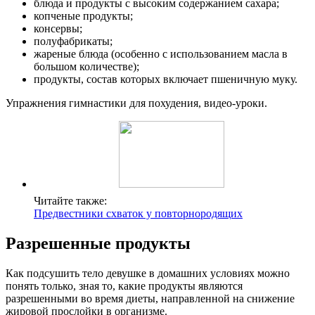
блюда и продукты с высоким содержанием сахара;
копченые продукты;
консервы;
полуфабрикаты;
жареные блюда (особенно с использованием масла в
большом количестве);
продукты, состав которых включает пшеничную муку.
Упражнения гимнастики для похудения, видео-уроки.
Читайте также:
Предвестники схваток у повторнородящих
Разрешенные продукты
Как подсушить тело девушке в домашних условиях можно
понять только, зная то, какие продукты являются
разрешенными во время диеты, направленной на снижение
жировой прослойки в организме.