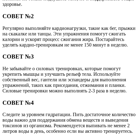
здоровье.
СОВЕТ №2
Регулярно выполняйте кардионагрузки, такие как бег, прыжки
на скакалке или танцы. Эти упражнения помогут сжигать
калории и ускорят процесс сжигания жира. Постарайтесь
уделять кардио-тренировкам не менее 150 минут в неделю.
СОВЕТ №3
Не забывайте о силовых тренировках, которые помогут
укрепить мышцы и улучшить рельеф тела. Используйте
собственный вес, гантели или эспандеры для выполнения
упражнений, таких как приседания, отжимания и планки.
Силовые тренировки можно выполнять 2-3 раза в неделю.
СОВЕТ №4
Следите за уровнем гидратации. Пить достаточное количество
воды важно для поддержания обмена веществ и выведения
токсинов из организма. Рекомендуется выпивать не менее 2
литров воды в день, особенно если вы активно тренируетесь.