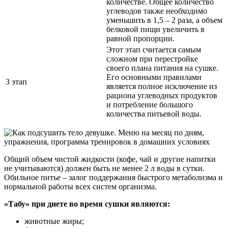
количестве. Общее количество
углеводов также необходимо
уменьшить в 1,5 – 2 раза, а объем
белковой пищи увеличить в
равной пропорции.
Этот этап считается самым
сложном при перестройке
своего плана питания на сушке.
Его основными правилами
3 этап
является полное исключение из
рациона углеводных продуктов
и потребление большого
количества питьевой воды.
Общий объем чистой жидкости (кофе, чай и другие напитки
не учитываются) должен быть не менее 2 л воды в сутки.
Обильное питье – залог поддержания быстрого метаболизма и
нормальной работы всех систем организма.
«Табу» при диете во время сушки являются:
животные жиры;