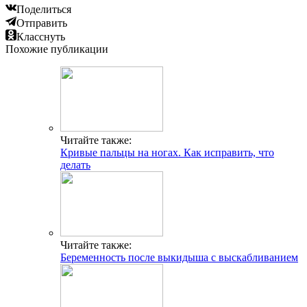
Поделиться
Отправить
Класснуть
Похожие публикации
Читайте также:
Кривые пальцы на ногах. Как исправить, что
делать
Читайте также:
Беременность после выкидыша с выскабливанием