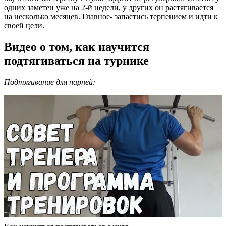
одних заметен уже на 2-й недели, у других он растягивается
на несколько месяцев. Главное- запастись терпением и идти к
своей цели.
Видео о том, как научится
подтягиваться на турнике
Подтягивание для парней: