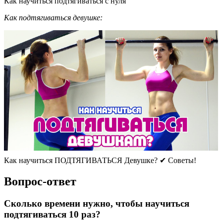
Как научиться подтягиваться с нуля
Как подтягиваться девушке:
Как научиться ПОДТЯГИВАТЬСЯ Девушке? ✔ Советы!
Вопрос-ответ
Сколько времени нужно, чтобы научиться
подтягиваться 10 раз?