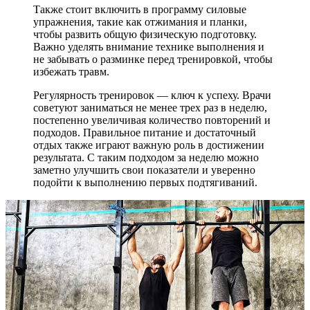
Также стоит включить в программу силовые
упражнения, такие как отжимания и планки,
чтобы развить общую физическую подготовку.
Важно уделять внимание технике выполнения и
не забывать о разминке перед тренировкой, чтобы
избежать травм.
Регулярность тренировок — ключ к успеху. Врачи
советуют заниматься не менее трех раз в неделю,
постепенно увеличивая количество повторений и
подходов. Правильное питание и достаточный
отдых также играют важную роль в достижении
результата. С таким подходом за неделю можно
заметно улучшить свои показатели и уверенно
подойти к выполнению первых подтягиваний.