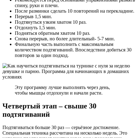
спину, руки и плечи.
После разминки сделать 10 повторений на перекладине.
Перерыв 1,5 мин.
Подтянуться узким хватом 10 раз.
Отдохнуть 1,5 мин.
Подняться обратным хватом 10 раз.
Снова перерыв, но более длительный- 5-7 мин.
Финальную часть выполнить с максимальным
количеством подтягиваний. Впоследствии добиться 30
повторов за один подход.
Эту программу лучше выполнять через день,
чтобы мышцы отдохнули и начали расти.
Четвертый этап – свыше 30
подтягиваний
Подтягиваться больше 30 раз — серьёзное достижение.
Специальная техника рассчитана на несколько недель. Это