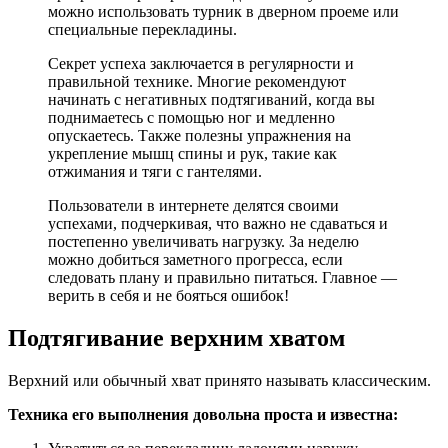
можно использовать турник в дверном проеме или
специальные перекладины.
Секрет успеха заключается в регулярности и
правильной технике. Многие рекомендуют
начинать с негативных подтягиваний, когда вы
поднимаетесь с помощью ног и медленно
опускаетесь. Также полезны упражнения на
укрепление мышц спины и рук, такие как
отжимания и тяги с гантелями.
Пользователи в интернете делятся своими
успехами, подчеркивая, что важно не сдаваться и
постепенно увеличивать нагрузку. За неделю
можно добиться заметного прогресса, если
следовать плану и правильно питаться. Главное —
верить в себя и не бояться ошибок!
Подтягивание верхним хватом
Верхний или обычный хват принято называть классическим.
Техника его выполнения довольна проста и известна: