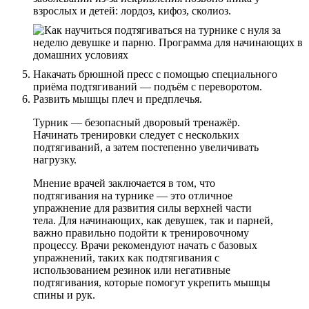
взрослых и детей: лордоз, кифоз, сколиоз.
Накачать брюшной пресс с помощью специального
приёма подтягиваний — подъём с переворотом.
Развить мышцы плеч и предплечья.
Турник — безопасный дворовый тренажёр.
Начинать тренировки следует с нескольких
подтягиваний, а затем постепенно увеличивать
нагрузку.
Мнение врачей заключается в том, что
подтягивания на турнике — это отличное
упражнение для развития силы верхней части
тела. Для начинающих, как девушек, так и парней,
важно правильно подойти к тренировочному
процессу. Врачи рекомендуют начать с базовых
упражнений, таких как подтягивания с
использованием резинок или негативные
подтягивания, которые помогут укрепить мышцы
спины и рук.