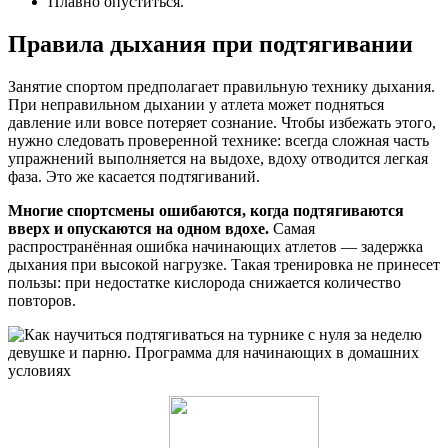
Плавно опуститься.
Правила дыхания при подтягивании
Занятие спортом предполагает правильную технику дыхания.
При неправильном дыхании у атлета может подняться
давление или вовсе потеряет сознание. Чтобы избежать этого,
нужно следовать проверенной технике: всегда сложная часть
упражнений выполняется на выдохе, вдоху отводится легкая
фаза. Это же касается подтягиваний.
Многие спортсмены ошибаются, когда подтягиваются
вверх и опускаются на одном вдохе.
Самая
распространённая ошибка начинающих атлетов — задержка
дыхания при высокой нагрузке. Такая тренировка не принесет
пользы: при недостатке кислорода снижается количество
повторов.