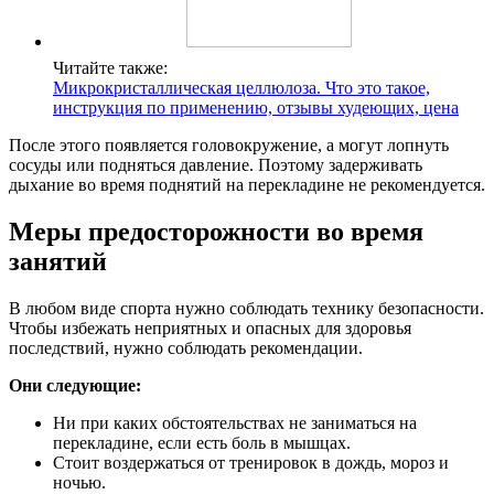
Читайте также:
Микрокристаллическая целлюлоза. Что это такое,
инструкция по применению, отзывы худеющих, цена
После этого появляется головокружение, а могут лопнуть
сосуды или подняться давление. Поэтому задерживать
дыхание во время поднятий на перекладине не рекомендуется.
Меры предосторожности во время
занятий
В любом виде спорта нужно соблюдать технику безопасности.
Чтобы избежать неприятных и опасных для здоровья
последствий, нужно соблюдать рекомендации.
Они следующие:
Ни при каких обстоятельствах не заниматься на
перекладине, если есть боль в мышцах.
Стоит воздержаться от тренировок в дождь, мороз и
ночью.