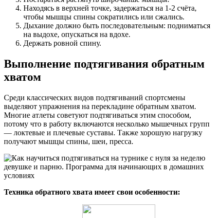
Находясь в верхней точке, задержаться на 1-2 счёта,
чтобы мышцы спины сократились или сжались.
Дыхание должно быть последовательным: подниматься
на выдохе, опускаться на вдохе.
Держать ровной спину.
Выполнение подтягивания обратным
хватом
Среди классических видов подтягиваний спортсмены
выделяют упражнения на перекладине обратным хватом.
Многие атлеты советуют подтягиваться этим способом,
потому что в работу включаются несколько мышечных групп
— локтевые и плечевые суставы. Также хорошую нагрузку
получают мышцы спины, шеи, пресса.
Техника обратного хвата имеет свои особенности: