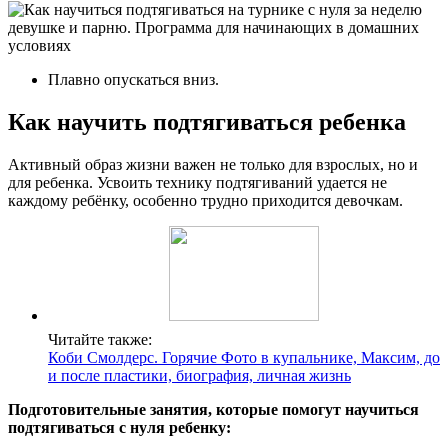
Плавно опускаться вниз.
Как научить подтягиваться ребенка
Активный образ жизни важен не только для взрослых, но и
для ребенка. Усвоить технику подтягиваний удается не
каждому ребёнку, особенно трудно приходится девочкам.
Читайте также:
Коби Смолдерс. Горячие Фото в купальнике, Максим, до
и после пластики, биография, личная жизнь
Подготовительные занятия, которые помогут научиться
подтягиваться с нуля ребенку: