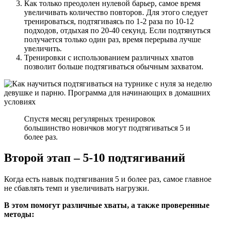
Как только преодолен нулевой барьер, самое время
увеличивать количество повторов. Для этого следует
тренироваться, подтягиваясь по 1-2 раза по 10-12
подходов, отдыхая по 20-40 секунд. Если подтянуться
получается только один раз, время перерыва лучше
увеличить.
Тренировки с использованием различных хватов
позволит больше подтягиваться обычным захватом.
Спустя месяц регулярных тренировок
большинство новичков могут подтягиваться 5 и
более раз.
Второй этап – 5-10 подтягиваний
Когда есть навык подтягивания 5 и более раз, самое главное
не сбавлять темп и увеличивать нагрузки.
В этом помогут различные хваты, а также проверенные
методы: