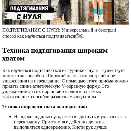
ПОДТЯГИВАНИЯ С НУЛЯ: Универсальный и быстрый
способ как научиться подтягиваться⏱️💪
Техника подтягивания широким
хватом
Как научиться подтягиваться на турнике с нуля – существует
множество способов. Широкий хват- распространённое
упражнения на перекладине. С помощью этого приёма можно
придать спине атлетическую V-образную форму. Это
упражнение до сих пор остаётся одним их самых
эффективных способов развития мышц спины.
Техника широкого хвата выглядит так:
На вдохе подпрыгнуть, резко выдохнуть и ухватиться за
перекладину. При этом все действия должны
выполняться одновременно. Кисти рук лучше