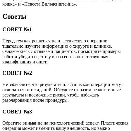
кошка» и «Невеста Вильденштейна».
Советы
СОВЕТ №1
Перед тем как решиться на пластическую операцию,
тщательно изучите информацию о хирурге и клинике.
Ознакомьтесь с отзывами пациентов, посмотрите примеры
работ и убедитесь, что у врача есть соответствующая
квалификация и опыт.
СОВЕТ №2
Не забывайте, что результаты пластической операции могут
отличаться от ожиданий. Обсудите с врачом реалистичные
результаты и возможные риски, чтобы избежать
разочарования после процедуры.
СОВЕТ №3
Обратите внимание на психологический аспект. Пластическая
операция может изменить вашу внешность, но важно