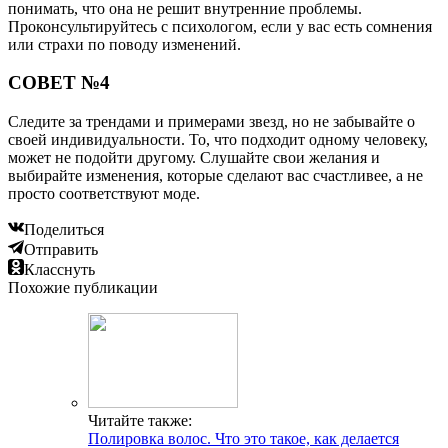
понимать, что она не решит внутренние проблемы.
Проконсультируйтесь с психологом, если у вас есть сомнения
или страхи по поводу изменений.
СОВЕТ №4
Следите за трендами и примерами звезд, но не забывайте о
своей индивидуальности. То, что подходит одному человеку,
может не подойти другому. Слушайте свои желания и
выбирайте изменения, которые сделают вас счастливее, а не
просто соответствуют моде.
Поделиться
Отправить
Класснуть
Похожие публикации
Читайте также:
Полировка волос. Что это такое, как делается