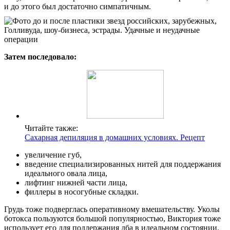
и до этого был достаточно симпатичным.
Затем последовало:
Читайте также:
Сахарная депиляция в домашних условиях. Рецепт
увеличение губ,
введение специализированных нитей для поддержания
идеального овала лица,
лифтинг нижней части лица,
филлеры в носогубные складки.
Грудь тоже подверглась оперативному вмешательству. Уколы
ботокса пользуются большой популярностью, Виктория тоже
использует его для поддержания лба в идеальном состоянии.