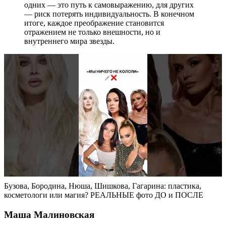
одних — это путь к самовыражению, для других
— риск потерять индивидуальность. В конечном
итоге, каждое преображение становится
отражением не только внешности, но и
внутреннего мира звезды.
Бузова, Бородина, Нюша, Шишкова, Гагарина: пластика,
косметологи или магия? РЕАЛЬНЫЕ фото ДО и ПОСЛЕ
Маша Малиновская