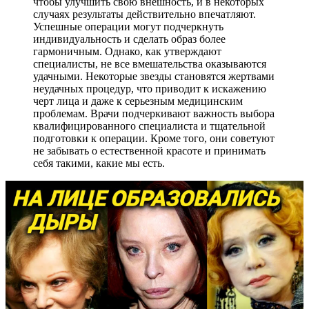
чтобы улучшить свою внешность, и в некоторых
случаях результаты действительно впечатляют.
Успешные операции могут подчеркнуть
индивидуальность и сделать образ более
гармоничным. Однако, как утверждают
специалисты, не все вмешательства оказываются
удачными. Некоторые звезды становятся жертвами
неудачных процедур, что приводит к искажению
черт лица и даже к серьезным медицинским
проблемам. Врачи подчеркивают важность выбора
квалифицированного специалиста и тщательной
подготовки к операции. Кроме того, они советуют
не забывать о естественной красоте и принимать
себя такими, какие мы есть.