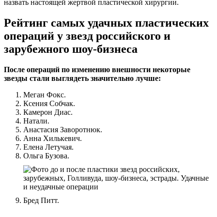
назвать настоящей жертвой пластической хирургии.
Рейтинг самых удачных пластических
операций у звезд российского и
зарубежного шоу-бизнеса
После операций по изменению внешности некоторые
звезды стали выглядеть значительно лучше:
Меган Фокс.
Ксения Собчак.
Камерон Диас.
Натали.
Анастасия Заворотнюк.
Анна Хилькевич.
Елена Летучая.
Ольга Бузова.
Бред Питт.