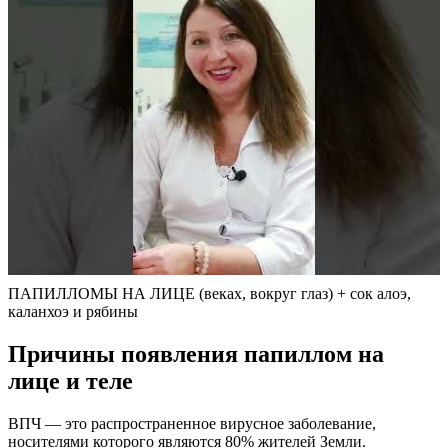
ПАПИЛЛОМЫ НА ЛИЦЕ (веках, вокруг глаз) + сок алоэ,
каланхоэ и рябины
Причины появления папиллом на
лице и теле
ВПЧ — это распространенное вирусное заболевание,
носителями которого являются 80% жителей Земли.