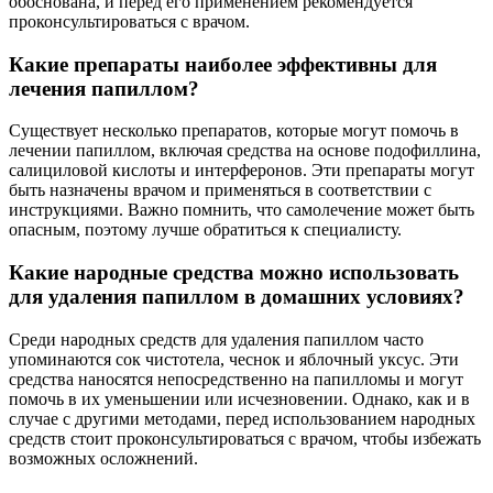
обоснована, и перед его применением рекомендуется
проконсультироваться с врачом.
Какие препараты наиболее эффективны для
лечения папиллом?
Существует несколько препаратов, которые могут помочь в
лечении папиллом, включая средства на основе подофиллина,
салициловой кислоты и интерферонов. Эти препараты могут
быть назначены врачом и применяться в соответствии с
инструкциями. Важно помнить, что самолечение может быть
опасным, поэтому лучше обратиться к специалисту.
Какие народные средства можно использовать
для удаления папиллом в домашних условиях?
Среди народных средств для удаления папиллом часто
упоминаются сок чистотела, чеснок и яблочный уксус. Эти
средства наносятся непосредственно на папилломы и могут
помочь в их уменьшении или исчезновении. Однако, как и в
случае с другими методами, перед использованием народных
средств стоит проконсультироваться с врачом, чтобы избежать
возможных осложнений.