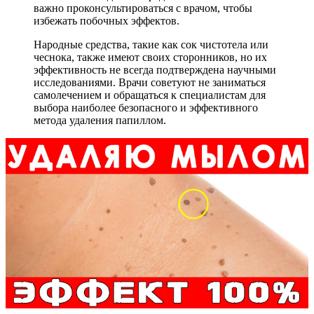
важно проконсультироваться с врачом, чтобы
избежать побочных эффектов.
Народные средства, такие как сок чистотела или
чеснока, также имеют своих сторонников, но их
эффективность не всегда подтверждена научными
исследованиями. Врачи советуют не заниматься
самолечением и обращаться к специалистам для
выбора наиболее безопасного и эффективного
метода удаления папиллом.