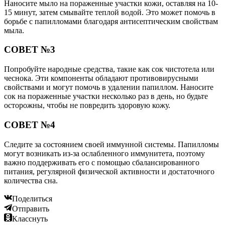
Наносите мыло на пораженные участки кожи, оставляя на 10-
15 минут, затем смывайте теплой водой. Это может помочь в
борьбе с папилломами благодаря антисептическим свойствам
мыла.
СОВЕТ №3
Попробуйте народные средства, такие как сок чистотела или
чеснока. Эти компоненты обладают противовирусными
свойствами и могут помочь в удалении папиллом. Наносите
сок на пораженные участки несколько раз в день, но будьте
осторожны, чтобы не повредить здоровую кожу.
СОВЕТ №4
Следите за состоянием своей иммунной системы. Папилломы
могут возникать из-за ослабленного иммунитета, поэтому
важно поддерживать его с помощью сбалансированного
питания, регулярной физической активности и достаточного
количества сна.
Поделиться
Отправить
Класснуть