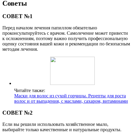
Советы
СОВЕТ №1
Перед началом лечения папиллом обязательно
проконсультируйтесь с врачом. Самолечение может привести
к осложнениям, поэтому важно получить профессиональную
оценку состояния вашей кожи и рекомендации по безопасным
методам лечения.
Читайте также:
Маски для волос из сухой горчицы. Рецепты для роста
волос и от выпадения, с маслами, сахаром, витаминами
СОВЕТ №2
Если вы решили использовать хозяйственное мыло,
выбирайте только качественные и натуральные продукты.