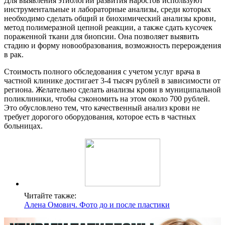
Для выявления этиологии развития наростов используют
инструментальные и лабораторные анализы, среди которых
необходимо сделать общий и биохимический анализы крови,
метод полимеразной цепной реакции, а также сдать кусочек
пораженной ткани для биопсии. Она позволяет выявить
стадию и форму новообразования, возможность перерождения
в рак.
Стоимость полного обследования с учетом услуг врача в
частной клинике достигает 3-4 тысяч рублей в зависимости от
региона. Желательно сделать анализы крови в муниципальной
поликлиники, чтобы сэкономить на этом около 700 рублей.
Это обусловлено тем, что качественный анализ крови не
требует дорогого оборудования, которое есть в частных
больницах.
Читайте также:
Алена Омович. Фото до и после пластики