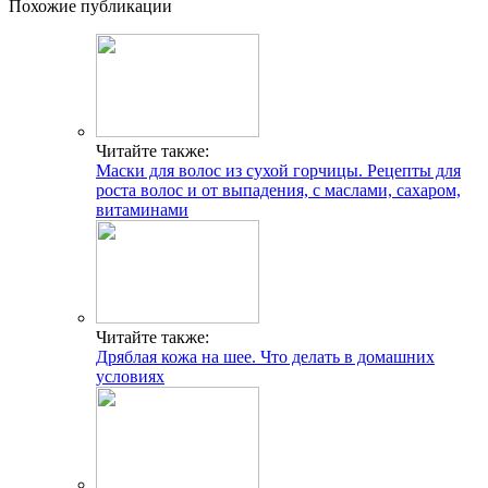
Похожие публикации
Читайте также:
Маски для волос из сухой горчицы. Рецепты для
роста волос и от выпадения, с маслами, сахаром,
витаминами
Читайте также:
Дряблая кожа на шее. Что делать в домашних
условиях