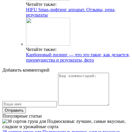
Читайте также:
HIFU Smas-лифтинг аппарат. Отзывы, цена,
результаты
Читайте также:
Карбоновый пилинг — что это такое, как делается,
преимущества и результаты, фото
Добавить комментарий
Популярные статьи
38 сортов груш для Подмосковья: лучшие, самые вкусные,