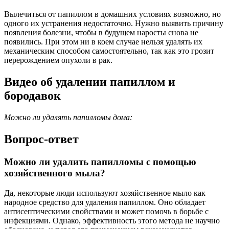
Вылечиться от папиллом в домашних условиях возможно, но
одного их устранения недостаточно. Нужно выявить причину
появления болезни, чтобы в будущем наросты снова не
появились. При этом ни в коем случае нельзя удалять их
механическим способом самостоятельно, так как это грозит
перерождением опухоли в рак.
Видео об удалении папиллом и
бородавок
Можно ли удалять папилломы дома:
Вопрос-ответ
Можно ли удалить папилломы с помощью
хозяйственного мыла?
Да, некоторые люди используют хозяйственное мыло как
народное средство для удаления папиллом. Оно обладает
антисептическими свойствами и может помочь в борьбе с
инфекциями. Однако, эффективность этого метода не научно