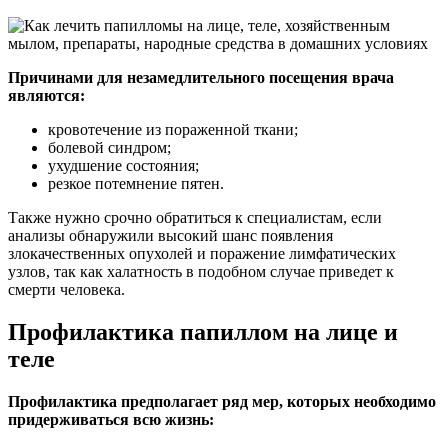
Причинами для незамедлительного посещения врача
являются:
кровотечение из пораженной ткани;
болевой синдром;
ухудшение состояния;
резкое потемнение пятен.
Также нужно срочно обратиться к специалистам, если
анализы обнаружили высокий шанс появления
злокачественных опухолей и поражение лимфатических
узлов, так как халатность в подобном случае приведет к
смерти человека.
Профилактика папиллом на лице и
теле
Профилактика предполагает ряд мер, которых необходимо
придерживаться всю жизнь: