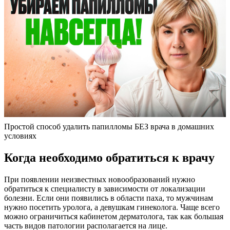
Простой способ удалить папилломы БЕЗ врача в домашних
условиях
Когда необходимо обратиться к врачу
При появлении неизвестных новообразований нужно
обратиться к специалисту в зависимости от локализации
болезни. Если они появились в области паха, то мужчинам
нужно посетить уролога, а девушкам гинеколога. Чаще всего
можно ограничиться кабинетом дерматолога, так как большая
часть видов патологии располагается на лице.