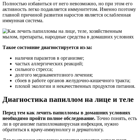
Полностью избавиться от него невозможно, но при этом его
активность легко подавляется иммунитетом. Именно поэтому
главной причиной развития наростов является ослабленная
иммунная система.
Такое состояние диагностируется из-за:
наличия паразитов в организме;
частых аллергических реакций;
сильного стресса;
долгого медикаментозного лечения;
сбоев в работе органов желудочно-кишечного тракта;
плохой экологии и некачественных продуктов питания.
Диагностика папиллом на лице и теле
Перед тем как лечить папилломы в домашних условиях
необходимо пройти полное обследование.
Точно понять, есть
ли в организме папилломавирусная инфекция, нужно
обратиться к врачу-иммунологу и дерматологу.