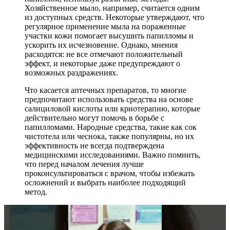
Хозяйственное мыло, например, считается одним
из доступных средств. Некоторые утверждают, что
регулярное применение мыла на пораженные
участки кожи помогает высушить папилломы и
ускорить их исчезновение. Однако, мнения
расходятся: не все отмечают положительный
эффект, и некоторые даже предупреждают о
возможных раздражениях.
Что касается аптечных препаратов, то многие
предпочитают использовать средства на основе
салициловой кислоты или криотерапию, которые
действительно могут помочь в борьбе с
папилломами. Народные средства, такие как сок
чистотела или чеснока, также популярны, но их
эффективность не всегда подтверждена
медицинскими исследованиями. Важно помнить,
что перед началом лечения лучше
проконсультироваться с врачом, чтобы избежать
осложнений и выбрать наиболее подходящий
метод.