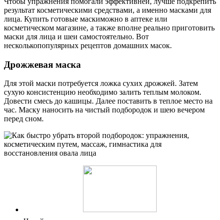
Чтобы упражнения помогали эффективней, лучше подкрепить
результат косметическими средствами, а именно масками для
лица. Купить готовые маскиможно в аптеке или
косметическом магазине, а также вполне реально приготовить
маски для лица и шеи самостоятельно. Вот
несколькопопулярных рецептов домашних масок.
Дрожжевая маска
Для этой маски потребуется ложка сухих дрожжей. Затем
сухую консистенцию необходимо залить теплым молоком.
Довести смесь до кашицы. Далее поставить в теплое место на
час. Маску наносить на чистый подбородок и шею вечером
перед сном.