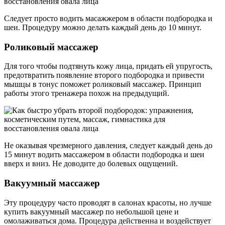
Следует просто водить масажжером в области подбородка и
шеи. Процедуру можно делать каждый день до 10 минут.
Роликовый массажер
Для того чтобы подтянуть кожу лица, придать ей упругость,
предотвратить появление второго подбородка и привести
мышцы в тонус поможет роликовый массажер. Принцип
работы этого тренажера похож на предыдущий.
Не оказывая чрезмерного давления, следует каждый день до
15 минут водить массажером в области подбородка и шеи
вверх и вниз. Не доводите до болевых ощущений.
Вакуумный массажер
Эту процедуру часто проводят в салонах красоты, но лучше
купить вакуумный массажер по небольшой цене и
омолаживаться дома. Процедура действенна и воздействует