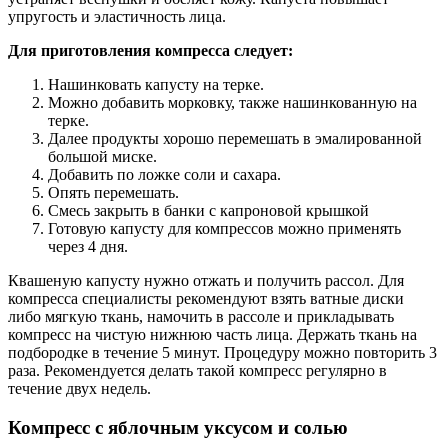
упругость и эластичность лица.
Для приготовления компресса следует:
Нашинковать капусту на терке.
Можно добавить морковку, также нашинкованную на
терке.
Далее продукты хорошо перемешать в эмалированной
большой миске.
Добавить по ложке соли и сахара.
Опять перемешать.
Смесь закрыть в банки с капроновой крышкой
Готовую капусту для компрессов можно применять
через 4 дня.
Квашеную капусту нужно отжать и получить рассол. Для
компресса специалисты рекомендуют взять ватные диски
либо мягкую ткань, намочить в рассоле и прикладывать
компресс на чистую нижнюю часть лица. Держать ткань на
подбородке в течение 5 минут. Процедуру можно повторить 3
раза. Рекомендуется делать такой компресс регулярно в
течение двух недель.
Компресс с яблочным уксусом и солью