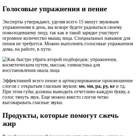
Голосовые упражнения и пение
Эксперты утверждают, уделяя всего 15 минут звуковым
упражнениям в день, вы вскоре будете радоваться своему
помолодевшему лицу, так как в такой зарядке участвует
огромное количество мышц лица. Специальных навыков для
пения не требуется. Можно выполнять голосовые упражнения
дома, на работе, в пути.
Эффективней всего пение и артикулированное произношение
слогов с открытым гласным звуком:
мо, ми, ра, ру, ке
и тд.
При этом губы должны выводить отчетливо каждую букву, а
голос тянуть звук. Еще можно вместо слогов четко
выговаривать гласные звуки.
Продукты, которые помогут сжечь
жир