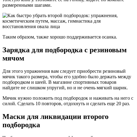
размеренными шагами.
Таким образом, также хорошо поддерживается осанка.
Зарядка для подбородка с резиновым
мячом
Для этого упражнения вам следует приобрести резиновый
мячик такого размера, чтобы его удобно было держать между
подбородком и шеей. В магазине спортивных товаров
найдите не слишком упругий, но и не очень мягкий шарик.
Мячик нужно положить под подбородок и наживать на него с
силой. Сделать 10 повторов, отдохнуть и сделать еще 20 раз.
Маски для ликвидации второго
подбородка