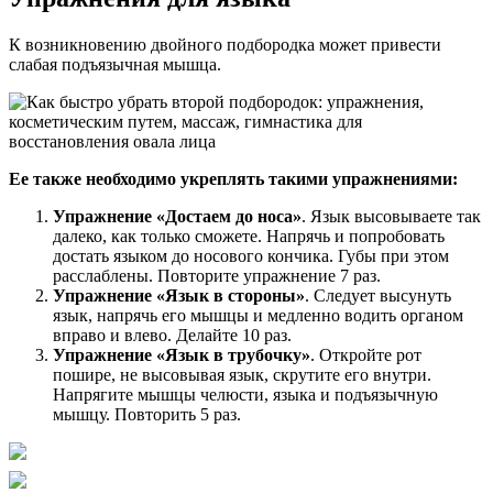
К возникновению двойного подбородка может привести
слабая подъязычная мышца.
Ее также необходимо укреплять такими упражнениями:
Упражнение «Достаем до носа»
. Язык высовываете так
далеко, как только сможете. Напрячь и попробовать
достать языком до носового кончика. Губы при этом
расслаблены. Повторите упражнение 7 раз.
Упражнение «Язык в стороны»
. Следует высунуть
язык, напрячь его мышцы и медленно водить органом
вправо и влево. Делайте 10 раз.
Упражнение «Язык в трубочку»
. Откройте рот
пошире, не высовывая язык, скрутите его внутри.
Напрягите мышцы челюсти, языка и подъязычную
мышцу. Повторить 5 раз.