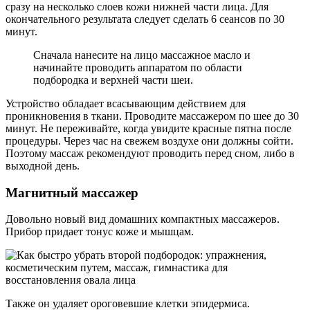
сразу на несколько слоев кожи нижней части лица. Для
окончательного результата следует сделать 6 сеансов по 30
минут.
Сначала нанесите на лицо массажное масло и
начинайте проводить аппаратом по области
подбородка и верхней части шеи.
Устройство обладает всасывающим действием для
проникновения в ткани. Проводите массажером по шее до 30
минут. Не переживайте, когда увидите красные пятна после
процедуры. Через час на свежем воздухе они должны сойти.
Поэтому массаж рекомендуют проводить перед сном, либо в
выходной день.
Магнитный массажер
Довольно новый вид домашних компактных массажеров.
Прибор придает тонус коже и мышцам.
Также он удаляет ороговевшие клетки эпидермиса.