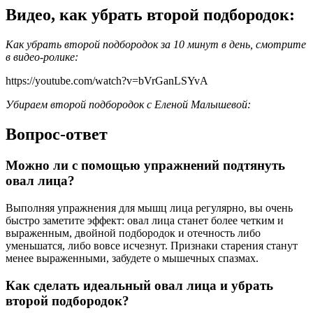
Видео, как убрать второй подбородок:
Как убрать второй подбородок за 10 минут в день, смотрите
в видео-ролике:
https://youtube.com/watch?v=bVrGanLSYvA
Убираем второй подбородок с Еленой Малышевой:
Вопрос-ответ
Можно ли с помощью упражнений подтянуть
овал лица?
Выполняя упражнения для мышц лица регулярно, вы очень
быстро заметите эффект: овал лица станет более четким и
выраженным, двойной подбородок и отечность либо
уменьшатся, либо вовсе исчезнут. Признаки старения станут
менее выраженными, забудете о мышечных спазмах.
Как сделать идеальный овал лица и убрать
второй подбородок?