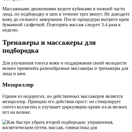
Массажными движениями ведите кубиками в нижней части
лица, по подбородку и шеи в течение трех минут. Не доводите
кожу до сильного замерзания. После процедуры вытрите крем
бумажной салфеткой. Повторять массаж следует 3-4 раза в
неделю.
Тренажеры и массажеры для
подбородка
Для улучшения тонуса кожи и поддержания своей молодости
можно применять разнообразные массажеры и тренажеры для
лица и шеи.
Мезороллер
Одним из недорогих, но действенных массажеров является
мезороллер. Принцип его действия прост: он стимулирует
синтез коллагена и улучшает циркуляцию крови из-за мелких
игл на валике.