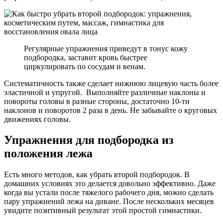
Регулярные упражнения приведут в тонус кожу
подбородка, заставит кровь быстрее
циркулировать по сосудам и венам.
Систематичность также сделает нижнюю лицевую часть более
эластичной и упругой. Выполняйте различные наклоны и
повороты головы в разные стороны, достаточно 10-ти
наклонов и поворотов 2 раза в день. Не забывайте о круговых
движениях головы.
Упражнения для подбородка из
положения лежа
Есть много методов, как убрать второй подбородок. В
домашних условиях это делается довольно эффективно. Даже
когда вы устали после тяжелого рабочего дня, можно сделать
пару упражнений лежа на диване. После нескольких месяцев
увидите позитивный результат этой простой гимнастики.