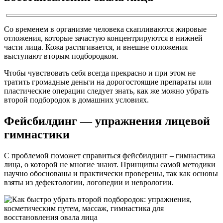
Со временем в организме человека скапливаются жировые
отложения, которые зачастую концентрируются в нижней
части лица. Кожа растягивается, и внешне отложения
выступают вторым подбородком.
Чтобы чувствовать себя всегда прекрасно и при этом не
тратить громадные деньги на дорогостоящие препараты или
пластические операции следует знать, как же можно убрать
второй подбородок в домашних условиях.
Фейсбилдинг — упражнения лицевой
гимнастики
С проблемой поможет справиться фейсбилдинг – гимнастика
лица, о которой не многие знают. Принципы самой методики
научно обоснованы и практически проверены, так как основы
взяты из дефектологии, логопедии и неврологии.