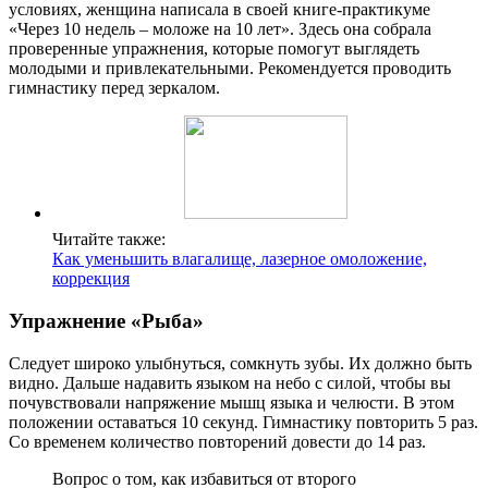
условиях, женщина написала в своей книге-практикуме
«Через 10 недель – моложе на 10 лет». Здесь она собрала
проверенные упражнения, которые помогут выглядеть
молодыми и привлекательными. Рекомендуется проводить
гимнастику перед зеркалом.
Читайте также:
Как уменьшить влагалище, лазерное омоложение,
коррекция
Упражнение «Рыба»
Следует широко улыбнуться, сомкнуть зубы. Их должно быть
видно. Дальше надавить языком на небо с силой, чтобы вы
почувствовали напряжение мышц языка и челюсти. В этом
положении оставаться 10 секунд. Гимнастику повторить 5 раз.
Со временем количество повторений довести до 14 раз.
Вопрос о том, как избавиться от второго