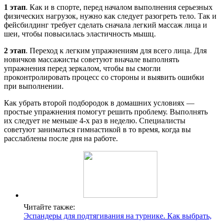
1 этап
. Как и в спорте, перед началом выполнения серьезных
физических нагрузок, нужно как следует разогреть тело. Так и
фейсбилдинг требует сделать сначала легкий массаж лица и
шеи, чтобы повысилась эластичность мышц.
2 этап
. Переход к легким упражнениям для всего лица. Для
новичков массажисты советуют вначале выполнять
упражнения перед зеркалом, чтобы вы смогли
проконтролировать процесс со стороны и выявить ошибки
при выполнении.
Как убрать второй подбородок в домашних условиях —
простые упражнения помогут решить проблему. Выполнять
их следует не меньше 4-х раз в неделю. Специалисты
советуют заниматься гимнастикой в то время, когда вы
расслаблены после дня на работе.
Читайте также:
Эспандеры для подтягивания на турнике. Как выбрать,