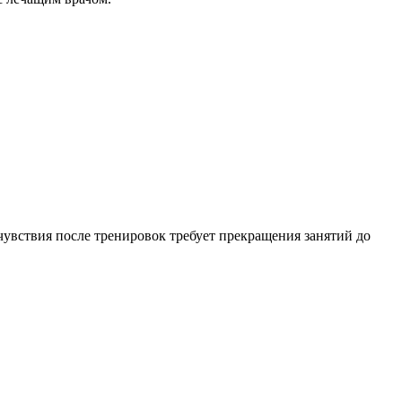
увствия после тренировок требует прекращения занятий до