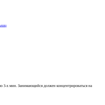
мышц
ло 3-х мин. Занимающийся должен концентрироваться на