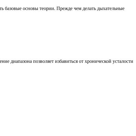
ть базовые основы теории. Прежде чем делать дыхательные
чение диапазона позволяет избавиться от хронической усталости