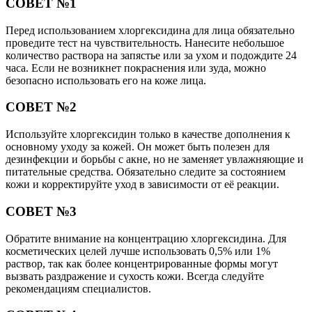
СОВЕТ №1
Перед использованием хлоргексидина для лица обязательно
проведите тест на чувствительность. Нанесите небольшое
количество раствора на запястье или за ухом и подождите 24
часа. Если не возникнет покраснения или зуда, можно
безопасно использовать его на коже лица.
СОВЕТ №2
Используйте хлоргексидин только в качестве дополнения к
основному уходу за кожей. Он может быть полезен для
дезинфекции и борьбы с акне, но не заменяет увлажняющие и
питательные средства. Обязательно следите за состоянием
кожи и корректируйте уход в зависимости от её реакции.
СОВЕТ №3
Обратите внимание на концентрацию хлоргексидина. Для
косметических целей лучше использовать 0,5% или 1%
раствор, так как более концентрированные формы могут
вызвать раздражение и сухость кожи. Всегда следуйте
рекомендациям специалистов.