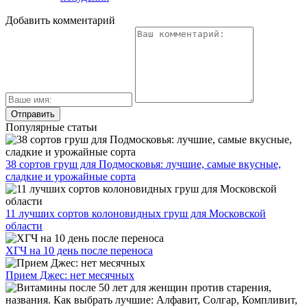
Добавить комментарий
Популярные статьи
38 сортов груш для Подмосковья: лучшие, самые вкусные,
сладкие и урожайные сорта
11 лучших сортов колоновидных груш для Московской
области
ХГЧ на 10 день после переноса
Прием Джес: нет месячных