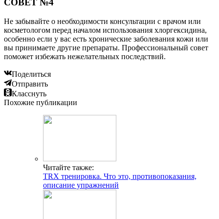
СОВЕТ №4
Не забывайте о необходимости консультации с врачом или
косметологом перед началом использования хлоргексидина,
особенно если у вас есть хронические заболевания кожи или
вы принимаете другие препараты. Профессиональный совет
поможет избежать нежелательных последствий.
Поделиться
Отправить
Класснуть
Похожие публикации
Читайте также:
TRX тренировка. Что это, противопоказания,
описание упражнений