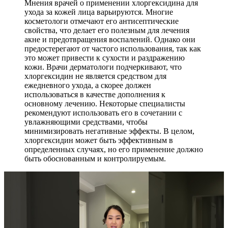
Мнения врачей о применении хлоргексидина для
ухода за кожей лица варьируются. Многие
косметологи отмечают его антисептические
свойства, что делает его полезным для лечения
акне и предотвращения воспалений. Однако они
предостерегают от частого использования, так как
это может привести к сухости и раздражению
кожи. Врачи дерматологи подчеркивают, что
хлоргексидин не является средством для
ежедневного ухода, а скорее должен
использоваться в качестве дополнения к
основному лечению. Некоторые специалисты
рекомендуют использовать его в сочетании с
увлажняющими средствами, чтобы
минимизировать негативные эффекты. В целом,
хлоргексидин может быть эффективным в
определенных случаях, но его применение должно
быть обоснованным и контролируемым.