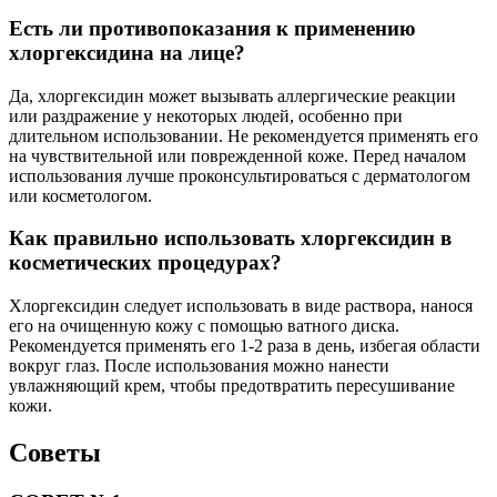
Есть ли противопоказания к применению
хлоргексидина на лице?
Да, хлоргексидин может вызывать аллергические реакции
или раздражение у некоторых людей, особенно при
длительном использовании. Не рекомендуется применять его
на чувствительной или поврежденной коже. Перед началом
использования лучше проконсультироваться с дерматологом
или косметологом.
Как правильно использовать хлоргексидин в
косметических процедурах?
Хлоргексидин следует использовать в виде раствора, нанося
его на очищенную кожу с помощью ватного диска.
Рекомендуется применять его 1-2 раза в день, избегая области
вокруг глаз. После использования можно нанести
увлажняющий крем, чтобы предотвратить пересушивание
кожи.
Советы