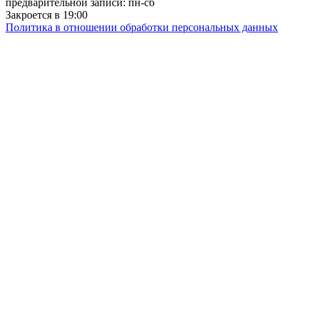
предварительной записи: пн-сб
Закроется в 19:00
Политика в отношении обработки персональных данных