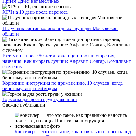
Прием Джес: нет месячных
ХГЧ на 10 день после переноса
11 лучших сортов колоновидных груш для Московской
области
Витамины после 50 лет для женщин против старения,
названия. Как выбрать лучшие: Алфавит, Солгар, Компливит,
с селеном
Корневин: инструкция по применению, 10 случаев, когда
биостимулятор необходим
Гормоны для роста груди у женщин
Свежие публикации
Консилер — что это такое, как правильно наносить под