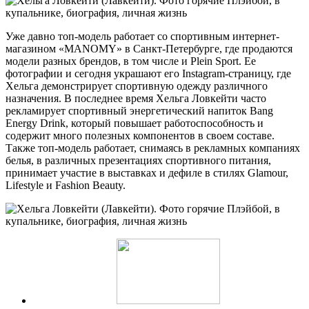
Уже давно топ-модель работает со спортивным интернет-
магазином «MANOMY» в Санкт-Петербурге, где продаются
модели разных брендов, в том числе и Plein Sport. Ее
фотографии и сегодня украшают его Instagram-страницу, где
Хельга демонстрирует спортивную одежду различного
назначения. В последнее время Хельга Ловкейти часто
рекламирует спортивный энергетический напиток Bang
Energy Drink, который повышает работоспособность и
содержит много полезных компонентов в своем составе.
Также топ-модель работает, снимаясь в рекламных компаниях
белья, в различных презентациях спортивного питания,
принимает участие в выставках и дефиле в стилях Glamour,
Lifestyle и Fashion Beauty.