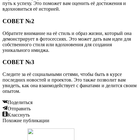
путь к успеху. Это поможет вам оценить её достижения и
вдохновиться её историей.
СОВЕТ №2
Обратите внимание на её стиль и образ жизни, который она
демонстрирует в фотосессиях. Это может дать вам идеи для
собственного стиля или вдохновения для создания
уникального имиджа.
СОВЕТ №3
Следите за её социальными сетями, чтобы быть в курсе
последних новостей и проектов. Это также позволит вам
увидеть, как она взаимодействует с фанатами и делится своим
опытом.
Поделиться
Отправить
Класснуть
Похожие публикации