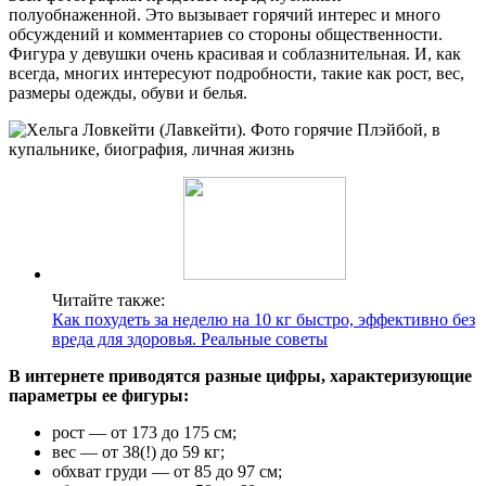
полуобнаженной. Это вызывает горячий интерес и много
обсуждений и комментариев со стороны общественности.
Фигура у девушки очень красивая и соблазнительная. И, как
всегда, многих интересуют подробности, такие как рост, вес,
размеры одежды, обуви и белья.
Читайте также:
Как похудеть за неделю на 10 кг быстро, эффективно без
вреда для здоровья. Реальные советы
В интернете приводятся разные цифры, характеризующие
параметры ее фигуры:
рост — от 173 до 175 см;
вес — от 38(!) до 59 кг;
обхват груди — от 85 до 97 см;