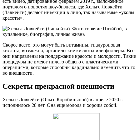
есть видео, датированное февралем 2019 г., выложенное
порталом о новостях шоу-бизнеса, где Хельге Ловкейти
(Лавкейти) делают инъекции в лицо, так называемые «уколы
красоты».
Скорее всего, это могут быть витамины, гиалуроновая
кислота, возможно, органические кислоты или филлеры. Все
они направлены на поддержание красоты и молодости. Такие
процедуры не имеют ничего общего с пластическими
операциями, которые способны кардинально изменить что-то
во внешности.
Секреты прекрасной внешности
Хельге Ловкейти (Ольге Коробицыной) в апреле 2020 г.
исполнилось 28 лет. Она еще молода и хороша собой.