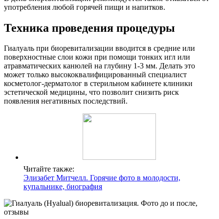
употребления любой горячей пищи и напитков.
Техника проведения процедуры
Гиалуаль при биоревитализации вводится в средние или
поверхностные слои кожи при помощи тонких игл или
атравматических канюлей на глубину 1-3 мм. Делать это
может только высококвалифицированный специалист
косметолог-дерматолог в стерильном кабинете клиники
эстетической медицины, что позволит снизить риск
появления негативных последствий.
Читайте также:
Элизабет Митчелл. Горячие фото в молодости,
купальнике, биография