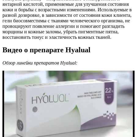
янтарной кислотой, применяемые для улучшения состояния
кожи и борьбы с возрастными изменениями. Используемые в
разной дозировке, в зависимости от состояния кожи клиента,
гели биосовместимы с тканями человеческого организма, не
провоцируют появление аллергии и помогают разгладить
морщины и кожные заломы, убрать пигментные пятна,
восстановить тонус и эластичность кожных тканей.
Видео о препарате Hyalual
Обзор линейки препаратов Hyalual: