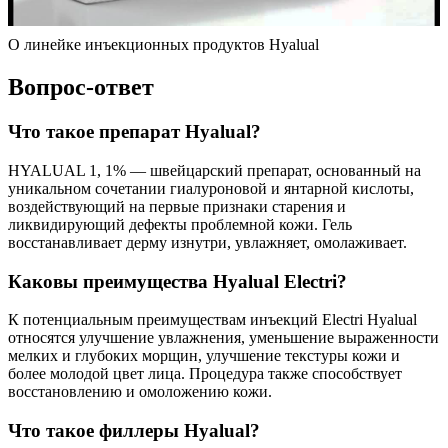
О линейке инъекционных продуктов Hyalual
Вопрос-ответ
Что такое препарат Hyalual?
HYALUAL 1, 1% — швейцарский препарат, основанный на
уникальном сочетании гиалуроновой и янтарной кислоты,
воздействующий на первые признаки старения и
ликвидирующий дефекты проблемной кожи. Гель
восстанавливает дерму изнутри, увлажняет, омолаживает.
Каковы преимущества Hyalual Electri?
К потенциальным преимуществам инъекций Electri Hyalual
относятся улучшение увлажнения, уменьшение выраженности
мелких и глубоких морщин, улучшение текстуры кожи и
более молодой цвет лица. Процедура также способствует
восстановлению и омоложению кожи.
Что такое филлеры Hyalual?