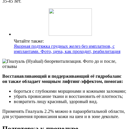
35-45 лет.
Читайте также:
Якорная подтяжка грудных желез без имплатнов, с
имплантами. Фото, цена, как проходит, реабилитация
Восстанавливающий и поддерживающий её гидробаланс
он также обладает мощным лифтинг-эффектом, помогая:
бороться с глубокими морщинами и кожными заломами;
убрать провисание ткани и восстановить её плотность;
возвратить лицу красивый, здоровый вид.
Применять Гиалуаль 2.2% можно в параорбитальной области,
для устранения провисания кожи на шеи и в зоне декольте.
Подготовка к процедуре