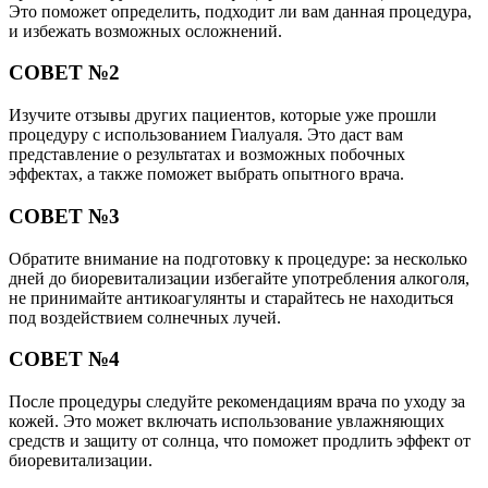
Это поможет определить, подходит ли вам данная процедура,
и избежать возможных осложнений.
СОВЕТ №2
Изучите отзывы других пациентов, которые уже прошли
процедуру с использованием Гиалуаля. Это даст вам
представление о результатах и возможных побочных
эффектах, а также поможет выбрать опытного врача.
СОВЕТ №3
Обратите внимание на подготовку к процедуре: за несколько
дней до биоревитализации избегайте употребления алкоголя,
не принимайте антикоагулянты и старайтесь не находиться
под воздействием солнечных лучей.
СОВЕТ №4
После процедуры следуйте рекомендациям врача по уходу за
кожей. Это может включать использование увлажняющих
средств и защиту от солнца, что поможет продлить эффект от
биоревитализации.