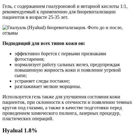
Гель, с содержанием гиалуроновой и янтарной кислоты 1:1,
рекомендуемый к применению для биоревитализации
пациентов в возрасте 25-35 лет.
Подходящий для всех типов кожи он:
эффективно борется с первыми признаками
фотостарения;
нормализует работу сальных желез, предупреждая
повышенную жирность кожи и появление угревой
сыпи;
устраняет следы постакне;
разглаживает мелкие морщины.
Используется гель также для улучшения состояния кожи
пациентов, при склонности к отечности и появлению темных
кругов под глазами, а также в качестве подготовки перед
проведением химического пилинга, лазерных процедур,
пластических операций.
Hyalual 1.8%