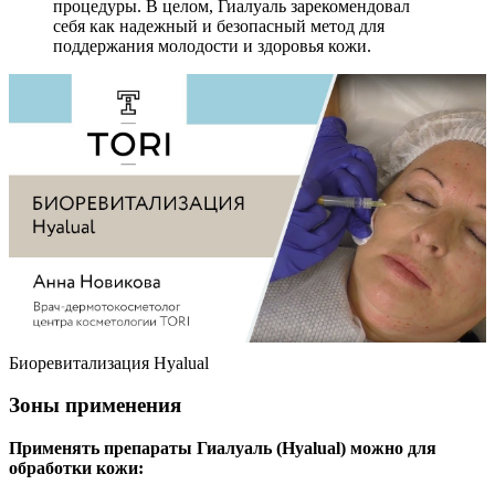
процедуры. В целом, Гиалуаль зарекомендовал
себя как надежный и безопасный метод для
поддержания молодости и здоровья кожи.
Биоревитализация Hyalual
Зоны применения
Применять препараты Гиалуаль (Hyalual) можно для
обработки кожи: