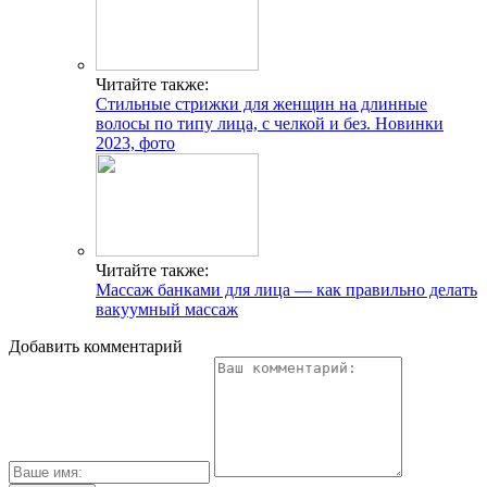
Читайте также:
Стильные стрижки для женщин на длинные
волосы по типу лица, с челкой и без. Новинки
2023, фото
Читайте также:
Массаж банками для лица — как правильно делать
вакуумный массаж
Добавить комментарий