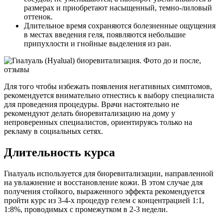
размерах и приобретают насыщенный, темно-лиловый
оттенок.
Длительное время сохраняются болезненные ощущения
в местах введения геля, появляются небольшие
припухлости и гнойные выделения из ран.
Для того чтобы избежать появления негативных симптомов,
рекомендуется внимательно отнестись к выбору специалиста
для проведения процедуры. Врачи настоятельно не
рекомендуют делать биоревитализацию на дому у
непроверенных специалистов, ориентируясь только на
рекламу в социальных сетях.
Длительность курса
Гиалуаль используется для биоревитализации, направленной
на увлажнение и восстановление кожи. В этом случае для
получения стойкого, выраженного эффекта рекомендуется
пройти курс из 3-4-х процедур гелем с концентрацией 1:1,
1:8%, проводимых с промежутком в 2-3 недели.