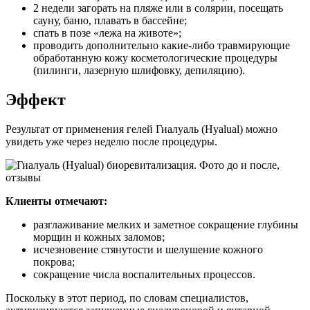
2 недели загорать на пляже или в солярии, посещать
сауну, баню, плавать в бассейне;
спать в позе «лежа на животе»;
проводить дополнительно какие-либо травмирующие
обработанную кожу косметологические процедуры
(пилинги, лазерную шлифовку, депиляцию).
Эффект
Результат от применения гелей Гиалуаль (Hyalual) можно
увидеть уже через неделю после процедуры.
Клиенты отмечают:
разглаживание мелких и заметное сокращение глубины
морщин и кожных заломов;
исчезновение стянутости и шелушение кожного
покрова;
сокращение числа воспалительных процессов.
Поскольку в этот период, по словам специалистов,