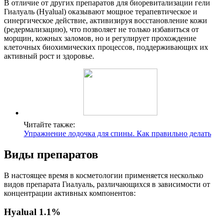
В отличие от других препаратов для биоревитализации гели
Гиалуаль (Hyalual) оказывают мощное терапевтическое и
синергическое действие, активизируя восстановление кожи
(редермализацию), что позволяет не только избавиться от
морщин, кожных заломов, но и регулирует прохождение
клеточных биохимических процессов, поддерживающих их
активный рост и здоровье.
Читайте также:
Упражнение лодочка для спины. Как правильно делать
Виды препаратов
В настоящее время в косметологии применяется несколько
видов препарата Гиалуаль, различающихся в зависимости от
концентрации активных компонентов:
Hyalual 1.1%