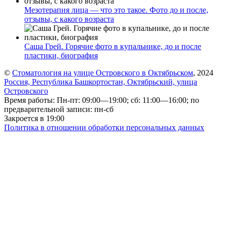
Мезотерапия лица — что это такое. Фото до и после,
отзывы, с какого возраста
Саша Грей. Горячие фото в купальнике, до и после
пластики, биография
©
Стоматология на улице Островского в Октябрьском
, 2024
Россия, Республика Башкортостан, Октябрьский, улица
Островского
Время работы: Пн-пт: 09:00—19:00; сб: 11:00—16:00; по
предварительной записи: пн-сб
Закроется в 19:00
Политика в отношении обработки персональных данных