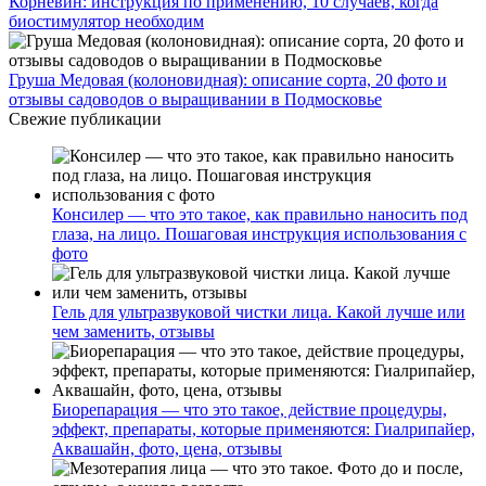
Корневин: инструкция по применению, 10 случаев, когда
биостимулятор необходим
Груша Медовая (колоновидная): описание сорта, 20 фото и
отзывы садоводов о выращивании в Подмосковье
Свежие публикации
Консилер — что это такое, как правильно наносить под
глаза, на лицо. Пошаговая инструкция использования с
фото
Гель для ультразвуковой чистки лица. Какой лучше или
чем заменить, отзывы
Биорепарация — что это такое, действие процедуры,
эффект, препараты, которые применяются: Гиалрипайер,
Аквашайн, фото, цена, отзывы