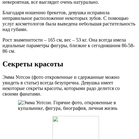
невероятная, все выглядит очень натурально.
Благодаря ношению брекетов, девушка исправила
неправильное расположение некоторых зубов. С помощью
услуг косметологов была выведена небольшая растительность
над губами.
Рост знаменитости – 165 см, вес – 53 кг. Она всегда имела
идеальные параметры фигуры, близкие к сегодняшним 86-58-
86 см.
Секреты красоты
Эмма Уотсон (фото откровенные и сдержанные можно
увидеть в статье) всегда безупречна. Девушка имеет
некоторые секреты красоты, которыми радо делится со
своими фанатами.