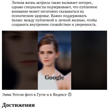
Личная жизнь актрисы также вызывает интерес,
однако специалисты подчеркивают, что публичное
внимание может негативно сказываться на
психическом здоровье. Важно поддерживать
баланс между публичной и личной жизнью, чтобы
сохранить внутреннее спокойствие и уверенность.
Эмма Уотсон фото в Гугле и в Яндексе 🙃
Достижения