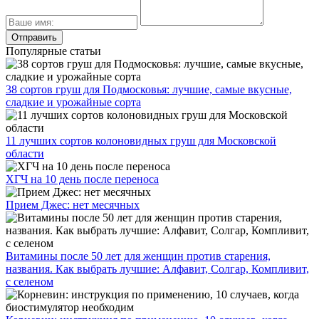
Популярные статьи
38 сортов груш для Подмосковья: лучшие, самые вкусные,
сладкие и урожайные сорта
11 лучших сортов колоновидных груш для Московской
области
ХГЧ на 10 день после переноса
Прием Джес: нет месячных
Витамины после 50 лет для женщин против старения,
названия. Как выбрать лучшие: Алфавит, Солгар, Компливит,
с селеном