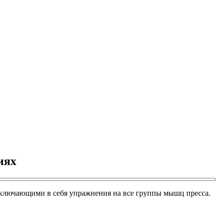
иях
включающими в себя упражнения на все группы мышц пресса.