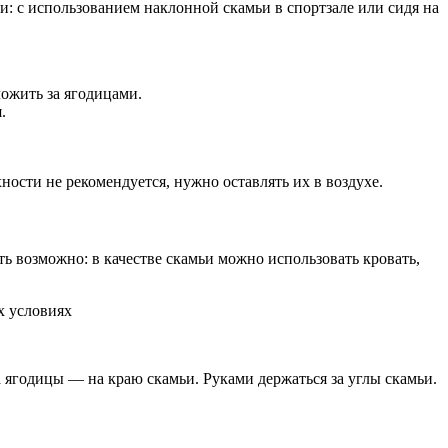
: с использованием наклонной скамьи в спортзале или сидя на
ложить за ягодицами.
.
сти не рекомендуется, нужно оставлять их в воздухе.
 возможно: в качестве скамьи можно использовать кровать,
 ягодицы — на краю скамьи. Руками держаться за углы скамьи.