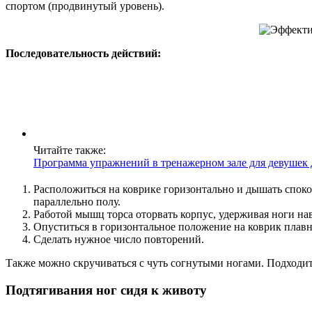
спортом (продвинутый уровень).
Последовательность действий:
Читайте также:
Программа упражнений в тренажерном зале для девушек 
Расположиться на коврике горизонтально и дышать спокой
параллельно полу.
Работой мышц торса оторвать корпус, удерживая ноги нав
Опуститься в горизонтальное положение на коврик плавн
Сделать нужное число повторений.
Также можно скручиваться с чуть согнутыми ногами. Подходит
Подтягивания ног сидя к животу