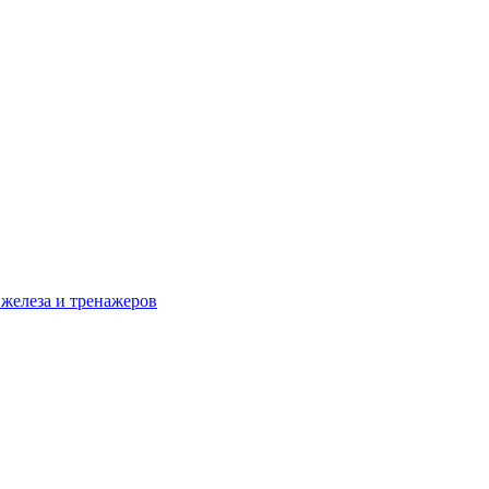
 железа и тренажеров