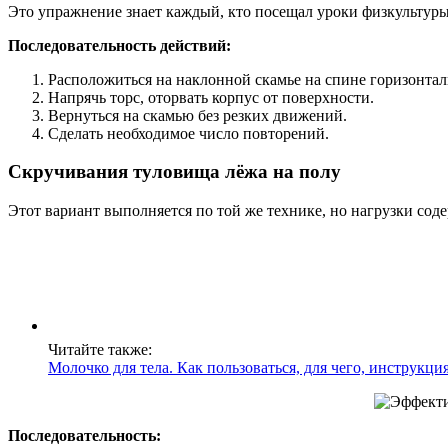
Это упражнение знает каждый, кто посещал уроки физкультуры
Последовательность действий:
Расположиться на наклонной скамье на спине горизонталь
Напрячь торс, оторвать корпус от поверхности.
Вернуться на скамью без резких движений.
Сделать необходимое число повторений.
Скручивания туловища лёжа на полу
Этот вариант выполняется по той же технике, но нагрузки со
Читайте также:
Молочко для тела. Как пользоваться, для чего, инструкц
Последовательность: