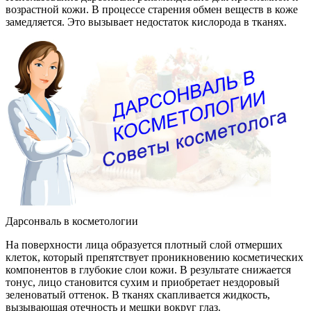
возрастной кожи. В процессе старения обмен веществ в коже
замедляется. Это вызывает недостаток кислорода в тканях.
Дарсонваль в косметологии
На поверхности лица образуется плотный слой отмерших
клеток, который препятствует проникновению косметических
компонентов в глубокие слои кожи. В результате снижается
тонус, лицо становится сухим и приобретает нездоровый
зеленоватый оттенок. В тканях скапливается жидкость,
вызывающая отечность и мешки вокруг глаз.