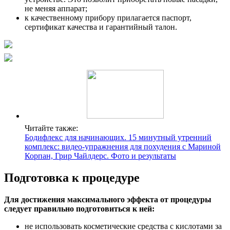
не меняя аппарат;
к качественному прибору прилагается паспорт,
сертификат качества и гарантийный талон.
Читайте также:
Бодифлекс для начинающих. 15 минутный утренний
комплекс: видео-упражнения для похудения с Мариной
Корпан, Грир Чайлдерс. Фото и результаты
Подготовка к процедуре
Для достижения максимального эффекта от процедуры
следует правильно подготовиться к ней:
не использовать косметические средства с кислотами за