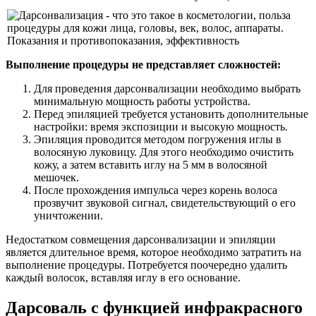
Выполнение процедуры не представляет сложностей:
Для проведения дарсонвализации необходимо выбрать
минимальную мощность работы устройства.
Перед эпиляцией требуется установить дополнительные
настройки: время экспозиции и высокую мощность.
Эпиляция проводится методом погружения иглы в
волосяную луковицу. Для этого необходимо очистить
кожу, а затем вставить иглу на 5 мм в волосяной
мешочек.
После прохождения импульса через корень волоса
прозвучит звуковой сигнал, свидетельствующий о его
уничтожении.
Недостатком совмещения дарсонвализации и эпиляции
является длительное время, которое необходимо затратить на
выполнение процедуры. Потребуется поочередно удалить
каждый волосок, вставляя иглу в его основание.
Дарсоваль с функцией инфракрасного