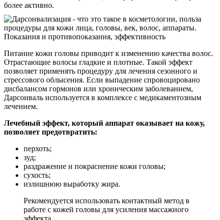
более активно.
Питание кожи головы приводит к изменению качества волос.
Отрастающие волосы гладкие и плотные. Такой эффект
позволяет применять процедуру для лечения сезонного и
стрессового облысения. Если выпадение спровоцировано
дисбалансом гормонов или хроническим заболеванием,
Дарсонваль используется в комплексе с медикаментозным
лечением.
Лечебный эффект, который аппарат оказывает на кожу,
позволяет предотвратить:
перхоть;
зуд;
раздражение и покраснение кожи головы;
сухость;
излишнюю выработку жира.
Рекомендуется использовать контактный метод в
работе с кожей головы для усиления массажного
эффекта.