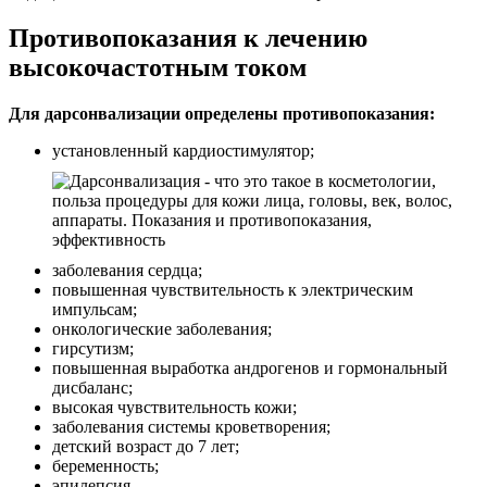
Противопоказания к лечению
высокочастотным током
Для дарсонвализации определены противопоказания:
установленный кардиостимулятор;
заболевания сердца;
повышенная чувствительность к электрическим
импульсам;
онкологические заболевания;
гирсутизм;
повышенная выработка андрогенов и гормональный
дисбаланс;
высокая чувствительность кожи;
заболевания системы кроветворения;
детский возраст до 7 лет;
беременность;
эпилепсия.