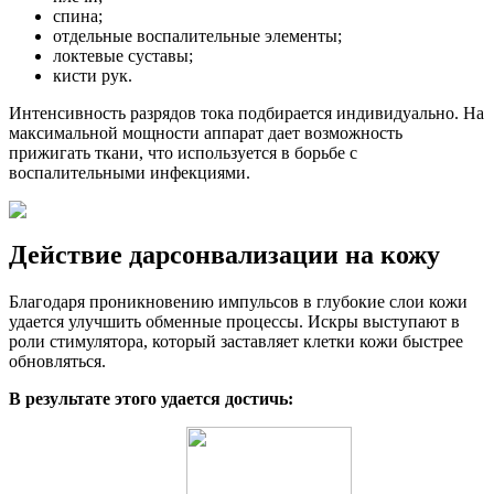
спина;
отдельные воспалительные элементы;
локтевые суставы;
кисти рук.
Интенсивность разрядов тока подбирается индивидуально. На
максимальной мощности аппарат дает возможность
прижигать ткани, что используется в борьбе с
воспалительными инфекциями.
Действие дарсонвализации на кожу
Благодаря проникновению импульсов в глубокие слои кожи
удается улучшить обменные процессы. Искры выступают в
роли стимулятора, который заставляет клетки кожи быстрее
обновляться.
В результате этого удается достичь: