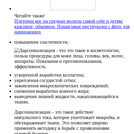
Читайте также:
Плетение кос на средние волосы самой себе и детям:
красивое, объемное. Пошаговые инструкции с фото для
начинающих
повышения эластичности;
ускоренной выработки коллагена;
укрепления сосудистой сетки;
заживления микроскопических повреждений;
снижения выработки кожного жира;
выведения лишней жидкости, накапливающейся в
тканях.
Дарсонвализация – это такое действие
импульсного тока, которое уничтожает микробы, и
обеззараживает ткани. Это позволяет широко
применять методику в борьбе с проявлениями
угревой болезни.