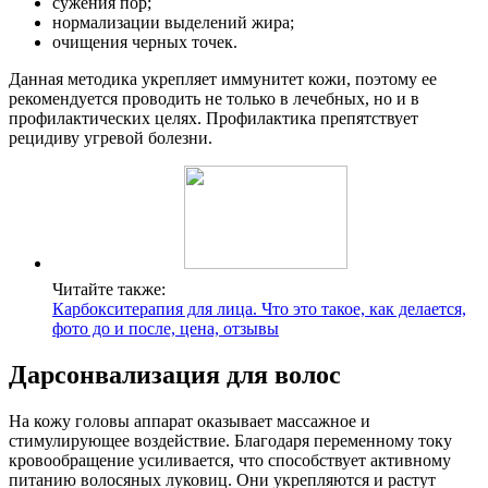
сужения пор;
нормализации выделений жира;
очищения черных точек.
Данная методика укрепляет иммунитет кожи, поэтому ее
рекомендуется проводить не только в лечебных, но и в
профилактических целях. Профилактика препятствует
рецидиву угревой болезни.
Читайте также:
Карбокситерапия для лица. Что это такое, как делается,
фото до и после, цена, отзывы
Дарсонвализация для волос
На кожу головы аппарат оказывает массажное и
стимулирующее воздействие. Благодаря переменному току
кровообращение усиливается, что способствует активному
питанию волосяных луковиц. Они укрепляются и растут