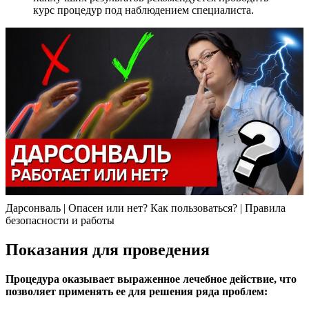
курс процедур под наблюдением специалиста.
Дарсонваль | Опасен или нет? Как пользоваться? | Правила
безопасности и работы
Показания для проведения
Процедура оказывает выраженное лечебное действие, что
позволяет применять ее для решения ряда проблем: