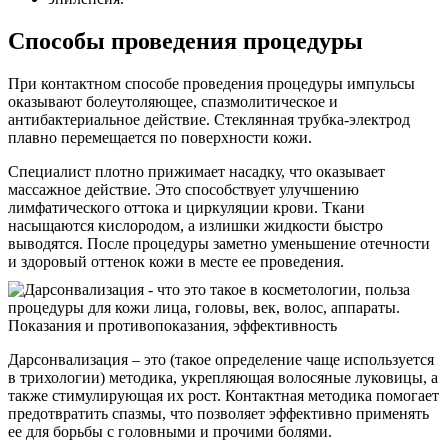
Способы проведения процедуры
При контактном способе проведения процедуры импульсы
оказывают болеутоляющее, спазмолитическое и
антибактериальное действие. Стеклянная трубка-электрод
плавно перемещается по поверхности кожи.
Специалист плотно прижимает насадку, что оказывает
массажное действие. Это способствует улучшению
лимфатического оттока и циркуляции крови. Ткани
насыщаются кислородом, а излишки жидкости быстро
выводятся. После процедуры заметно уменьшение отечности
и здоровый оттенок кожи в месте ее проведения.
Дарсонвализация – это (такое определение чаще используется
в трихологии) методика, укрепляющая волосяные луковицы, а
также стимулирующая их рост. Контактная методика помогает
предотвратить спазмы, что позволяет эффективно применять
ее для борьбы с головными и прочими болями.