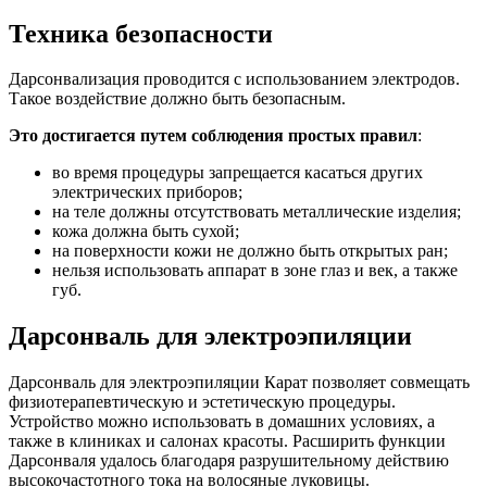
Техника безопасности
Дарсонвализация проводится с использованием электродов.
Такое воздействие должно быть безопасным.
Это достигается путем соблюдения простых правил
:
во время процедуры запрещается касаться других
электрических приборов;
на теле должны отсутствовать металлические изделия;
кожа должна быть сухой;
на поверхности кожи не должно быть открытых ран;
нельзя использовать аппарат в зоне глаз и век, а также
губ.
Дарсонваль для электроэпиляции
Дарсонваль для электроэпиляции Карат позволяет совмещать
физиотерапевтическую и эстетическую процедуры.
Устройство можно использовать в домашних условиях, а
также в клиниках и салонах красоты. Расширить функции
Дарсонваля удалось благодаря разрушительному действию
высокочастотного тока на волосяные луковицы.