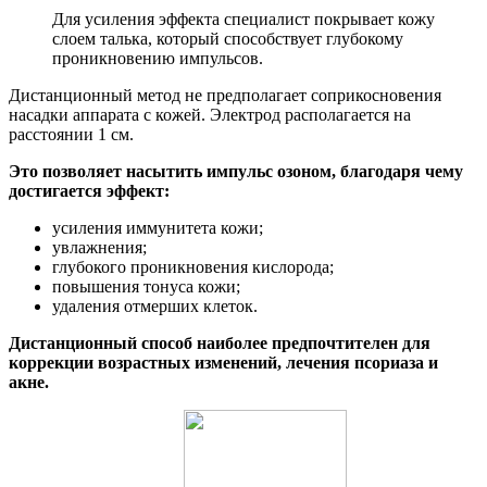
Для усиления эффекта специалист покрывает кожу
слоем талька, который способствует глубокому
проникновению импульсов.
Дистанционный метод не предполагает соприкосновения
насадки аппарата с кожей. Электрод располагается на
расстоянии 1 см.
Это позволяет насытить импульс озоном, благодаря чему
достигается эффект:
усиления иммунитета кожи;
увлажнения;
глубокого проникновения кислорода;
повышения тонуса кожи;
удаления отмерших клеток.
Дистанционный способ наиболее предпочтителен для
коррекции возрастных изменений, лечения псориаза и
акне.