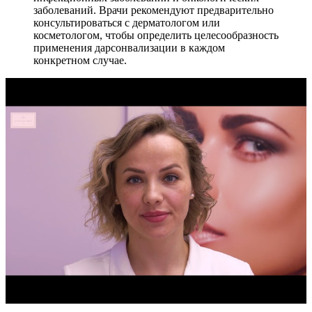
заболеваний. Врачи рекомендуют предварительно
консультироваться с дерматологом или
косметологом, чтобы определить целесообразность
применения дарсонвализации в каждом
конкретном случае.