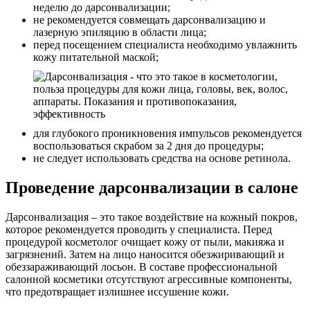
неделю до дарсонвализации;
не рекомендуется совмещать дарсонвализацию и
лазерную эпиляцию в области лица;
перед посещением специалиста необходимо увлажнить
кожу питательной маской;
для глубокого проникновения импульсов рекомендуется
воспользоваться скрабом за 2 дня до процедуры;
не следует использовать средства на основе ретинола.
Проведение дарсонвализации в салоне
Дарсонвализация – это такое воздействие на кожный покров,
которое рекомендуется проводить у специалиста. Перед
процедурой косметолог очищает кожу от пыли, макияжа и
загрязнений. Затем на лицо наносится обезжиривающий и
обеззараживающий лосьон. В составе профессиональной
салонной косметики отсутствуют агрессивные компоненты,
что предотвращает излишнее иссушение кожи.