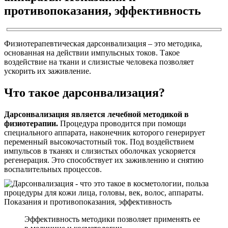
противопоказания, эффективность
Физиотерапевтическая дарсонвализация – это методика,
основанная на действии импульсных токов. Такое
воздействие на ткани и слизистые человека позволяет
ускорить их заживление.
Что такое дарсонвализация?
Дарсонвализация является лечебной методикой в
физиотерапии.
Процедура проводится при помощи
специального аппарата, наконечник которого генерирует
переменный высокочастотный ток. Под воздействием
импульсов в тканях и слизистых оболочках ускоряется
регенерация. Это способствует их заживлению и снятию
воспалительных процессов.
Эффективность методики позволяет применять ее