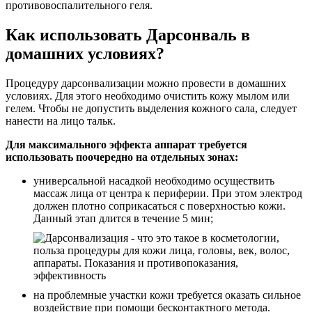
противовоспалительного геля.
Как использовать Дарсонваль в
домашних условиях?
Процедуру дарсонвализации можно провести в домашних
условиях. Для этого необходимо очистить кожу мылом или
гелем. Чтобы не допустить выделения кожного сала, следует
нанести на лицо тальк.
Для максимального эффекта аппарат требуется
использовать поочередно на отдельных зонах:
универсальной насадкой необходимо осуществить
массаж лица от центра к периферии. При этом электрод
должен плотно соприкасаться с поверхностью кожи.
Данный этап длится в течение 5 мин;
на проблемные участки кожи требуется оказать сильное
воздействие при помощи бесконтактного метода.