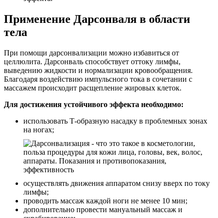
Применение Дарсонваля в области
тела
При помощи дарсонвализации можно избавиться от
целлюлита. Дарсонваль способствует оттоку лимфы,
выведению жидкости и нормализации кровообращения.
Благодаря воздействию импульсного тока в сочетании с
массажем происходит расщепление жировых клеток.
Для достижения устойчивого эффекта необходимо:
использовать Т-образную насадку в проблемных зонах
на ногах;
осуществлять движения аппаратом снизу вверх по току
лимфы;
проводить массаж каждой ноги не менее 10 мин;
дополнительно провести мануальный массаж и