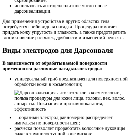
скрабирование;
использовать антицеллюлитное масло после
дарсонвализации.
Для применения устройства в других областях тела
потребуется грибовидная насадка. Процедура помогает
придать кожу упругость и гладкость, а также предотвратить
возникновение растяжек, дряблости и изменений рельефа.
Виды электродов для Дарсонваля
В зависимости от обрабатываемой поверхности
применяются различные насадки-электроды:
универсальный гриб предназначен для поверхностной
обработки кожи в косметологии;
Т-образный электрод равномерно распределяет
импульсы по поверхности шеи;
расческа позволяет проработать волосяные луковицы
даже в труднодоступной зоне висков;